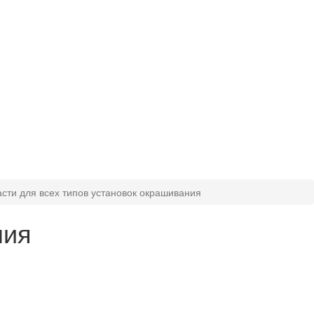
сти для всех типов установок окрашивания
ния