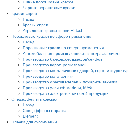
Синие порошковые краски
Черные порошковые краски
Краски-спреи
Назад
Краски-спреи
Акриловые краски-спреи Hi-tech
Порошковые краски по сфере применения
Назад
Порошковые краски по сфере применения
Автомобильная промышленность и покраска дисков
Производство банковских шкафов/сейфов
Производство ворот, рольставней
Производство металлических дверей, ворот и фурниту
Производство мототехники
Производство огнетушителей и пожарной техники
Производство уличной мебели, МАФ
Производство электротехнической продукции
Спецэффекты в красках
Назад
Спецэффекты в красках
Element
Пленки для сублимации