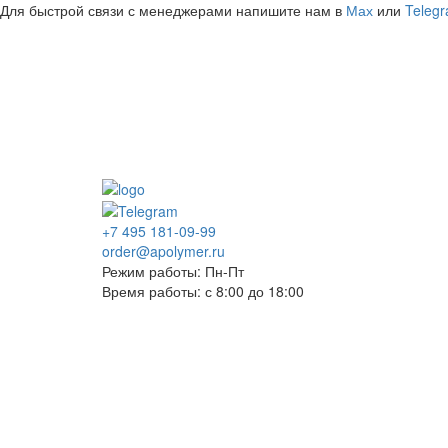
Для быстрой связи с менеджерами напишите нам в
Мах
или
Teleg
+7 495 181-09-99
order@apolymer.ru
Режим работы: Пн-Пт
Время работы: с 8:00 до 18:00