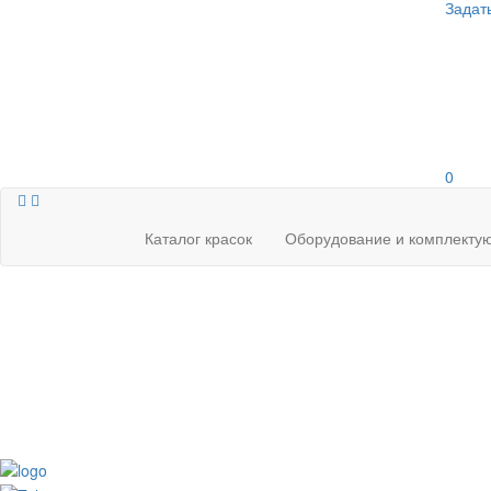
Задат
0
Каталог красок
Оборудование и комплекту