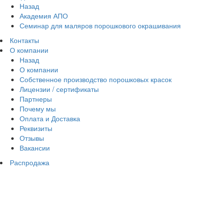
Назад
Академия АПО
Семинар для маляров порошкового окрашивания
Контакты
О компании
Назад
О компании
Собственное производство порошковых красок
Лицензии / сертификаты
Партнеры
Почему мы
Оплата и Доставка
Реквизиты
Отзывы
Вакансии
Распродажа