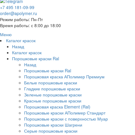
+7 495 181-09-99
order@apolymer.ru
Режим работы: Пн-Пт
Время работы: с 8:00 до 18:00
Меню
Каталог красок
Назад
Каталог красок
Порошковые краски Ral
Назад
Порошковые краски Ral
Порошковая краска АПолимер Премиум
Белые порошковые краски
Гладкие порошковые краски
Зеленые порошковые краски
Красные порошковые краски
Порошковая краска Element (Ral)
Порошковые краски АПолимер Стандарт
Порошковые краски с поверхностью Муар
Порошковые краски Шагрени
Серые порошковые краски