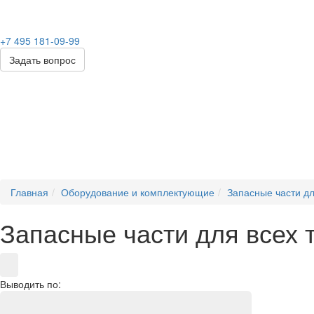
+7 495 181-09-99
Задать вопрос
Главная
Оборудование и комплектующие
Запасные части дл
Запасные части для всех 
Выводить по: