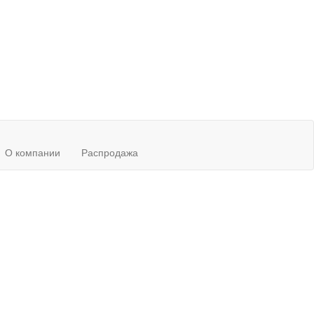
О компании
Распродажа