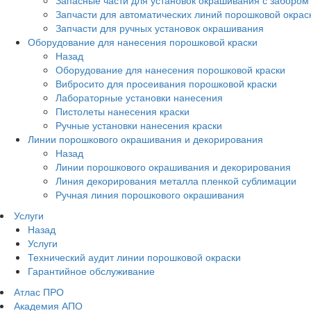
Запчасти для автоматических линий порошковой окрас
Запчасти для ручных установок окрашивания
Оборудование для нанесения порошковой краски
Назад
Оборудование для нанесения порошковой краски
Вибросито для просеивания порошковой краски
Лабораторные установки нанесения
Пистолеты нанесения краски
Ручные установки нанесения краски
Линии порошкового окрашивания и декорирования
Назад
Линии порошкового окрашивания и декорирования
Линия декорирования металла пленкой сублимации
Ручная линия порошкового окрашивания
Услуги
Назад
Услуги
Технический аудит линии порошковой окраски
Гарантийное обслуживание
Атлас ПРО
Академия АПО