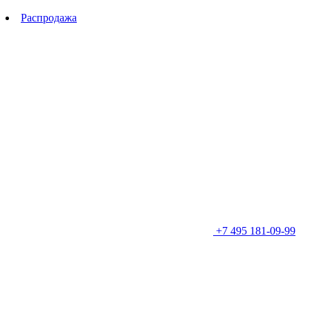
Распродажа
+7 495 181-09-99