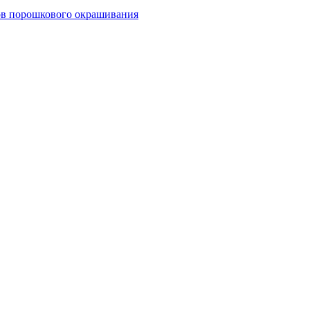
тов порошкового окрашивания