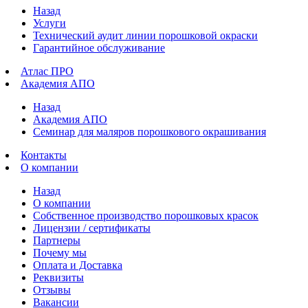
Назад
Услуги
Технический аудит линии порошковой окраски
Гарантийное обслуживание
Атлас ПРО
Академия АПО
Назад
Академия АПО
Семинар для маляров порошкового окрашивания
Контакты
О компании
Назад
О компании
Собственное производство порошковых красок
Лицензии / сертификаты
Партнеры
Почему мы
Оплата и Доставка
Реквизиты
Отзывы
Вакансии