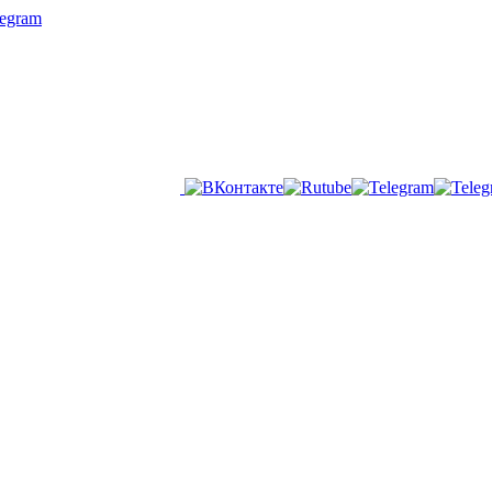
legram