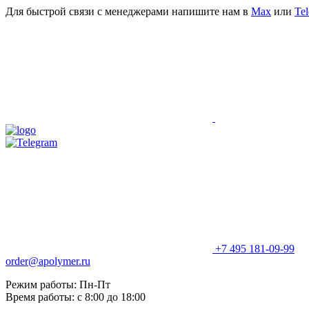
Для быстрой связи с менеджерами напишите нам в
Мах
или
Te
+7 495 181-09-99
order@apolymer.ru
Режим работы: Пн-Пт
Время работы: с 8:00 до 18:00