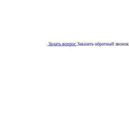
Задать вопрос
Заказать обратный звонок