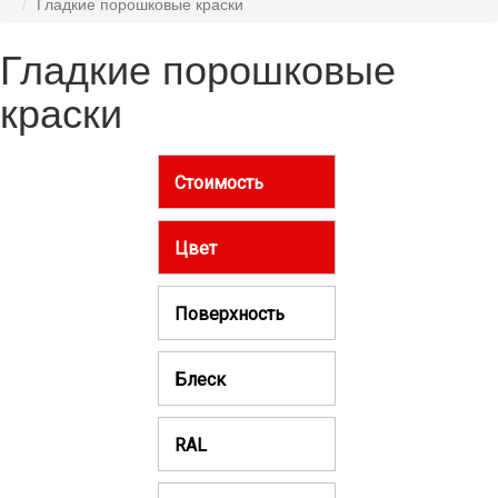
Гладкие порошковые краски
Гладкие порошковые
краски
Стоимость
Цвет
Поверхность
Блеск
RAL