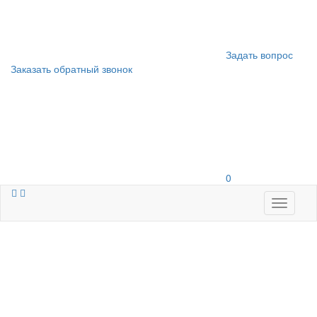
Задать вопрос
Заказать обратный звонок
0