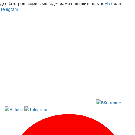
Для быстрой связи с менеджерами напишите нам в
Мах
или
Telegram