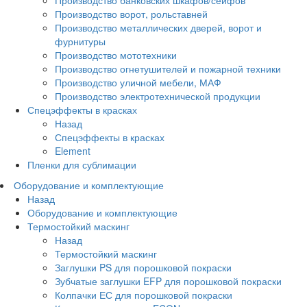
Производство ворот, рольставней
Производство металлических дверей, ворот и
фурнитуры
Производство мототехники
Производство огнетушителей и пожарной техники
Производство уличной мебели, МАФ
Производство электротехнической продукции
Спецэффекты в красках
Назад
Спецэффекты в красках
Element
Пленки для сублимации
Оборудование и комплектующие
Назад
Оборудование и комплектующие
Термостойкий маскинг
Назад
Термостойкий маскинг
Заглушки PS для порошковой покраски
Зубчатые заглушки EFP для порошковой покраски
Колпачки ЕС для порошковой покраски