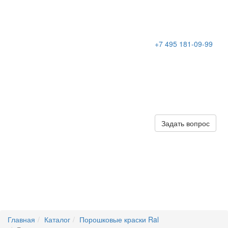
+7 495 181-09-99
Задать вопрос
Главная
Каталог
Порошковые краски Ral