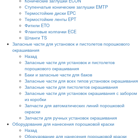
Конические заглушки ECON
Ступенчатые конические заглушки EMTP
Термостойкие диски EPC
Термостойкие ленты EPT
Фитили ETO
Фланговые колпачки ECE
Шланги TS
Запасные части для установок и пистолетов порошкового
окрашивания
Назад
Запасные части для установок и пистолетов
порошкового окрашивания
Баки и запасные части для баков
Запасные части для всех типов установок окрашивания
Запасные части для пистолетов окрашивания
Запасные части для установок окрашивания с забором
из коробки
Запчасти для автоматических линий порошковой
окраски
Запчасти для ручных установок окрашивания
Оборудование для нанесения порошковой краски
Назад
Оборудование для нанесения порошковой краски