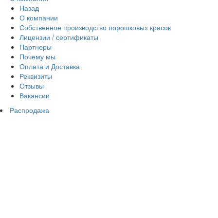
Назад
О компании
Собственное производство порошковых красок
Лицензии / сертификаты
Партнеры
Почему мы
Оплата и Доставка
Реквизиты
Отзывы
Вакансии
Распродажа