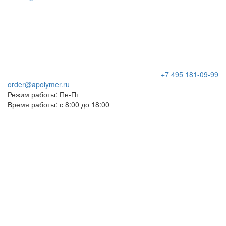
+7 495 181-09-99
order@apolymer.ru
Режим работы: Пн-Пт
Время работы: с 8:00 до 18:00