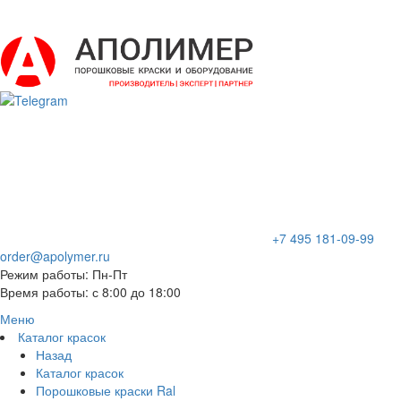
+7 495 181-09-99
order@apolymer.ru
Режим работы: Пн-Пт
Время работы: с 8:00 до 18:00
Меню
Каталог красок
Назад
Каталог красок
Порошковые краски Ral