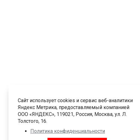
Сайт использует cookies и сервис веб-аналитики
Яндекс Метрика, предоставляемый компанией
ООО «ЯНДЕКС», 119021, Россия, Москва, ул. Л.
Толстого, 16.
Политика конфиденциальности