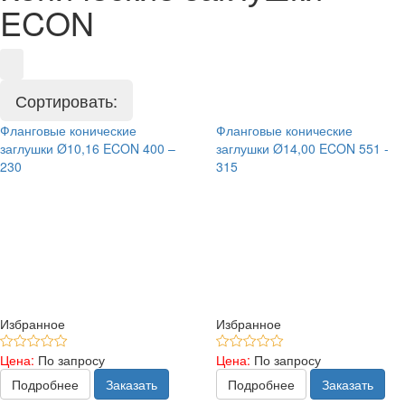
ECON
Сортировать:
Фланговые конические
Фланговые конические
заглушки Ø10,16 ECON 400 –
заглушки Ø14,00 ECON 551 -
230
315
Избранное
Избранное
Цена:
По запросу
Цена:
По запросу
Подробнее
Заказать
Подробнее
Заказать