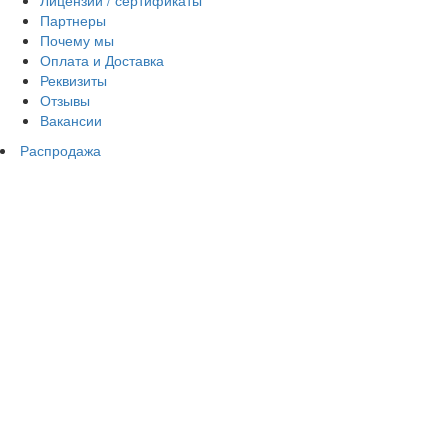
Лицензии / сертификаты
Партнеры
Почему мы
Оплата и Доставка
Реквизиты
Отзывы
Вакансии
Распродажа