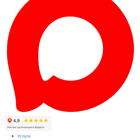
Услуги