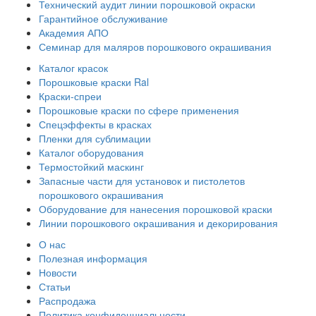
Технический аудит линии порошковой окраски
Гарантийное обслуживание
Академия АПО
Семинар для маляров порошкового окрашивания
Каталог красок
Порошковые краски Ral
Краски-спреи
Порошковые краски по сфере применения
Спецэффекты в красках
Пленки для сублимации
Каталог оборудования
Термостойкий маскинг
Запасные части для установок и пистолетов
порошкового окрашивания
Оборудование для нанесения порошковой краски
Линии порошкового окрашивания и декорирования
О нас
Полезная информация
Новости
Статьи
Распродажа
Политика конфиденциальности