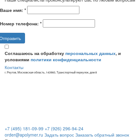
Ваше имя:
*
Номер телефона:
*
Соглашаюсь на обработку
персональных данных
, и
условиями
политики конфиденциальности
Контакты
г. Реутов, Московская область, 143960, Транспортный переулок, дом 8
+7 (495) 181-09-99
+7 (926) 296-94-24
order@apolymer.ru
Задать вопрос
Заказать обратный звонок