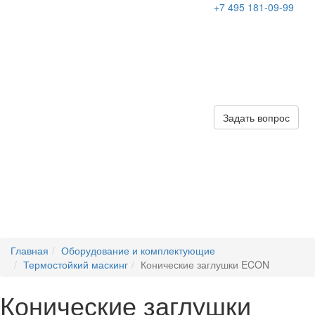
+7 495 181-09-99
Задать вопрос
Главная
Оборудование и комплектующие
Термостойкий маскинг
Конические заглушки ECON
Конические заглушки