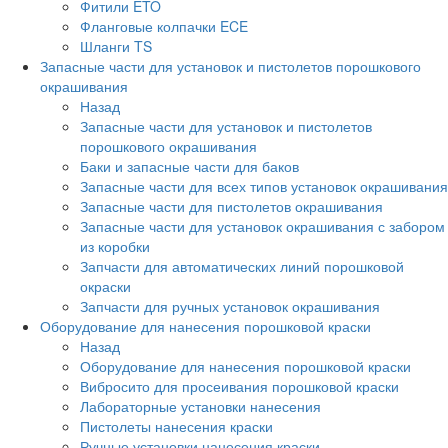
Фитили ETO
Фланговые колпачки ECE
Шланги TS
Запасные части для установок и пистолетов порошкового
окрашивания
Назад
Запасные части для установок и пистолетов
порошкового окрашивания
Баки и запасные части для баков
Запасные части для всех типов установок окрашивания
Запасные части для пистолетов окрашивания
Запасные части для установок окрашивания с забором
из коробки
Запчасти для автоматических линий порошковой
окраски
Запчасти для ручных установок окрашивания
Оборудование для нанесения порошковой краски
Назад
Оборудование для нанесения порошковой краски
Вибросито для просеивания порошковой краски
Лабораторные установки нанесения
Пистолеты нанесения краски
Ручные установки нанесения краски