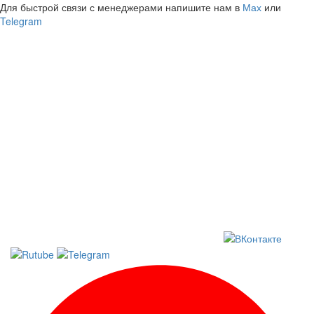
Для быстрой связи с менеджерами напишите нам в
Мах
или
Telegram