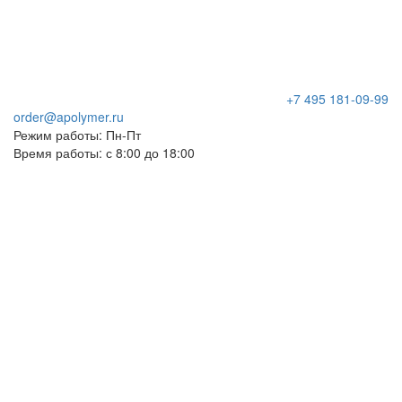
+7 495 181-09-99
order@apolymer.ru
Режим работы: Пн-Пт
Время работы: с 8:00 до 18:00