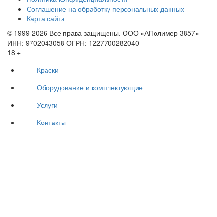
Соглашение на обработку персональных данных
Карта сайта
© 1999-2026 Все права защищены.
ООО «АПолимер 3857»
ИНН: 9702043058 ОГРН: 1227700282040
18 +
Краски
Оборудование и комплектующие
Услуги
Контакты