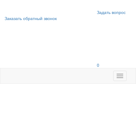
Задать вопрос
Заказать обратный звонок
0