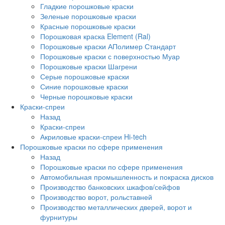
Гладкие порошковые краски
Зеленые порошковые краски
Красные порошковые краски
Порошковая краска Element (Ral)
Порошковые краски АПолимер Стандарт
Порошковые краски с поверхностью Муар
Порошковые краски Шагрени
Серые порошковые краски
Синие порошковые краски
Черные порошковые краски
Краски-спреи
Назад
Краски-спреи
Акриловые краски-спреи Hi-tech
Порошковые краски по сфере применения
Назад
Порошковые краски по сфере применения
Автомобильная промышленность и покраска дисков
Производство банковских шкафов/сейфов
Производство ворот, рольставней
Производство металлических дверей, ворот и
фурнитуры