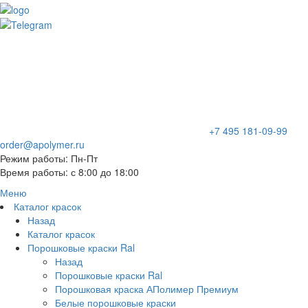
+7 495 181-09-99
order@apolymer.ru
Режим работы: Пн-Пт
Время работы: с 8:00 до 18:00
Меню
Каталог красок
Назад
Каталог красок
Порошковые краски Ral
Назад
Порошковые краски Ral
Порошковая краска АПолимер Премиум
Белые порошковые краски