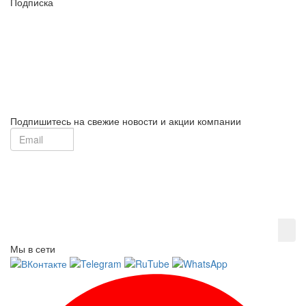
Подписка
Подпишитесь на свежие новости и акции компании
Мы в сети