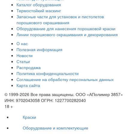
Каталог оборудования
Термостойкий маскинг
Запасные части для установок и пистолетов
порошкового окрашивания
Оборудование для нанесения порошковой краски
Линии порошкового окрашивания и декорирования
О нас
Полезная информация
Новости
Статьи
Распродажа
Политика конфиденциальности
Соглашение на обработку персональных данных
Карта сайта
© 1999-2026 Все права защищены.
ООО «АПолимер 3857»
ИНН: 9702043058 ОГРН: 1227700282040
18 +
Краски
Оборудование и комплектующие