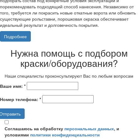
подобрать состав под конкретные условия эксплуатации и
порекомендовать подходящий способ нанесения. Независимо от
того, требуется ли покрасить новые откатные ворота или обновить
существующие рольставни, порошковая окраска обеспечивает
идеальный результат и долговечность покрытия.
Подробнее
Нужна помощь с подбором
краски/оборудования?
Наши специалисты проконсультируют Вас по любым вопросам
Ваше имя:
*
Номер телефона:
*
Соглашаюсь на обработку
персональных данных
, и
условиями
политики конфиденциальности