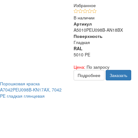
Избранное
В наличии
Артикул
A5010PEU098B-AN18BX
Поверхность
Гладкая
RAL
5010 PE
Цена:
По запросу
Подробнее
Заказать
Порошковая краска
A7042PEU098B-KN17AX, 7042
PE гладкая глянцевая