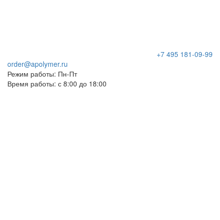
+7 495 181-09-99
order@apolymer.ru
Режим работы: Пн-Пт
Время работы: с 8:00 до 18:00