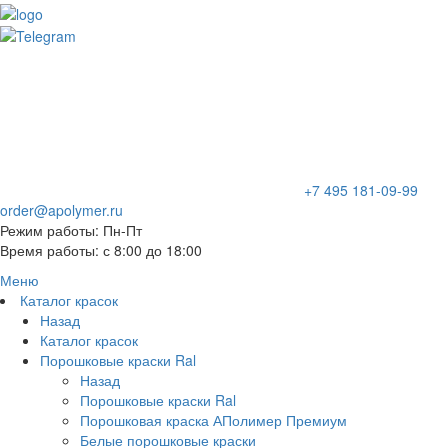
+7 495 181-09-99
order@apolymer.ru
Режим работы: Пн-Пт
Время работы: с 8:00 до 18:00
Меню
Каталог красок
Назад
Каталог красок
Порошковые краски Ral
Назад
Порошковые краски Ral
Порошковая краска АПолимер Премиум
Белые порошковые краски