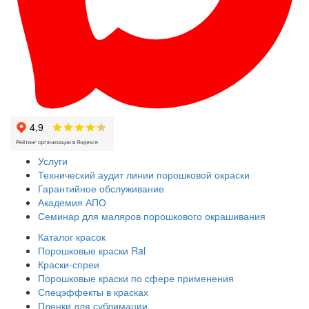
Услуги
Технический аудит линии порошковой окраски
Гарантийное обслуживание
Академия АПО
Семинар для маляров порошкового окрашивания
Каталог красок
Порошковые краски Ral
Краски-спреи
Порошковые краски по сфере применения
Спецэффекты в красках
Пленки для сублимации