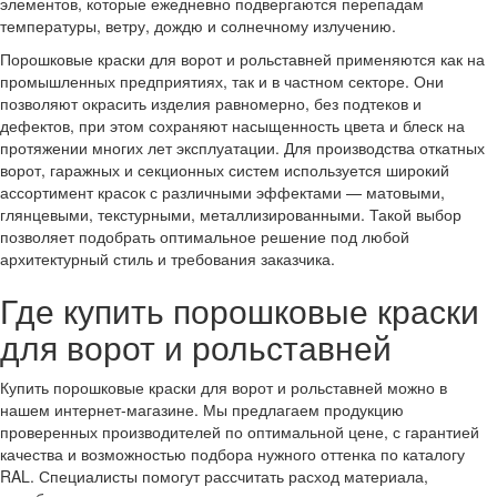
элементов, которые ежедневно подвергаются перепадам
температуры, ветру, дождю и солнечному излучению.
Порошковые краски для ворот и рольставней применяются как на
промышленных предприятиях, так и в частном секторе. Они
позволяют окрасить изделия равномерно, без подтеков и
дефектов, при этом сохраняют насыщенность цвета и блеск на
протяжении многих лет эксплуатации. Для производства откатных
ворот, гаражных и секционных систем используется широкий
ассортимент красок с различными эффектами — матовыми,
глянцевыми, текстурными, металлизированными. Такой выбор
позволяет подобрать оптимальное решение под любой
архитектурный стиль и требования заказчика.
Где купить порошковые краски
для ворот и рольставней
Купить порошковые краски для ворот и рольставней можно в
нашем интернет-магазине. Мы предлагаем продукцию
проверенных производителей по оптимальной цене, с гарантией
качества и возможностью подбора нужного оттенка по каталогу
RAL. Специалисты помогут рассчитать расход материала,