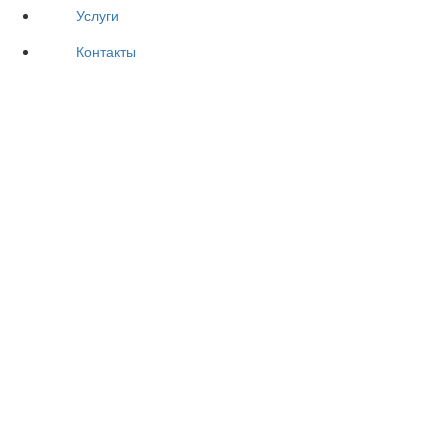
Услуги
Контакты