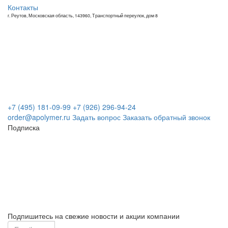
Контакты
г. Реутов, Московская область, 143960, Транспортный переулок, дом 8
+7 (495) 181-09-99
+7 (926) 296-94-24
order@apolymer.ru
Задать вопрос
Заказать обратный звонок
Подписка
Подпишитесь на свежие новости и акции компании