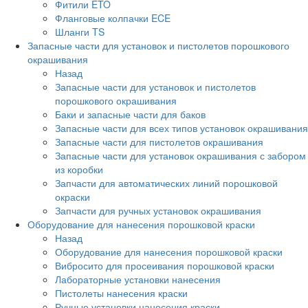
Фитили ETO
Фланговые колпачки ECE
Шланги TS
Запасные части для установок и пистолетов порошкового
окрашивания
Назад
Запасные части для установок и пистолетов
порошкового окрашивания
Баки и запасные части для баков
Запасные части для всех типов установок окрашивания
Запасные части для пистолетов окрашивания
Запасные части для установок окрашивания с забором
из коробки
Запчасти для автоматических линий порошковой
окраски
Запчасти для ручных установок окрашивания
Оборудование для нанесения порошковой краски
Назад
Оборудование для нанесения порошковой краски
Вибросито для просеивания порошковой краски
Лабораторные установки нанесения
Пистолеты нанесения краски
Ручные установки нанесения краски