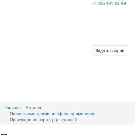
+7 495 181-09-99
Задать вопрос
Главная
Каталог
Порошковые краски по сфере применения
Производство ворот, рольставней