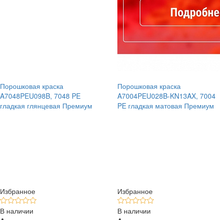
Порошковая краска
Порошковая краска
A7048PEU098B, 7048 PE
A7004PEU028B-KN13AX, 7004
гладкая глянцевая Премиум
PE гладкая матовая Премиум
Избранное
Избранное
В наличии
В наличии