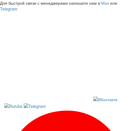
Для быстрой связи с менеджерами напишите нам в
Мах
или
Telegram