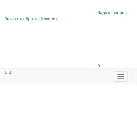
Задать вопрос
Заказать обратный звонок
0