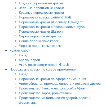
Гладкие порошковые краски
Зеленые порошковые краски
Красные порошковые краски
Порошковая краска Element (Ral)
Порошковые краски АПолимер Стандарт
Порошковые краски с поверхностью Муар
Порошковые краски Шагрени
Серые порошковые краски
Синие порошковые краски
Черные порошковые краски
Краски-спреи
Назад
Краски-спреи
Акриловые краски-спреи Hi-tech
Порошковые краски по сфере применения
Назад
Порошковые краски по сфере применения
Автомобильная промышленность и покраска дисков
Производство банковских шкафов/сейфов
Производство ворот, рольставней
Производство металлических дверей, ворот и
фурнитуры