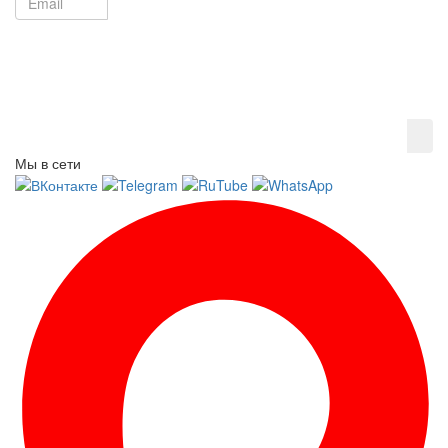
Мы в сети