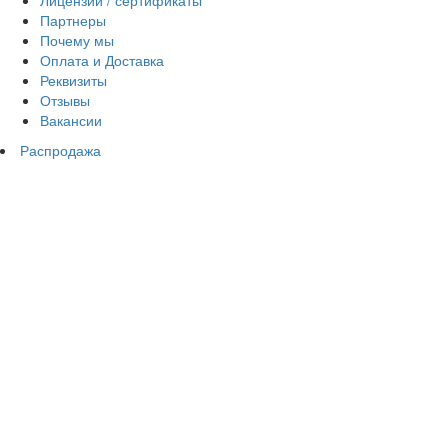
Лицензии / сертификаты
Партнеры
Почему мы
Оплата и Доставка
Реквизиты
Отзывы
Вакансии
Распродажа