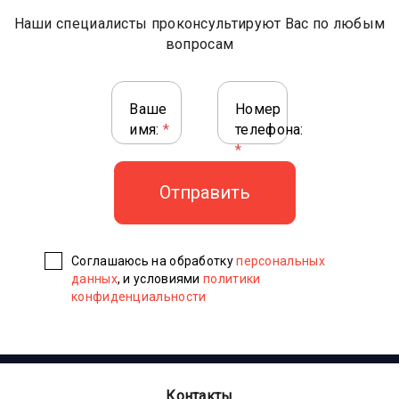
Наши специалисты проконсультируют Вас по любым
вопросам
Ваше
Номер
имя:
*
телефона:
*
Соглашаюсь на обработку
персональных
данных
, и условиями
политики
конфиденциальности
Контакты