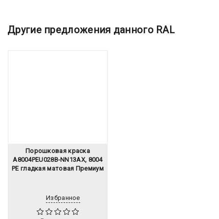
Другие предложения данного RAL
Порошковая краска
A8004PEU028B-NN13AX, 8004
PE гладкая матовая Премиум
Избранное