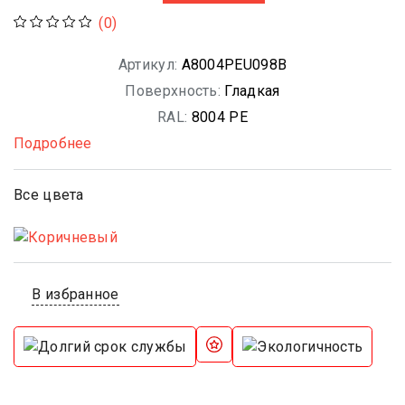
(0)
Артикул:
A8004PEU098B
Поверхность:
Гладкая
RAL:
8004 PE
Подробнее
Все цвета
В избранное