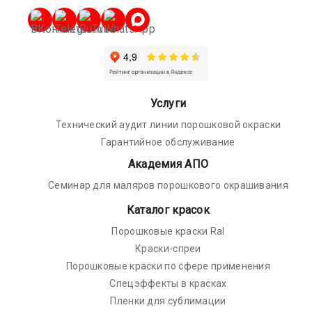
Услуги
Технический аудит линии порошковой окраски
Гарантийное обслуживание
Академия АПО
Семинар для маляров порошкового окрашивания
Каталог красок
Порошковые краски Ral
Краски-спреи
Порошковые краски по сфере применения
Спецэффекты в красках
Пленки для сублимации