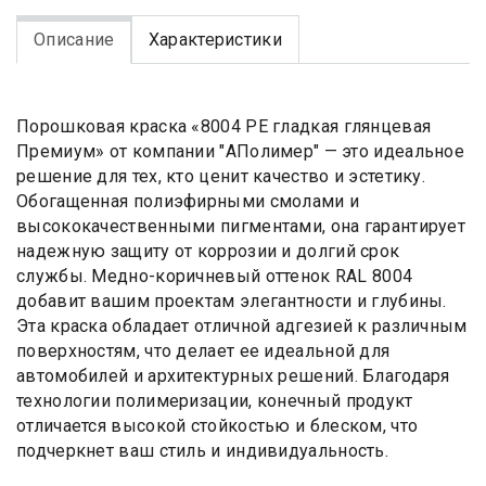
Описание
Характеристики
Порошковая краска «8004 PE гладкая глянцевая
Премиум» от компании "АПолимер" — это идеальное
решение для тех, кто ценит качество и эстетику.
Обогащенная полиэфирными смолами и
высококачественными пигментами, она гарантирует
надежную защиту от коррозии и долгий срок
службы. Медно-коричневый оттенок RAL 8004
добавит вашим проектам элегантности и глубины.
Эта краска обладает отличной адгезией к различным
поверхностям, что делает ее идеальной для
автомобилей и архитектурных решений. Благодаря
технологии полимеризации, конечный продукт
отличается высокой стойкостью и блеском, что
подчеркнет ваш стиль и индивидуальность.