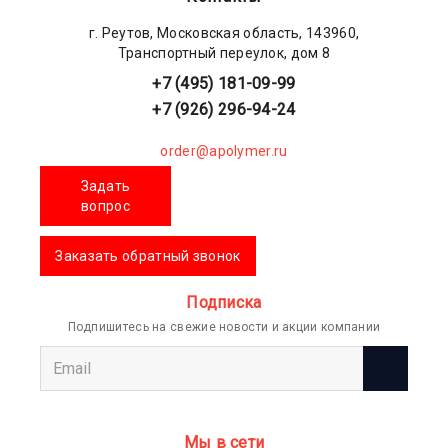
г. Реутов, Московская область, 143960,
Транспортный переулок, дом 8
+7 (495) 181-09-99
+7 (926) 296-94-24
order@apolymer.ru
Задать
вопрос
Заказать обратный звонок
Подписка
Подпишитесь на свежие новости и акции компании
Мы в сети