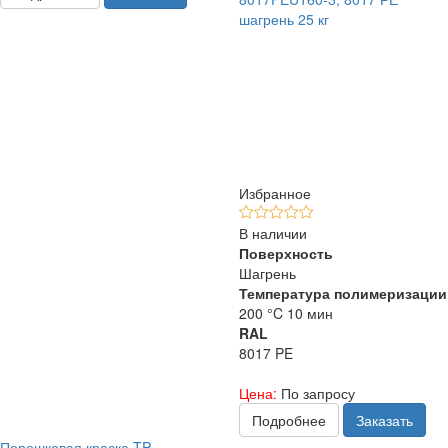
шагрень 25 кг
Избранное
В наличии
Поверхность
Шагрень
Температура полимеризации
200 °C 10 мин
RAL
8017 PE
Цена:
По запросу
Подробнее
Заказать
Порошковая краска TP-