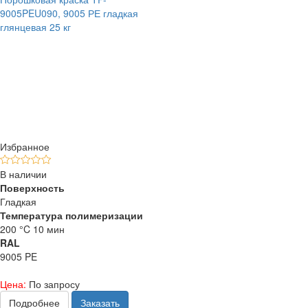
9005PEU090, 9005 РЕ гладкая
глянцевая 25 кг
Избранное
В наличии
Поверхность
Гладкая
Температура полимеризации
200 °C 10 мин
RAL
9005 PE
Цена:
По запросу
Подробнее
Заказать