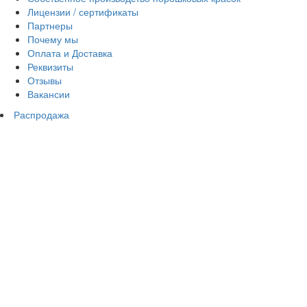
Лицензии / сертификаты
Партнеры
Почему мы
Оплата и Доставка
Реквизиты
Отзывы
Вакансии
Распродажа