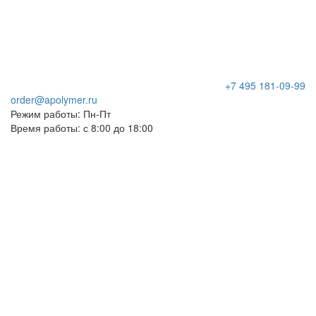
+7 495 181-09-99
order@apolymer.ru
Режим работы: Пн-Пт
Время работы: с 8:00 до 18:00