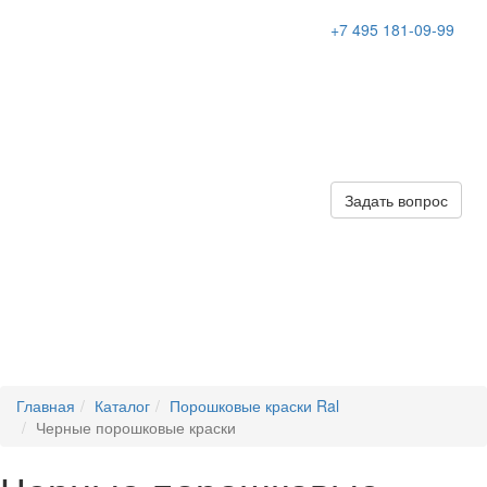
+7 495 181-09-99
Задать вопрос
Главная
Каталог
Порошковые краски Ral
Черные порошковые краски