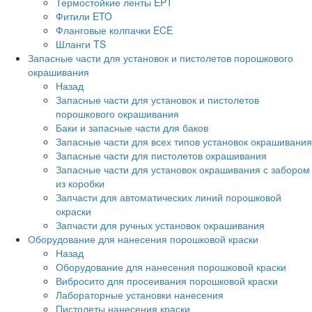
Термостойкие ленты EPT
Фитили ETO
Фланговые колпачки ECE
Шланги TS
Запасные части для установок и пистолетов порошкового
окрашивания
Назад
Запасные части для установок и пистолетов
порошкового окрашивания
Баки и запасные части для баков
Запасные части для всех типов установок окрашивания
Запасные части для пистолетов окрашивания
Запасные части для установок окрашивания с забором
из коробки
Запчасти для автоматических линий порошковой
окраски
Запчасти для ручных установок окрашивания
Оборудование для нанесения порошковой краски
Назад
Оборудование для нанесения порошковой краски
Вибросито для просеивания порошковой краски
Лабораторные установки нанесения
Пистолеты нанесения краски