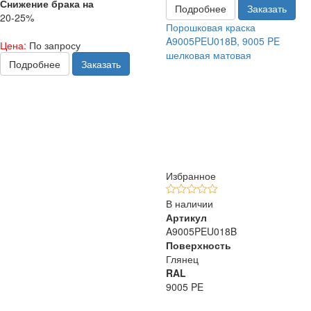
Снижение брака на
Подробнее
Заказать
20-25%
Порошковая краска
A9005PEU018B, 9005 PE
Цена:
По запросу
шелковая матовая
Подробнее
Заказать
Избранное
В наличии
Артикул
A9005PEU018B
Поверхность
Глянец
RAL
9005 PE