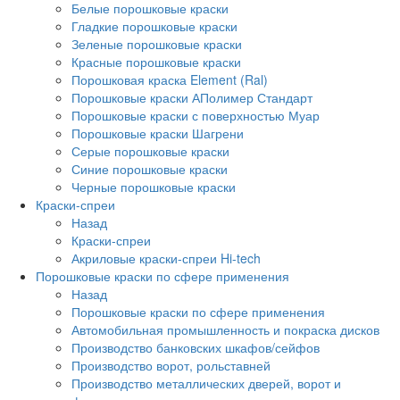
Белые порошковые краски
Гладкие порошковые краски
Зеленые порошковые краски
Красные порошковые краски
Порошковая краска Element (Ral)
Порошковые краски АПолимер Стандарт
Порошковые краски с поверхностью Муар
Порошковые краски Шагрени
Серые порошковые краски
Синие порошковые краски
Черные порошковые краски
Краски-спреи
Назад
Краски-спреи
Акриловые краски-спреи Hi-tech
Порошковые краски по сфере применения
Назад
Порошковые краски по сфере применения
Автомобильная промышленность и покраска дисков
Производство банковских шкафов/сейфов
Производство ворот, рольставней
Производство металлических дверей, ворот и