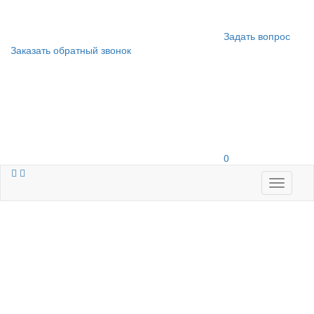
Задать вопрос
Заказать обратный звонок
0