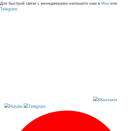
Для быстрой связи с менеджерами напишите нам в
Мах
или
Telegram