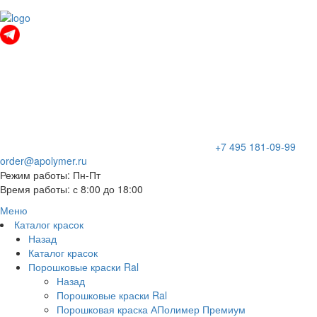
+7 495 181-09-99
order@apolymer.ru
Режим работы: Пн-Пт
Время работы: с 8:00 до 18:00
Меню
Каталог красок
Назад
Каталог красок
Порошковые краски Ral
Назад
Порошковые краски Ral
Порошковая краска АПолимер Премиум