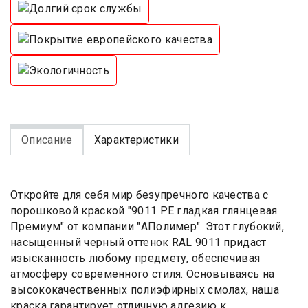
Описание
Характеристики
Откройте для себя мир безупречного качества с
порошковой краской "9011 PE гладкая глянцевая
Премиум" от компании "АПолимер". Этот глубокий,
насыщенный черный оттенок RAL 9011 придаст
изысканность любому предмету, обеспечивая
атмосферу современного стиля. Основываясь на
высококачественных полиэфирных смолах, наша
краска гарантирует отличную адгезию к