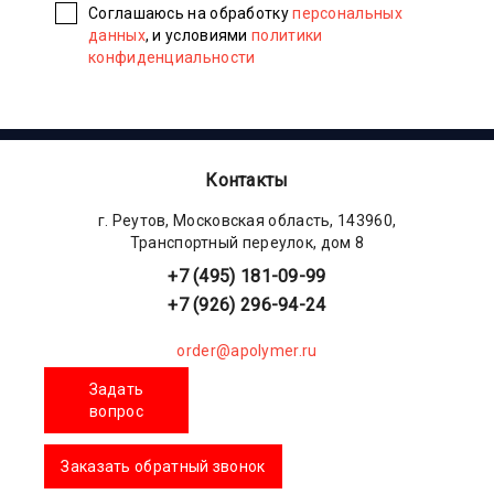
Соглашаюсь на обработку
персональных
данных
, и условиями
политики
конфиденциальности
Контакты
г. Реутов, Московская область, 143960,
Транспортный переулок, дом 8
+7 (495) 181-09-99
+7 (926) 296-94-24
order@apolymer.ru
Задать
вопрос
Заказать обратный звонок