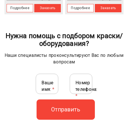
Подробнее
Заказать
Подробнее
Заказать
Нужна помощь с подбором краски/
оборудования?
Наши специалисты проконсультируют Вас по любым
вопросам
Ваше
Номер
имя:
*
телефона:
*