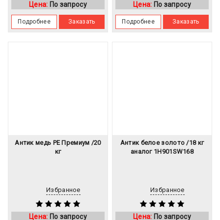
Цена:
По запросу
Цена:
По запросу
Подробнее
Заказать
Подробнее
Заказать
Антик медь PE Премиум /20
Антик белое золото /18 кг
кг
аналог 1H901SW168
Избранное
Избранное
Цена:
По запросу
Цена:
По запросу