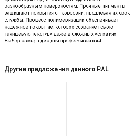
разнообразным поверхностям. Прочные пигменты
защищают покрытия от коррозии, продлевая их срок
службы. Процесс полимеризации обеспечивает
надежное покрытие, которое сохраняет свою
глянцевую текстуру даже в сложных условиях.
Выбор номер один для профессионалов!
Другие предложения данного RAL