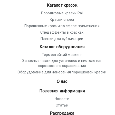
Каталог красок
Порошковые краски Ral
Краски-спреи
Порошковые краски по сфере применения
Спецэффекты в красках
Пленки для сублимации
Каталог оборудования
Термостойкий маскинг
Запасные части для установок и пистолетов
порошкового окрашивания
Оборудование для нанесения порошковой краски
О нас
Полезная информация
Новости
Статьи
Распродажа