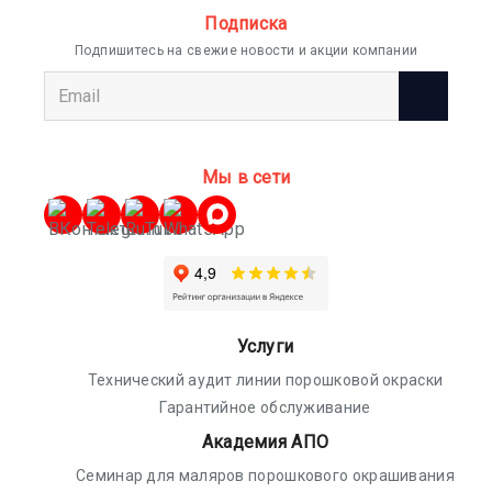
Подписка
Подпишитесь на свежие новости и акции компании
Мы в сети
Услуги
Технический аудит линии порошковой окраски
Гарантийное обслуживание
Академия АПО
Семинар для маляров порошкового окрашивания