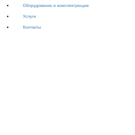
Оборудование и комплектующие
Услуги
Контакты