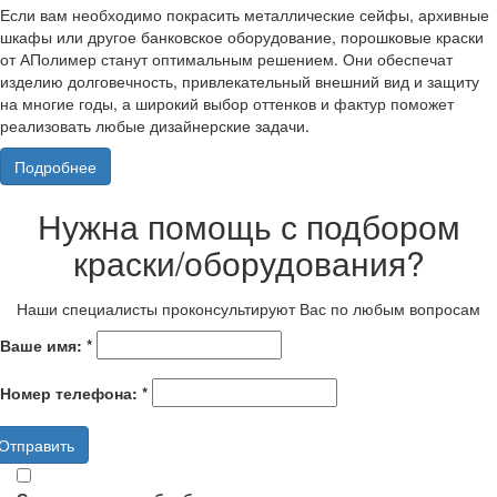
Если вам необходимо покрасить металлические сейфы, архивные
шкафы или другое банковское оборудование, порошковые краски
от АПолимер станут оптимальным решением. Они обеспечат
изделию долговечность, привлекательный внешний вид и защиту
на многие годы, а широкий выбор оттенков и фактур поможет
реализовать любые дизайнерские задачи.
Подробнее
Нужна помощь с подбором
краски/оборудования?
Наши специалисты проконсультируют Вас по любым вопросам
Ваше имя:
*
Номер телефона:
*