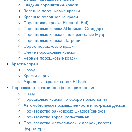
Гладкие порошковые краски
Зеленые порошковые краски
Красные порошковые краски
Порошковая краска Element (Ral)
Порошковые краски АПолимер Стандарт
Порошковые краски с поверхностью Муар
Порошковые краски Шагрени
Серые порошковые краски
Синие порошковые краски
Черные порошковые краски
Краски-спреи
Назад
Краски-спреи
Акриловые краски-спреи Hi-tech
Порошковые краски по сфере применения
Назад
Порошковые краски по сфере применения
Автомобильная промышленность и покраска дисков
Производство банковских шкафов/сейфов
Производство ворот, рольставней
Производство металлических дверей, ворот и
фурнитуры