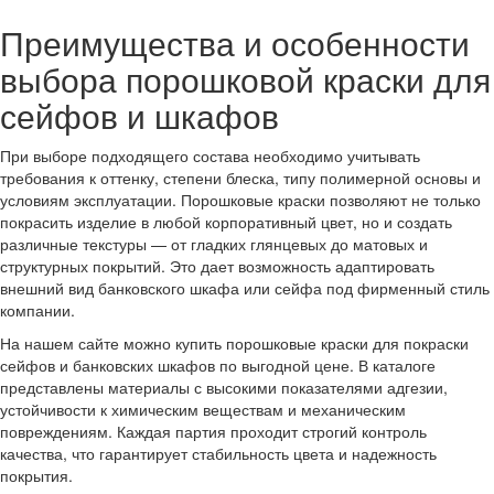
Преимущества и особенности
выбора порошковой краски для
сейфов и шкафов
При выборе подходящего состава необходимо учитывать
требования к оттенку, степени блеска, типу полимерной основы и
условиям эксплуатации. Порошковые краски позволяют не только
покрасить изделие в любой корпоративный цвет, но и создать
различные текстуры — от гладких глянцевых до матовых и
структурных покрытий. Это дает возможность адаптировать
внешний вид банковского шкафа или сейфа под фирменный стиль
компании.
На нашем сайте можно купить порошковые краски для покраски
сейфов и банковских шкафов по выгодной цене. В каталоге
представлены материалы с высокими показателями адгезии,
устойчивости к химическим веществам и механическим
повреждениям. Каждая партия проходит строгий контроль
качества, что гарантирует стабильность цвета и надежность
покрытия.