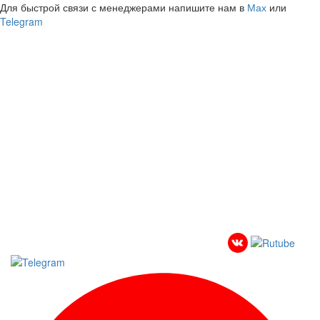
Для быстрой связи с менеджерами напишите нам в
Мах
или
Telegram