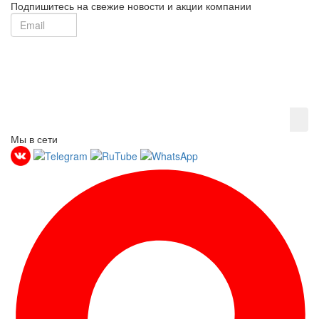
Подпишитесь на свежие новости и акции компании
Мы в сети