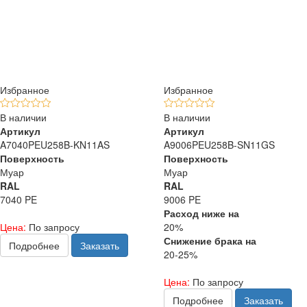
Избранное
Избранное
В наличии
В наличии
Артикул
Артикул
A7040PEU258B-KN11AS
A9006PEU258B-SN11GS
Поверхность
Поверхность
Муар
Муар
RAL
RAL
7040 PE
9006 PE
Расход ниже на
Цена:
По запросу
20%
Снижение брака на
Подробнее
Заказать
20-25%
Цена:
По запросу
Подробнее
Заказать