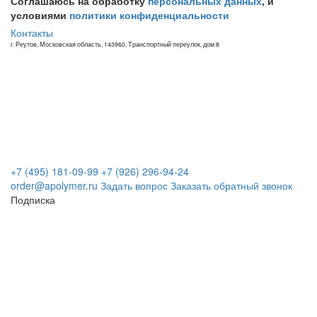
Соглашаюсь на обработку
персональных данных
, и
условиями
политики конфиденциальности
Контакты
г. Реутов, Московская область, 143960, Транспортный переулок, дом 8
+7 (495) 181-09-99
+7 (926) 296-94-24
order@apolymer.ru
Задать вопрос
Заказать обратный звонок
Подписка