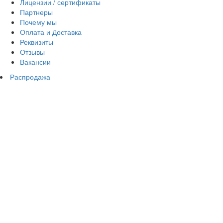
Лицензии / сертификаты
Партнеры
Почему мы
Оплата и Доставка
Реквизиты
Отзывы
Вакансии
Распродажа