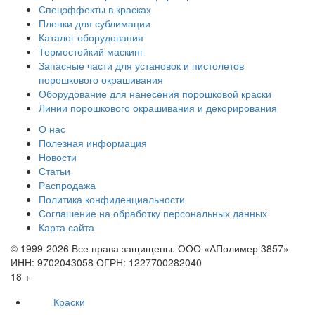
Спецэффекты в красках
Пленки для сублимации
Каталог оборудования
Термостойкий маскинг
Запасные части для установок и пистолетов
порошкового окрашивания
Оборудование для нанесения порошковой краски
Линии порошкового окрашивания и декорирования
О нас
Полезная информация
Новости
Статьи
Распродажа
Политика конфиденциальности
Соглашение на обработку персональных данных
Карта сайта
© 1999-2026 Все права защищены.
ООО «АПолимер 3857»
ИНН: 9702043058 ОГРН: 1227700282040
18 +
Краски