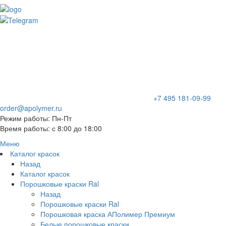
+7 495 181-09-99
order@apolymer.ru
Режим работы: Пн-Пт
Время работы: с 8:00 до 18:00
Меню
Каталог красок
Назад
Каталог красок
Порошковые краски Ral
Назад
Порошковые краски Ral
Порошковая краска АПолимер Премиум
Белые порошковые краски