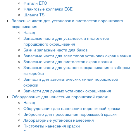
Фитили ETO
Фланговые колпачки ECE
Шланги TS
Запасные части для установок и пистолетов порошкового
окрашивания
Назад
Запасные части для установок и пистолетов
порошкового окрашивания
Баки и запасные части для баков
Запасные части для всех типов установок окрашивания
Запасные части для пистолетов окрашивания
Запасные части для установок окрашивания с забором
из коробки
Запчасти для автоматических линий порошковой
окраски
Запчасти для ручных установок окрашивания
Оборудование для нанесения порошковой краски
Назад
Оборудование для нанесения порошковой краски
Вибросито для просеивания порошковой краски
Лабораторные установки нанесения
Пистолеты нанесения краски