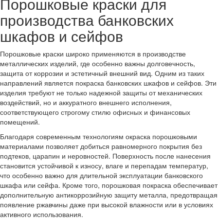
Порошковые краски для
производства банковских
шкафов и сейфов
Порошковые краски широко применяются в производстве
металлических изделий, где особенно важны долговечность,
защита от коррозии и эстетичный внешний вид. Одним из таких
направлений является покраска банковских шкафов и сейфов. Эти
изделия требуют не только надежной защиты от механических
воздействий, но и аккуратного внешнего исполнения,
соответствующего строгому стилю офисных и финансовых
помещений.
Благодаря современным технологиям окраска порошковыми
материалами позволяет добиться равномерного покрытия без
подтеков, царапин и неровностей. Поверхность после нанесения
становится устойчивой к износу, влаге и перепадам температур,
что особенно важно для длительной эксплуатации банковского
шкафа или сейфа. Кроме того, порошковая покраска обеспечивает
дополнительную антикоррозийную защиту металла, предотвращая
появление ржавчины даже при высокой влажности или в условиях
активного использования.