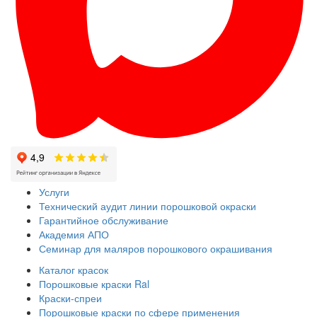
Услуги
Технический аудит линии порошковой окраски
Гарантийное обслуживание
Академия АПО
Семинар для маляров порошкового окрашивания
Каталог красок
Порошковые краски Ral
Краски-спреи
Порошковые краски по сфере применения