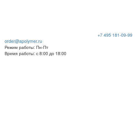
+7 495 181-09-99
order@apolymer.ru
Режим работы: Пн-Пт
Время работы: с 8:00 до 18:00