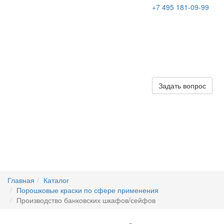
+7 495 181-09-99
Задать вопрос
Главная
Каталог
Порошковые краски по сфере применения
Производство банковских шкафов/сейфов