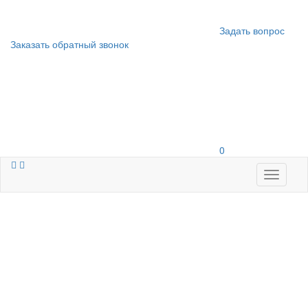
Задать вопрос
Заказать обратный звонок
0