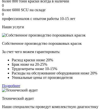
более 800 тонн краски всегда в наличии
0
более 6000 SCU на складе
0
профессионалов с опытом работы 10-15 лет
Наши услуги
Собственное производство порошковых красок
За счет чего можем гарантировать:
Расход краски ниже 20%
Брак ниже на 20-25%
Трудозатраты ниже 10-15%
Расходы на обслуживание оборудования ниже 20%
Уникальные цены от производителя
Подробнее
Технический аудит
Наши специалисты проведут комплекстную диагностику