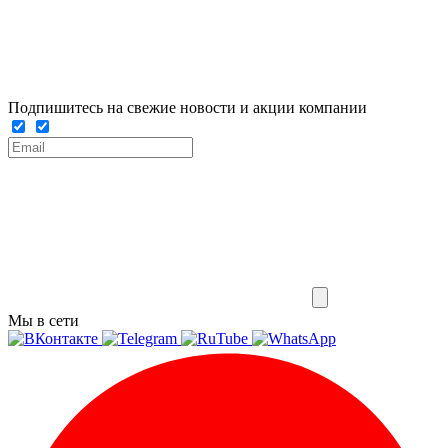
Подпишитесь на свежие новости и акции компании
Мы в сети