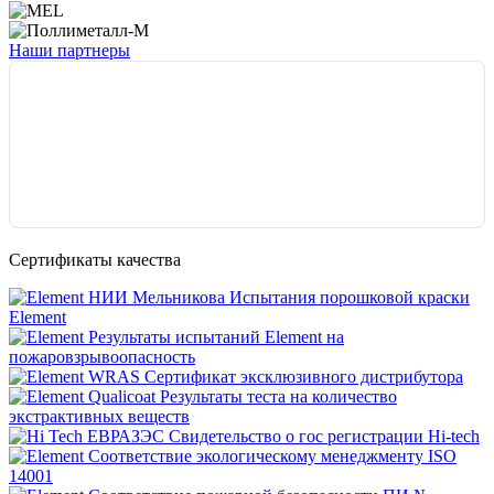
Наши партнеры
Сертификаты качества