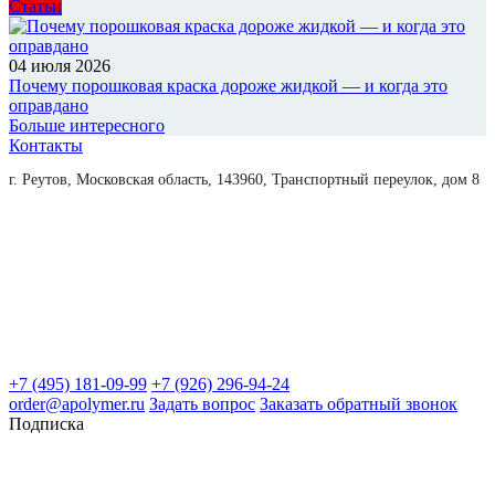
Статьи
04 июля 2026
Почему порошковая краска дороже жидкой — и когда это
оправдано
Больше интересного
Контакты
г. Реутов, Московская область, 143960, Транспортный переулок, дом 8
+7 (495) 181-09-99
+7 (926) 296-94-24
order@apolymer.ru
Задать вопрос
Заказать обратный звонок
Подписка