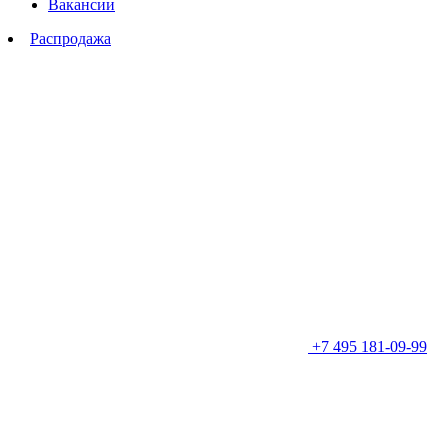
Вакансии
Распродажа
+7 495 181-09-99