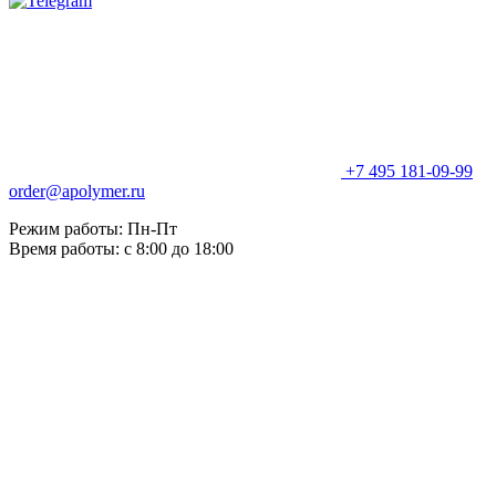
+7 495 181-09-99
order@apolymer.ru
Режим работы: Пн-Пт
Время работы: с 8:00 до 18:00