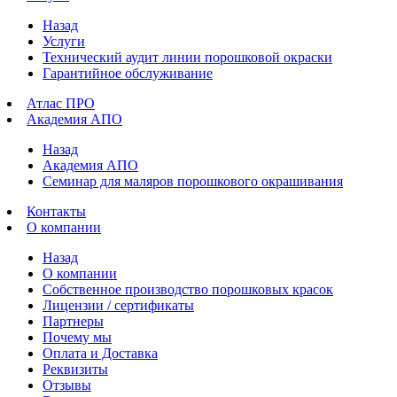
Назад
Услуги
Технический аудит линии порошковой окраски
Гарантийное обслуживание
Атлас ПРО
Академия АПО
Назад
Академия АПО
Семинар для маляров порошкового окрашивания
Контакты
О компании
Назад
О компании
Собственное производство порошковых красок
Лицензии / сертификаты
Партнеры
Почему мы
Оплата и Доставка
Реквизиты
Отзывы