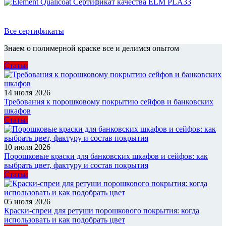
Все сертификаты
Знаем о полимерной краске все и делимся опытом
Статьи
14 июля 2026
Требования к порошковому покрытию сейфов и банковских
шкафов
Статьи
10 июля 2026
Порошковые краски для банковских шкафов и сейфов: как
выбрать цвет, фактуру и состав покрытия
Статьи
05 июля 2026
Краски-спреи для ретуши порошкового покрытия: когда
использовать и как подобрать цвет