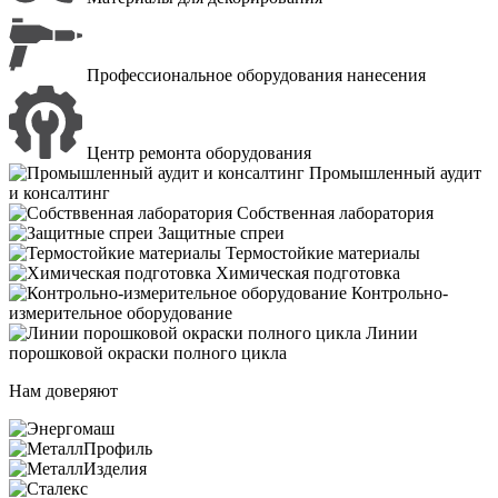
Профессиональное оборудования нанесения
Центр ремонта оборудования
Промышленный аудит
и консалтинг
Собственная лаборатория
Защитные спреи
Термостойкие материалы
Химическая подготовка
Контрольно-
измерительное оборудование
Линии
порошковой окраски полного цикла
Нам доверяют