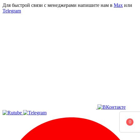
Для быстрой связи с менеджерами напишите нам в
Мах
или
Telegram
0