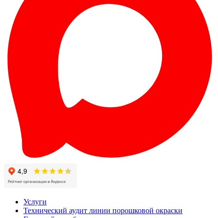
Услуги
Технический аудит линии порошковой окраски