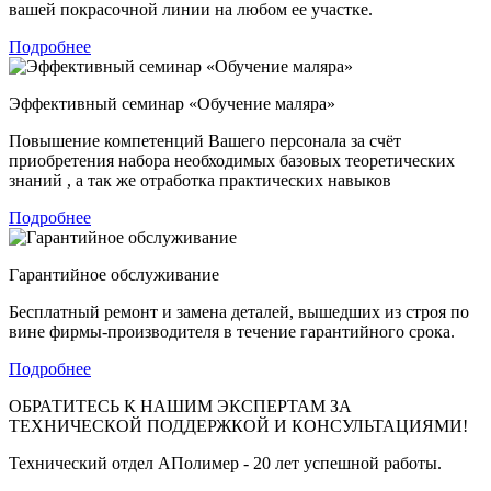
вашей покрасочной линии на любом ее участке.
Подробнее
Эффективный семинар «Обучение маляра»
Повышение компетенций Вашего персонала за счёт
приобретения набора необходимых базовых теоретических
знаний , а так же отработка практических навыков
Подробнее
Гарантийное обслуживание
Бесплатный ремонт и замена деталей, вышедших из строя по
вине фирмы-производителя в течение гарантийного срока.
Подробнее
ОБРАТИТЕСЬ К НАШИМ ЭКСПЕРТАМ ЗА
ТЕХНИЧЕСКОЙ ПОДДЕРЖКОЙ И КОНСУЛЬТАЦИЯМИ!
Технический отдел АПолимер - 20 лет успешной работы.