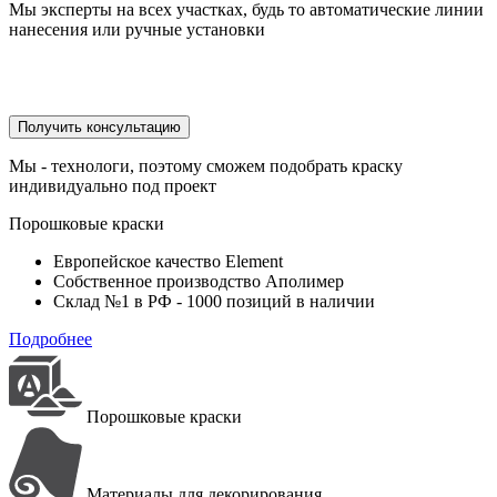
Мы эксперты на всех участках, будь то автоматические линии
нанесения или ручные установки
Получить консультацию
Мы - технологи, поэтому сможем подобрать краску
индивидуально под проект
Порошковые краски
Европейское качество Element
Собственное производство Аполимер
Склад №1 в РФ - 1000 позиций в наличии
Подробнее
Порошковые краски
Материалы для декорирования