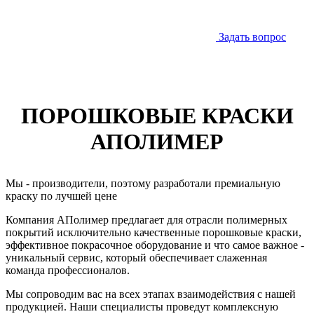
Задать вопрос
ПОРОШКОВЫЕ КРАСКИ
АПОЛИМЕР
Мы - производители, поэтому разработали премиальную
краску по лучшей цене
Компания АПолимер предлагает для отрасли полимерных
покрытий исключительно качественные порошковые краски,
эффективное покрасочное оборудование и что самое важное -
уникальный сервис, который обеспечивает слаженная
команда профессионалов.
Мы сопроводим вас на всех этапах взаимодействия с нашей
продукцией. Наши специалисты проведут комплексную