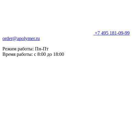
+7 495 181-09-99
order@apolymer.ru
Режим работы: Пн-Пт
Время работы: с 8:00 до 18:00