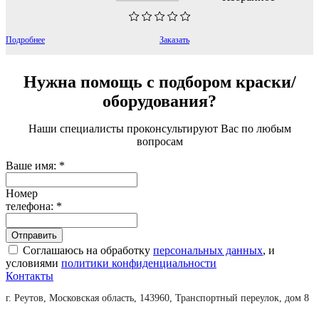
Подробнее
Заказать
Нужна помощь с подбором краски/
оборудования?
Наши специалисты проконсультируют Вас по любым
вопросам
Ваше имя:
*
Номер
телефона:
*
Соглашаюсь на обработку
персональных данных
, и
условиями
политики конфиденциальности
Контакты
г. Реутов, Московская область, 143960, Транспортный переулок, дом 8