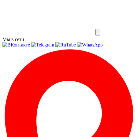
Мы в сети