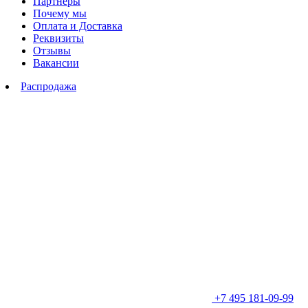
Партнеры
Почему мы
Оплата и Доставка
Реквизиты
Отзывы
Вакансии
Распродажа
+7 495 181-09-99