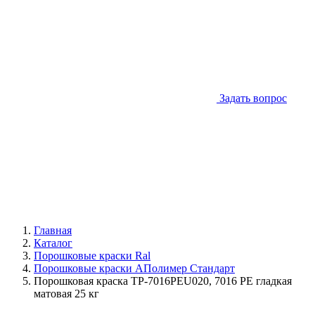
Задать вопрос
Главная
Каталог
Порошковые краски Ral
Порошковые краски АПолимер Стандарт
Порошковая краска TP-7016PEU020, 7016 РЕ гладкая
матовая 25 кг