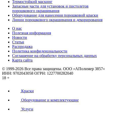
Термостойкий маскинг
Запасные части для установок и пистолетов
порошкового окрашивания
Оборудование для нанесения порошковой краски
Линии порошкового окрашивания и декорирования
О нас
Полезная информация
Новости
Статьи
Распродажа
Политика конфиденциальности
Соглашение на обработку персональных данных
Карта сайта
© 1999-2026 Все права защищены.
ООО «АПолимер 3857»
ИНН: 9702043058 ОГРН: 1227700282040
18 +
Краски
Оборудование и комплектующие
Услуги