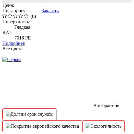
Цена:
По запросу
Заказать
(0)
Поверхность:
Гладкая
RAL:
7016 PE
Подробнее
Все цвета
В избранное