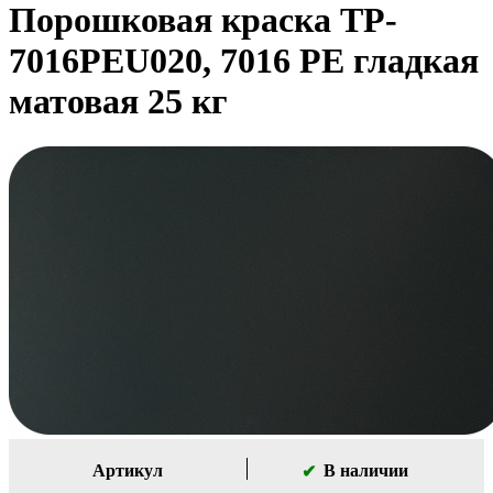
Порошковая краска TP-
7016PEU020, 7016 РЕ гладкая
матовая 25 кг
Артикул
В наличии