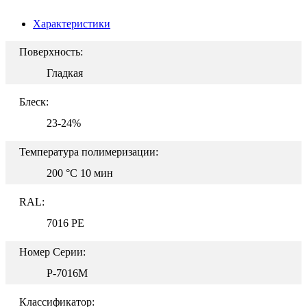
Характеристики
Поверхность:
Гладкая
Блеск:
23-24%
Температура полимеризации:
200 °C 10 мин
RAL:
7016 PE
Номер Серии:
P-7016M
Классификатор: