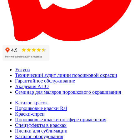
Услуги
Технический аудит линии порошковой окраски
Гарантийное обслуживание
Академия АПО
Семинар для маляров порошкового окрашивания
Каталог красок
Порошковые краски Ral
Краски-спреи
Порошковые краски по сфере применения
Спецэффекты в красках
Пленки для сублимации
Каталог оборудования