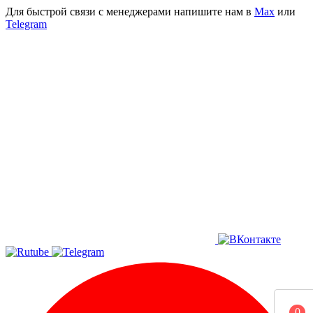
Для быстрой связи с менеджерами напишите нам в
Мах
или
Telegram
0