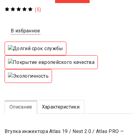
(5)
В избранное
Описание
Характеристики
Втулка инжектора Atlas 19 / Next 2.0 / Atlas PRO —