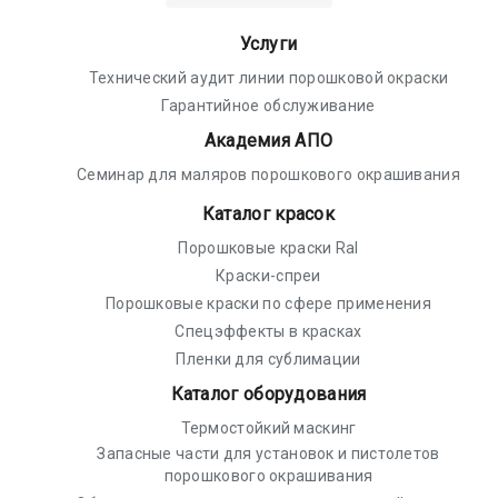
Услуги
Технический аудит линии порошковой окраски
Гарантийное обслуживание
Академия АПО
Семинар для маляров порошкового окрашивания
Каталог красок
Порошковые краски Ral
Краски-спреи
Порошковые краски по сфере применения
Спецэффекты в красках
Пленки для сублимации
Каталог оборудования
Термостойкий маскинг
Запасные части для установок и пистолетов
порошкового окрашивания