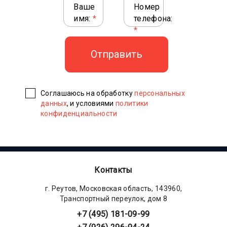
Ваше
Номер
имя:
*
телефона:
*
Соглашаюсь на обработку
персональных
данных
, и условиями
политики
конфиденциальности
Контакты
г. Реутов, Московская область, 143960,
Транспортный переулок, дом 8
+7 (495) 181-09-99