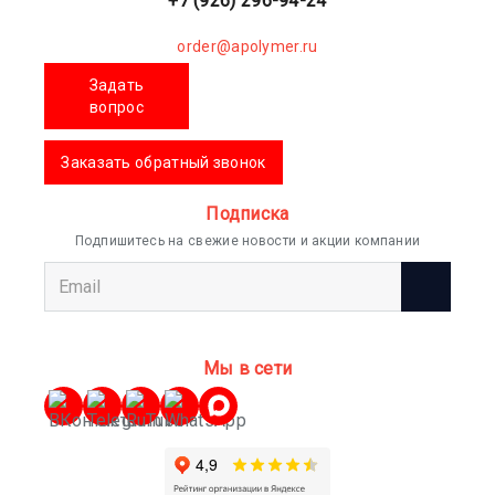
+7 (926) 296-94-24
order@apolymer.ru
Задать
вопрос
Заказать обратный звонок
Подписка
Подпишитесь на свежие новости и акции компании
Мы в сети