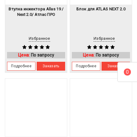
Втулка инжектора Allas 19 /
Блок для ATLAS NEXT 2.0
Next 2.0/ Атлас ПРО
Избранное
Избранное
Цена:
По запросу
Цена:
По запросу
Подробнее
Заказать
Подробнее
Заказать
0