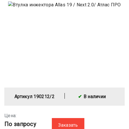
Артикул 190212/2
В наличии
Цена:
По запросу
Заказать