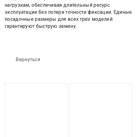
нагрузкам, обеспечивая длительный ресурс
эксплуатации без потери точности фиксации. Единые
посадочные размеры для всех трёх моделей
гарантируют быструю замену.
Вернуться