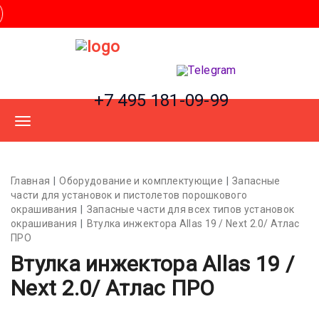
+7 495 181-09-99
Главная
Оборудование и комплектующие
Запасные
части для установок и пистолетов порошкового
окрашивания
Запасные части для всех типов установок
окрашивания
Втулка инжектора Allas 19 / Next 2.0/ Атлас
ПРО
Втулка инжектора Allas 19 /
Next 2.0/ Атлас ПРО