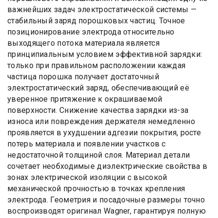
важнейших задач электростатической системы —
стабильный заряд порошковых частиц. Точное
позиционирование электрода относительно
выходящего потока материала является
принципиальным условием эффективной зарядки:
только при правильном расположении каждая
частица порошка получает достаточный
электростатический заряд, обеспечивающий её
уверенное притяжение к окрашиваемой
поверхности. Снижение качества зарядки из-за
износа или повреждения держателя немедленно
проявляется в ухудшении адгезии покрытия, росте
потерь материала и появлении участков с
недостаточной толщиной слоя. Материал детали
сочетает необходимые диэлектрические свойства в
зонах электрической изоляции с высокой
механической прочностью в точках крепления
электрода. Геометрия и посадочные размеры точно
воспроизводят оригинал Wagner, гарантируя полную