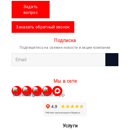
Задать
вопрос
Заказать обратный звонок
Подписка
Подпишитесь на свежие новости и акции компании
Мы в сети
Услуги