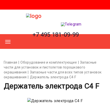
+7 495 181-09-99
Главная
Оборудование и комплектующие
Запасные
части для установок и пистолетов порошкового
окрашивания
Запасные части для всех типов установок
окрашивания
Держатель электрода C4 F
Держатель электрода C4 F