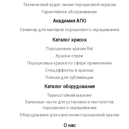
Технический аудит линии порошковой окраски
Гарантийное обслуживание
Академия АПО
Семинар для маляров порошкового окрашивания
Каталог красок
Порошковые краски Ral
Краски-спреи
Порошковые краски по сфере применения
Спецэффекты в красках
Пленки для сублимации
Каталог оборудования
Термостойкий маскинг
Запасные части для установок и пистолетов
порошкового окрашивания
Оборудование для нанесения порошковой краски
О нас