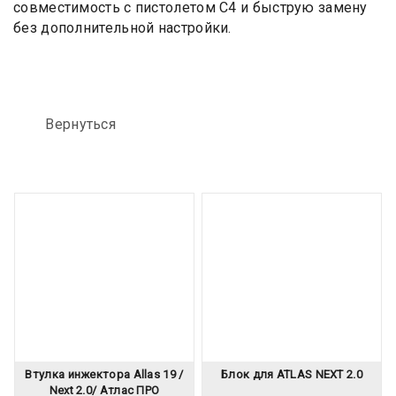
совместимость с пистолетом C4 и быструю замену
без дополнительной настройки.
Вернуться
Втулка инжектора Allas 19 /
Блок для ATLAS NEXT 2.0
Next 2.0/ Атлас ПРО