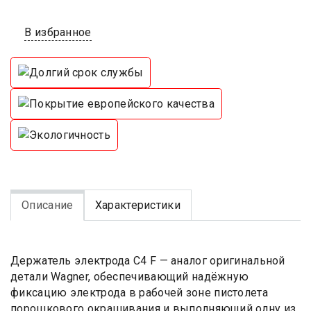
В избранное
Описание
Характеристики
Держатель электрода C4 F — аналог оригинальной
детали Wagner, обеспечивающий надёжную
фиксацию электрода в рабочей зоне пистолета
порошкового окрашивания и выполняющий одну из