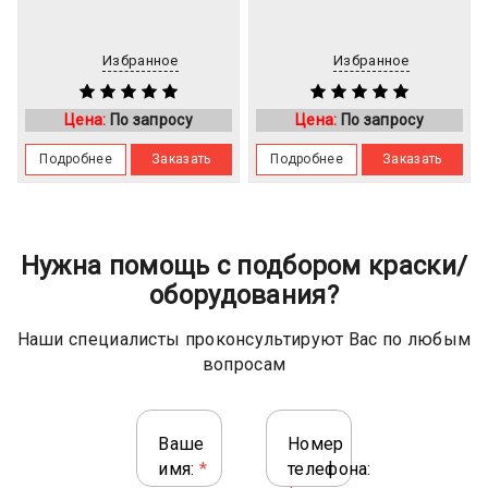
Избранное
Избранное
Цена:
По запросу
Цена:
По запросу
Подробнее
Заказать
Подробнее
Заказать
Нужна помощь с подбором краски/
оборудования?
Наши специалисты проконсультируют Вас по любым
вопросам
Ваше
Номер
имя:
*
телефона: