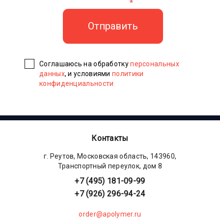
*
Соглашаюсь на обработку
персональных
данных
, и условиями
политики
конфиденциальности
Контакты
г. Реутов, Московская область, 143960,
Транспортный переулок, дом 8
+7 (495) 181-09-99
+7 (926) 296-94-24
order@apolymer.ru