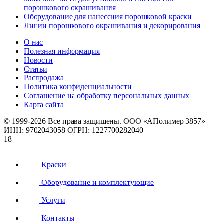
порошкового окрашивания
Оборудование для нанесения порошковой краски
Линии порошкового окрашивания и декорирования
О нас
Полезная информация
Новости
Статьи
Распродажа
Политика конфиденциальности
Соглашение на обработку персональных данных
Карта сайта
© 1999-2026 Все права защищены.
ООО «АПолимер 3857»
ИНН: 9702043058 ОГРН: 1227700282040
18 +
Краски
Оборудование и комплектующие
Услуги
Контакты