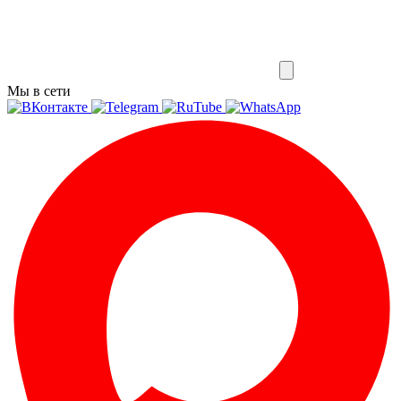
Мы в сети