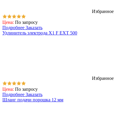
Избранное
Цена:
По запросу
Подробнее
Заказать
Удлинитель электрода Х1 F EXT 500
Избранное
Цена:
По запросу
Подробнее
Заказать
Шланг подачи порошка 12 мм