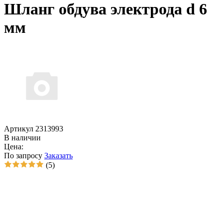
Шланг обдува электрода d 6
мм
Артикул 2313993
В наличии
Цена:
По запросу
Заказать
(5)