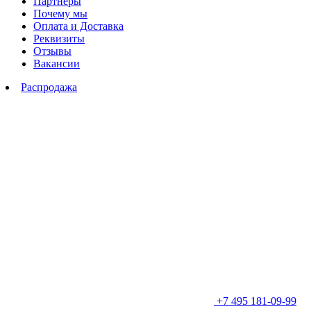
Партнеры
Почему мы
Оплата и Доставка
Реквизиты
Отзывы
Вакансии
Распродажа
+7 495 181-09-99