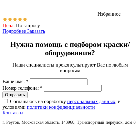
Избранное
Цена:
По запросу
Подробнее
Заказать
Нужна помощь с подбором краски/
оборудования?
Наши специалисты проконсультируют Вас по любым
вопросам
Ваше имя:
*
Номер телефона:
*
Соглашаюсь на обработку
персональных данных
, и
условиями
политики конфиденциальности
Контакты
г. Реутов, Московская область, 143960, Транспортный переулок, дом 8