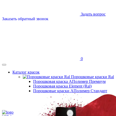
Задать вопрос
Заказать обратный звонок
0
Каталог красок
Порошковые краски Ral
Порошковая краска АПолимер Премиум
Порошковая краска Element (Ral)
Порошковые краски АПолимер Стандарт