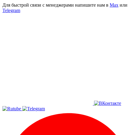
Для быстрой связи с менеджерами напишите нам в
Мах
или
Telegram