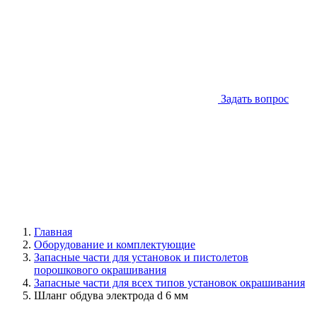
Задать вопрос
Главная
Оборудование и комплектующие
Запасные части для установок и пистолетов
порошкового окрашивания
Запасные части для всех типов установок окрашивания
Шланг обдува электрода d 6 мм