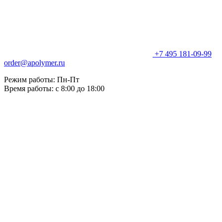
+7 495 181-09-99
order@apolymer.ru
Режим работы: Пн-Пт
Время работы: с 8:00 до 18:00