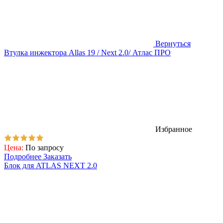
Вернуться
Втулка инжектора Allas 19 / Next 2.0/ Атлас ПРО
Избранное
Цена:
По запросу
Подробнее
Заказать
Блок для ATLAS NEXT 2.0