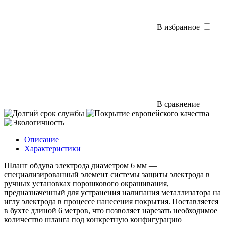
В избранное
В сравнение
Описание
Характеристики
Шланг обдува электрода диаметром 6 мм —
специализированный элемент системы защиты электрода в
ручных установках порошкового окрашивания,
предназначенный для устранения налипания металлизатора на
иглу электрода в процессе нанесения покрытия. Поставляется
в бухте длиной 6 метров, что позволяет нарезать необходимое
количество шланга под конкретную конфигурацию