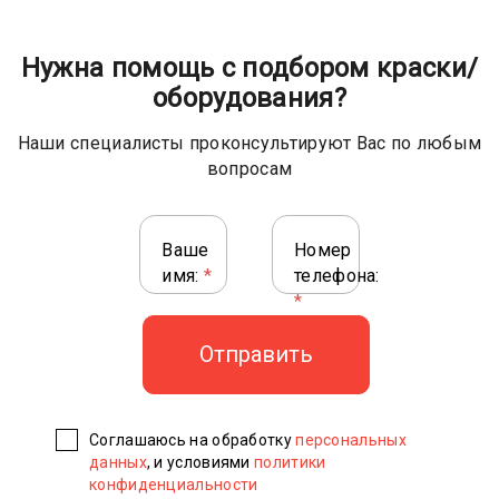
Нужна помощь с подбором краски/
оборудования?
Наши специалисты проконсультируют Вас по любым
вопросам
Ваше
Номер
имя:
*
телефона:
*
Соглашаюсь на обработку
персональных
данных
, и условиями
политики
конфиденциальности