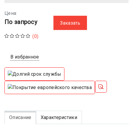
Цена:
По запросу
Заказать
(0)
В избранное
Описание
Характеристики