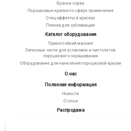
Краски-спреи
Порошковые краски по сфере применения
Спецэффекты в красках
Пленки для сублимации
Каталог оборудования
Термостойкий маскинг
Запасные части для установок и пистолетов
порошкового окрашивания
Оборудование для нанесения порошковой краски
О нас
Полезная информация
Новости
Статьи
Распродажа
Политика конфиденциальности