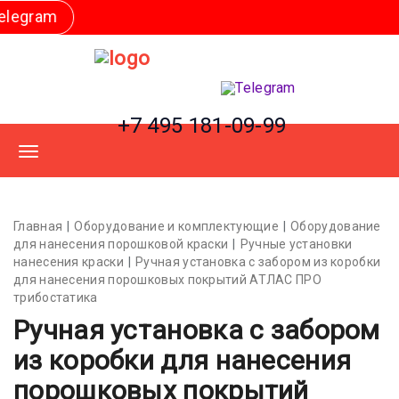
+7 495 181-09-99
Главная
Оборудование и комплектующие
Оборудование
для нанесения порошковой краски
Ручные установки
нанесения краски
Ручная установка с забором из коробки
для нанесения порошковых покрытий АТЛАС ПРО
трибостатика
Ручная установка с забором
из коробки для нанесения
порошковых покрытий