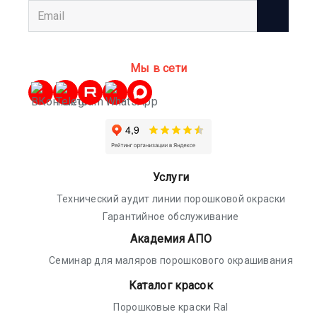
Мы в сети
Услуги
Технический аудит линии порошковой окраски
Гарантийное обслуживание
Академия АПО
Семинар для маляров порошкового окрашивания
Каталог красок
Порошковые краски Ral