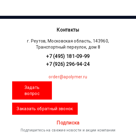
Контакты
г. Реутов, Московская область, 143960,
Транспортный переулок, дом 8
+7 (495) 181-09-99
+7 (926) 296-94-24
order@apolymer.ru
Задать
вопрос
Заказать обратный звонок
Подписка
Подпишитесь на свежие новости и акции компании