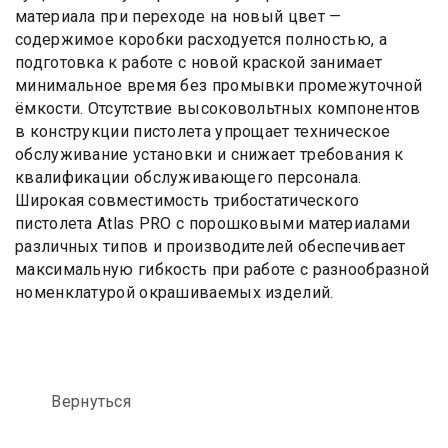
материала при переходе на новый цвет —
содержимое коробки расходуется полностью, а
подготовка к работе с новой краской занимает
минимальное время без промывки промежуточной
ёмкости. Отсутствие высоковольтных компонентов
в конструкции пистолета упрощает техническое
обслуживание установки и снижает требования к
квалификации обслуживающего персонала.
Широкая совместимость трибостатического
пистолета Atlas PRO с порошковыми материалами
различных типов и производителей обеспечивает
максимальную гибкость при работе с разнообразной
номенклатурой окрашиваемых изделий.
Вернуться