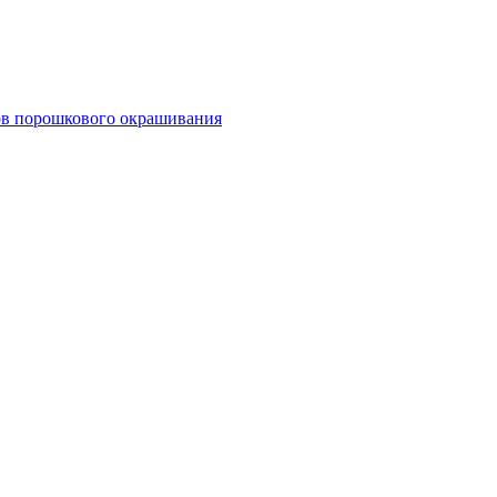
тов порошкового окрашивания