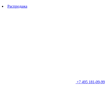
Распродажа
+7 495 181-09-99