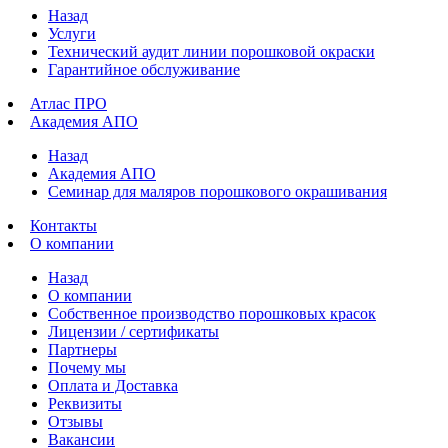
Назад
Услуги
Технический аудит линии порошковой окраски
Гарантийное обслуживание
Атлас ПРО
Академия АПО
Назад
Академия АПО
Семинар для маляров порошкового окрашивания
Контакты
О компании
Назад
О компании
Собственное производство порошковых красок
Лицензии / сертификаты
Партнеры
Почему мы
Оплата и Доставка
Реквизиты
Отзывы
Вакансии