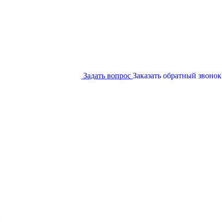
Задать вопрос
Заказать обратный звонок