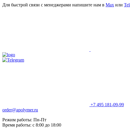
Для быстрой связи с менеджерами напишите нам в
Мах
или
Te
+7 495 181-09-99
order@apolymer.ru
Режим работы: Пн-Пт
Время работы: с 8:00 до 18:00