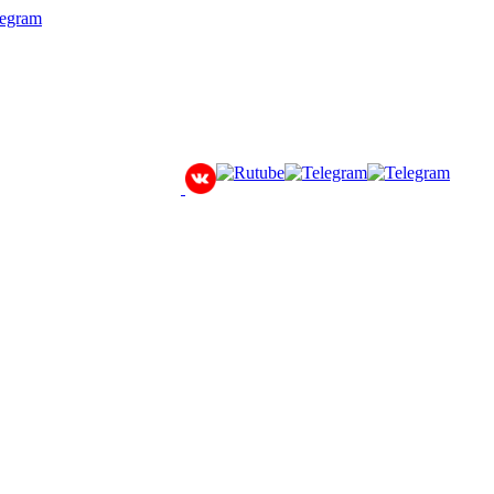
legram