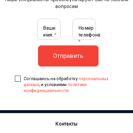
вопросам
Ваше
Номер
имя:
*
телефона:
*
Соглашаюсь на обработку
персональных
данных
, и условиями
политики
конфиденциальности
Контакты