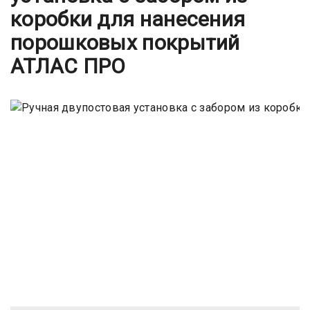
коробки для нанесения
порошковых покрытий
АТЛАС ПРО