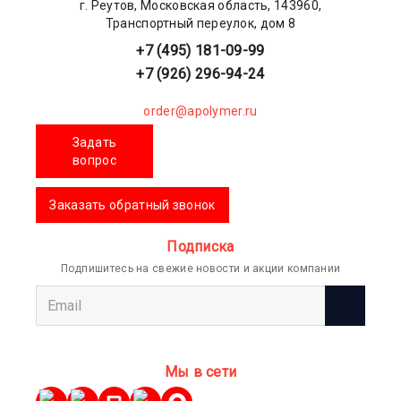
г. Реутов, Московская область, 143960,
Транспортный переулок, дом 8
+7 (495) 181-09-99
+7 (926) 296-94-24
order@apolymer.ru
Задать
вопрос
Заказать обратный звонок
Подписка
Подпишитесь на свежие новости и акции компании
Мы в сети