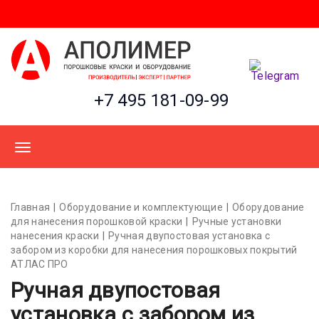
+7 495 181-09-99
Главная
Оборудование и комплектующие
Оборудование
для нанесения порошковой краски
Ручные установки
нанесения краски
Ручная двупостовая установка с
забором из коробки для нанесения порошковых покрытий
АТЛАС ПРО
Ручная двупостовая
установка с забором из