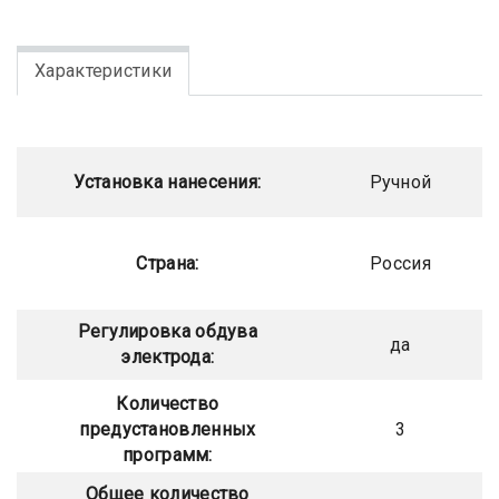
Характеристики
Установка нанесения:
Ручной
Страна:
Россия
Регулировка обдува
да
электрода:
Количество
предустановленных
3
программ:
Общее количество