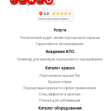
Услуги
Технический аудит линии порошковой окраски
Гарантийное обслуживание
Академия АПО
Семинар для маляров порошкового окрашивания
Каталог красок
Порошковые краски Ral
Краски-спреи
Порошковые краски по сфере применения
Спецэффекты в красках
Пленки для сублимации
Каталог оборудования