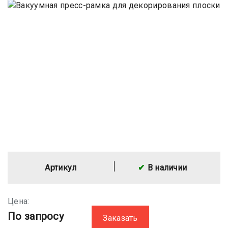
Артикул
В наличии
Цена:
По запросу
Заказать