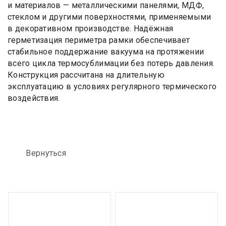
и материалов — металлическими панелями, МДФ,
стеклом и другими поверхностями, применяемыми
в декоративном производстве. Надёжная
герметизация периметра рамки обеспечивает
стабильное поддержание вакуума на протяжении
всего цикла термосублимации без потерь давления.
Конструкция рассчитана на длительную
эксплуатацию в условиях регулярного термического
воздействия.
Вернуться