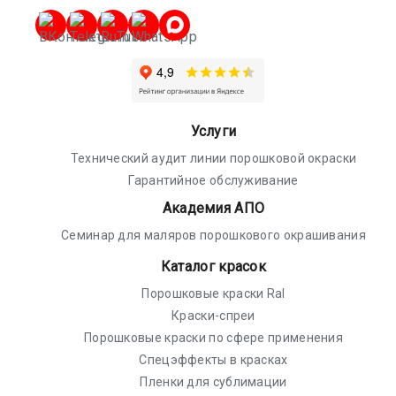
Услуги
Технический аудит линии порошковой окраски
Гарантийное обслуживание
Академия АПО
Семинар для маляров порошкового окрашивания
Каталог красок
Порошковые краски Ral
Краски-спреи
Порошковые краски по сфере применения
Спецэффекты в красках
Пленки для сублимации