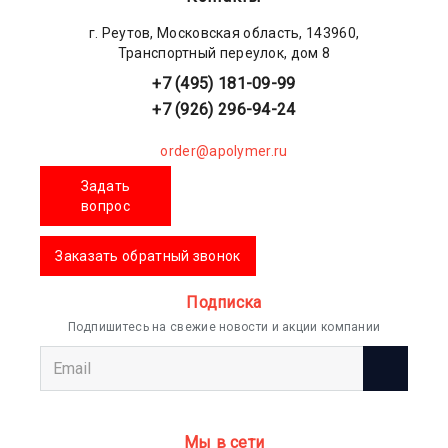
г. Реутов, Московская область, 143960,
Транспортный переулок, дом 8
+7 (495) 181-09-99
+7 (926) 296-94-24
order@apolymer.ru
Задать
вопрос
Заказать обратный звонок
Подписка
Подпишитесь на свежие новости и акции компании
Мы в сети