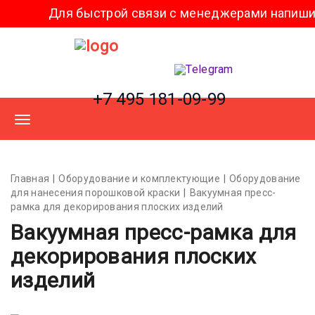
ля быстрой связи с менеджерами напишите нам в
+7 495 181-09-99
Главная
Оборудование и комплектующие
Оборудование
для нанесения порошковой краски
Вакуумная пресс-
рамка для декорирования плоских изделий
Вакуумная пресс-рамка для
декорирования плоских
изделий