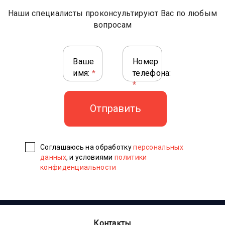
Наши специалисты проконсультируют Вас по любым
вопросам
Ваше
Номер
имя:
*
телефона:
*
Соглашаюсь на обработку
персональных
данных
, и условиями
политики
конфиденциальности
Контакты