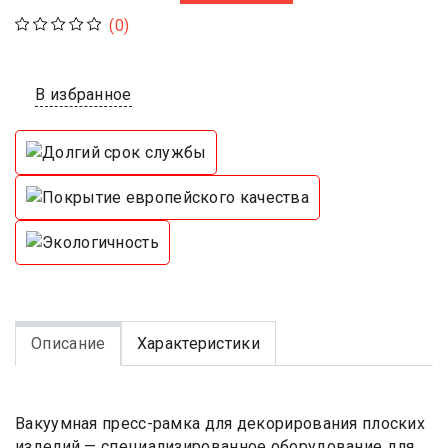
(0)
В избранное
Описание
Характеристики
Вакуумная пресс-рамка для декорирования плоских
изделий — специализированное оборудование для