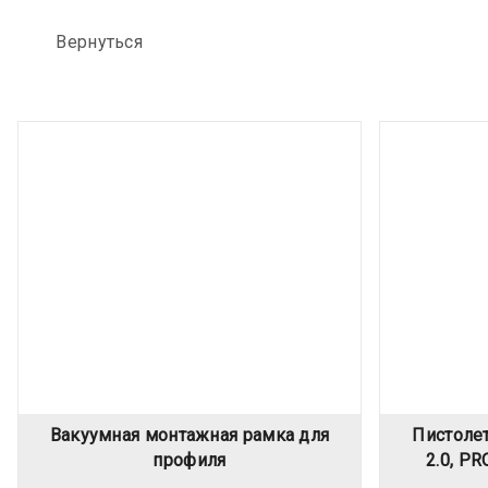
Вернуться
Вакуумная монтажная рамка для
Пистолет
профиля
2.0, PR