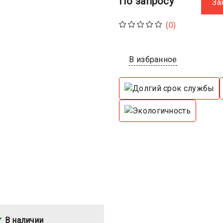
По запросу
За
(0)
В избранное
В наличии