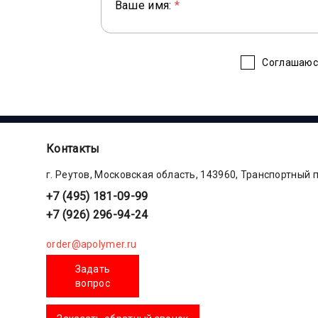
Ваше имя:
*
Соглашаюс
Контакты
г. Реутов, Московская область, 143960, Транспортный 
+7 (495) 181-09-99
+7 (926) 296-94-24
order@apolymer.ru
Задать
вопрос