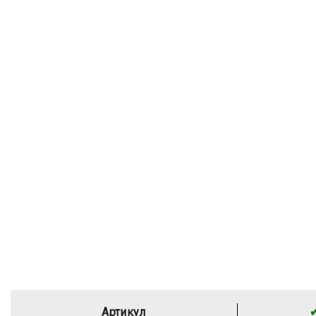
Артикул