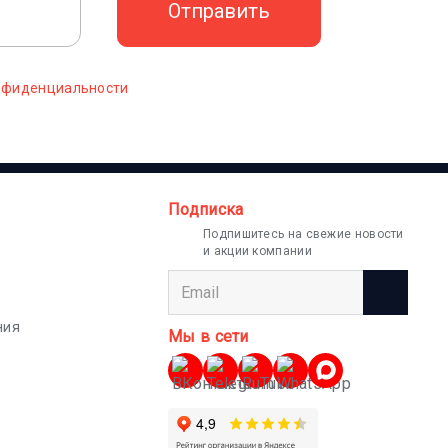
нфиденциальности
Подписка
Подпишитесь на свежие новости
и акции компании
ния
Мы в сети