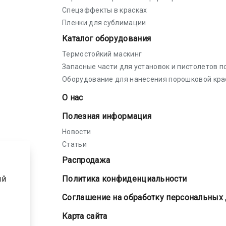
Спецэффекты в красках
Пленки для сублимации
Каталог оборудования
Термостойкий маскинг
Запасные части для установок и пистолетов 
Оборудование для нанесения порошковой кра
О нас
Полезная информация
Новости
Статьи
Распродажа
ый
Политика конфиденциальности
Соглашение на обработку персональных
Карта сайта