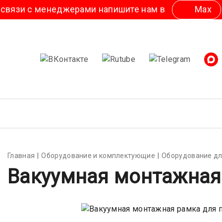
 напишите нам в
Мах
или
Telegram
Главная
Оборудование и комплектующие
Оборудование дл
Вакуумная монтажная