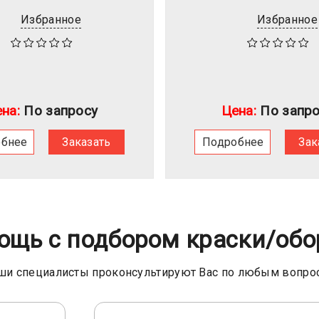
Избранное
Избранное
на:
По запросу
Цена:
По запро
обнее
Заказать
Подробнее
Зак
ощь с подбором краски/обо
ши специалисты проконсультируют Вас по любым вопро