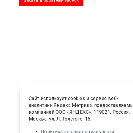
Заказать обратный звонок
Сайт использует cookies и сервис веб-
аналитики Яндекс Метрика, предоставляем
компанией ООО «ЯНДЕКС», 119021, Россия,
Москва, ул. Л. Толстого, 16.
Политика конфиденциальности