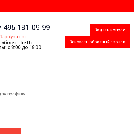
7 495 181-09-99
Задать вопрос
@apolymer.ru
Заказать обратный звонок
работы: Пн-Пт
ы: с 8:00 до 18:00
для профиля