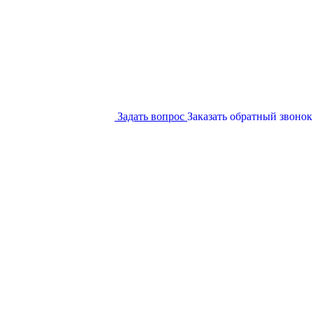
Задать вопрос
Заказать обратный звонок