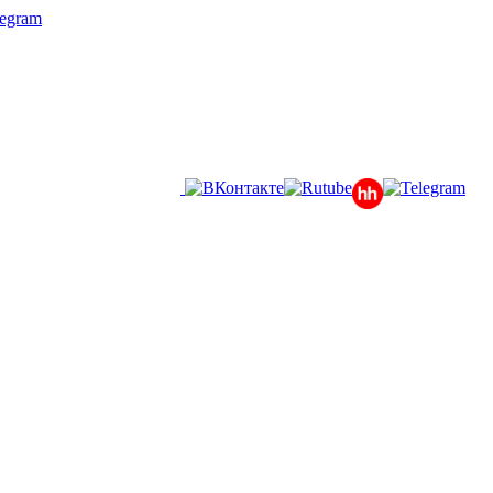
legram