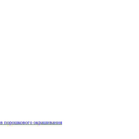
тов порошкового окрашивания