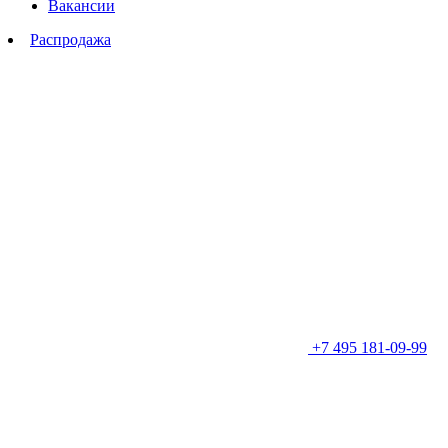
Вакансии
Распродажа
+7 495 181-09-99