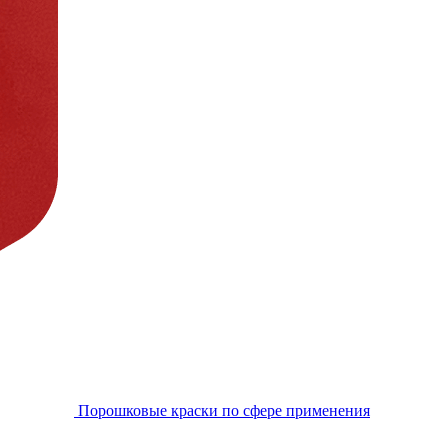
Порошковые краски по сфере применения