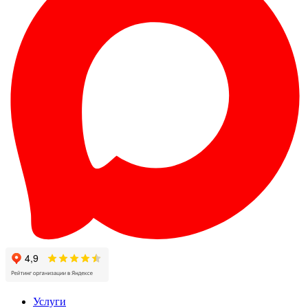
Услуги