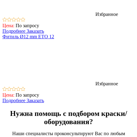
Избранное
Цена:
По запросу
Подробнее
Заказать
Фитиль Ø12 mm ETO 12
Избранное
Цена:
По запросу
Подробнее
Заказать
Нужна помощь с подбором краски/
оборудования?
Наши специалисты проконсультируют Вас по любым