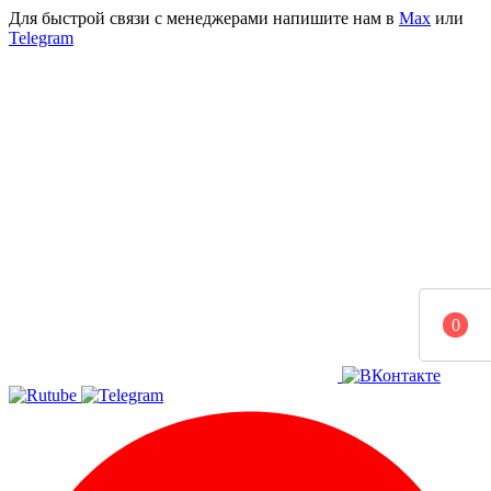
Для быстрой связи с менеджерами напишите нам в
Мах
или
Telegram
0