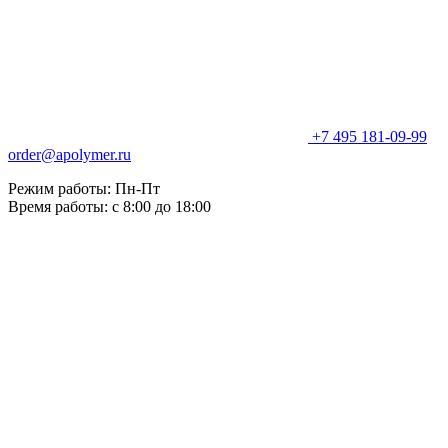
+7 495 181-09-99
order@apolymer.ru
Режим работы: Пн-Пт
Время работы: с 8:00 до 18:00