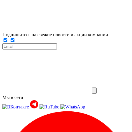
Подпишитесь на свежие новости и акции компании
Мы в сети