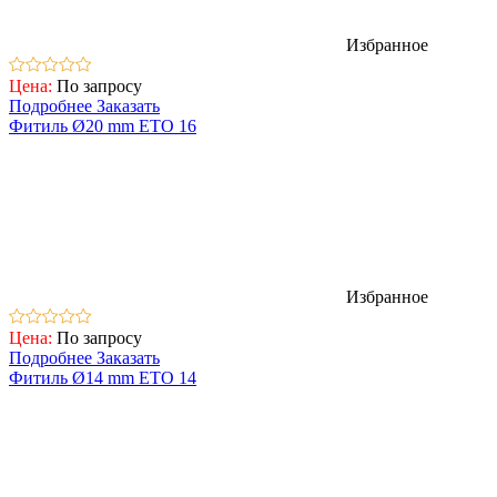
Избранное
Цена:
По запросу
Подробнее
Заказать
Фитиль Ø20 mm ETO 16
Избранное
Цена:
По запросу
Подробнее
Заказать
Фитиль Ø14 mm ETO 14