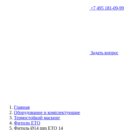
+7 495 181-09-99
Задать вопрос
Главная
Оборудование и комплектующие
Термостойкий маскинг
Фитили ETO
Фитиль Ø14 mm ETO 14