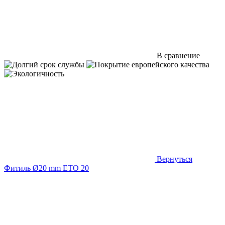
В сравнение
Вернуться
Фитиль Ø20 mm ETO 20