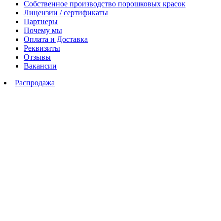
Собственное производство порошковых красок
Лицензии / сертификаты
Партнеры
Почему мы
Оплата и Доставка
Реквизиты
Отзывы
Вакансии
Распродажа