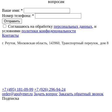
вопросам
Ваше имя:
*
Номер телефона:
*
Соглашаюсь на обработку
персональных данных
, и
условиями
политики конфиденциальности
Контакты
г. Реутов, Московская область, 143960, Транспортный переулок, дом 8
+7 (495) 181-09-99
+7 (926) 296-94-24
order@apolymer.ru
Задать вопрос
Заказать обратный звонок
Подписка