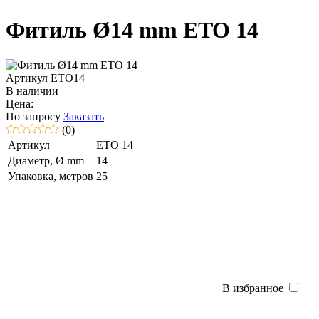
Фитиль Ø14 mm ETO 14
Артикул ETO14
В наличии
Цена:
По запросу
Заказать
(0)
Артикул
ETO 14
Диаметр, Ø mm
14
Упаковка, метров
25
В избранное