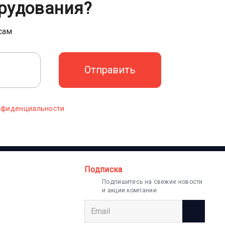
рудования?
сам
нфиденциальности
Подписка
Подпишитесь на свежие новости
и акции компании