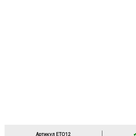
Артикул ETO12