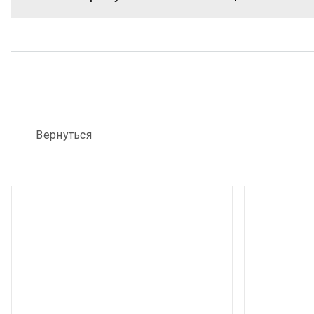
Вернуться