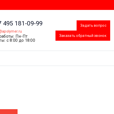
7 495 181-09-99
Задать вопрос
@apolymer.ru
Заказать обратный звонок
работы: Пн-Пт
ы: с 8:00 до 18:00