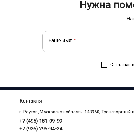
Нужна пом
На
Ваше имя:
*
Соглашаюс
Контакты
г. Реутов, Московская область, 143960, Транспортный 
+7 (495) 181-09-99
+7 (926) 296-94-24