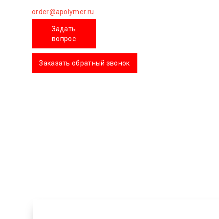
order@apolymer.ru
Задать
вопрос
Заказать обратный звонок