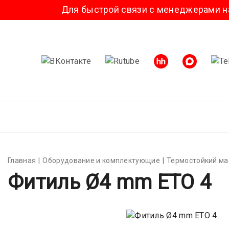
ля быстрой связи с менеджерами напишите нам в
Главная
Оборудование и комплектующие
Термостойкий ма
Фитиль Ø4 mm ETO 4