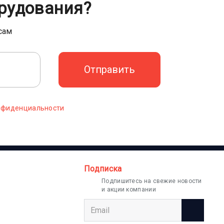
рудования?
сам
нфиденциальности
Подписка
Подпишитесь на свежие новости
и акции компании