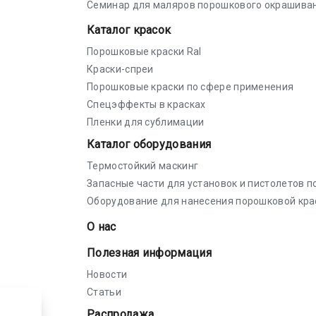
Семинар для маляров порошкового окрашива
Каталог красок
Порошковые краски Ral
Краски-спреи
Порошковые краски по сфере применения
Спецэффекты в красках
Пленки для сублимации
Каталог оборудования
Термостойкий маскинг
Запасные части для установок и пистолетов 
Оборудование для нанесения порошковой кра
О нас
Полезная информация
Новости
Статьи
Распродажа