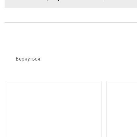
Вернуться