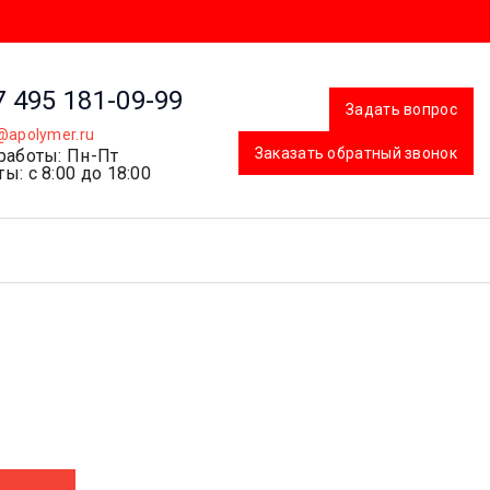
7 495 181-09-99
Задать вопрос
@apolymer.ru
Заказать обратный звонок
работы: Пн-Пт
ы: с 8:00 до 18:00