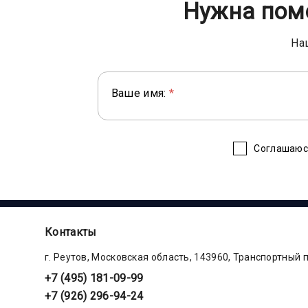
Нужна пом
На
Ваше имя:
*
Соглашаюс
Контакты
г. Реутов, Московская область, 143960, Транспортный 
+7 (495) 181-09-99
+7 (926) 296-94-24