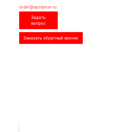
order@apolymer.ru
Задать
вопрос
Заказать обратный звонок