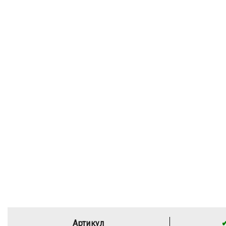
Артикул