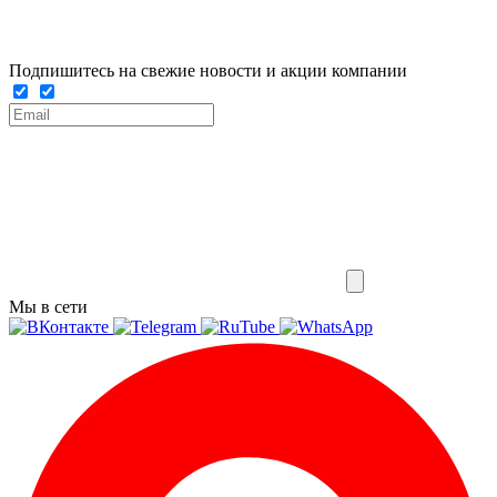
Подпишитесь на свежие новости и акции компании
Мы в сети