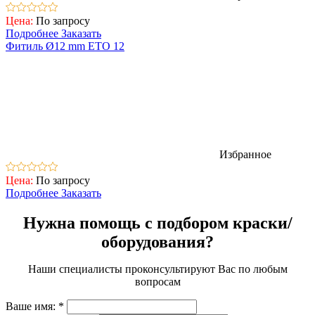
Цена:
По запросу
Подробнее
Заказать
Фитиль Ø12 mm ETO 12
Избранное
Цена:
По запросу
Подробнее
Заказать
Нужна помощь с подбором краски/
оборудования?
Наши специалисты проконсультируют Вас по любым
вопросам
Ваше имя:
*