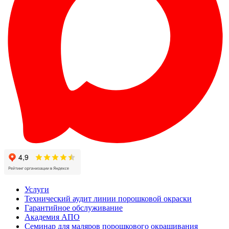
Услуги
Технический аудит линии порошковой окраски
Гарантийное обслуживание
Академия АПО
Семинар для маляров порошкового окрашивания