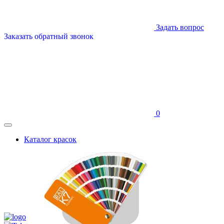
Задать вопрос
Заказать обратный звонок
0
Каталог красок