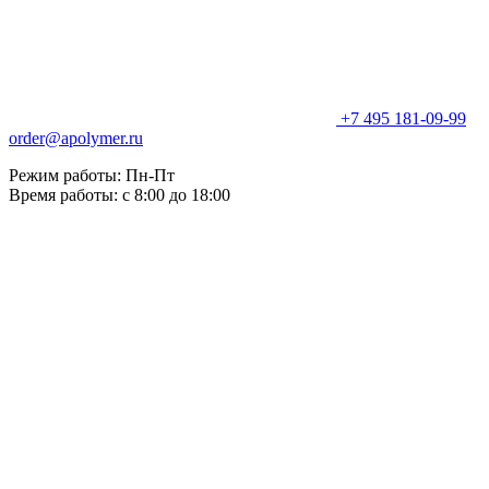
+7 495 181-09-99
order@apolymer.ru
Режим работы: Пн-Пт
Время работы: с 8:00 до 18:00