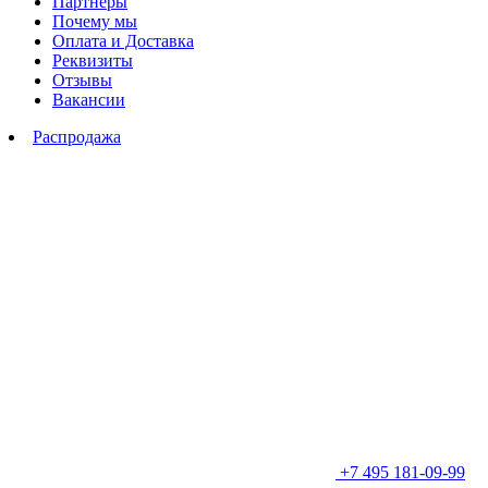
Партнеры
Почему мы
Оплата и Доставка
Реквизиты
Отзывы
Вакансии
Распродажа
+7 495 181-09-99