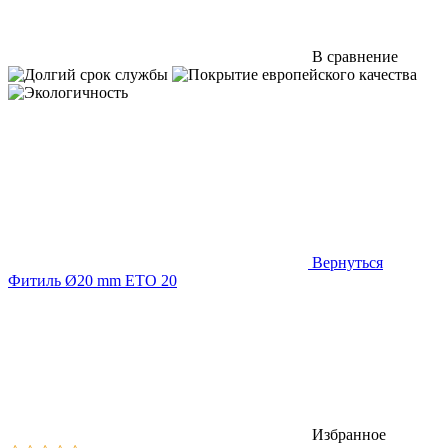
В сравнение
Вернуться
Фитиль Ø20 mm ETO 20
Избранное