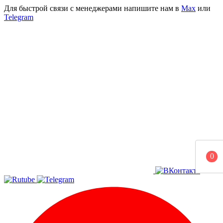
Для быстрой связи с менеджерами напишите нам в
Мах
или
Telegram
0