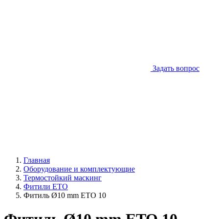
Задать вопрос
Главная
Оборудование и комплектующие
Термостойкий маскинг
Фитили ETO
Фитиль Ø10 mm ETO 10