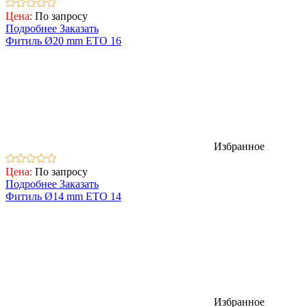
Цена:
По запросу
Подробнее
Заказать
Фитиль Ø20 mm ETO 16
Избранное
Цена:
По запросу
Подробнее
Заказать
Фитиль Ø14 mm ETO 14
Избранное