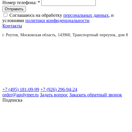
Номер телефона:
*
Соглашаюсь на обработку
персональных данных
, и
условиями
политики конфиденциальности
Контакты
г. Реутов, Московская область, 143960, Транспортный переулок, дом 8
+7 (495) 181-09-99
+7 (926) 296-94-24
order@apolymer.ru
Задать вопрос
Заказать обратный звонок
Подписка