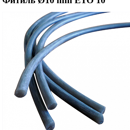
Фитиль Ø10 mm ETO 10