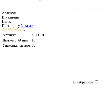
Артикул
В наличии
Цена:
По запросу
Заказать
(0)
Артикул
ETO 10
Диаметр, Ø mm
10
Упаковка, метров
50
В избранное