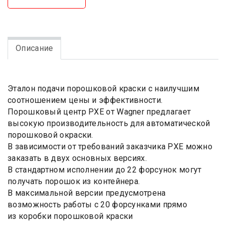
Описание
Эталон подачи порошковой краски с наилучшим
соотношением цены и эффективности.
Порошковый центр PXE от Wagner предлагает
высокую производительность для автоматической
порошковой окраски.
В зависимости от требований заказчика PXE можно
заказать в двух основных версиях.
В стандартном исполнении до 22 форсунок могут
получать порошок из контейнера.
В максимальной версии предусмотрена
возможность работы с 20 форсунками прямо
из коробки порошковой краски