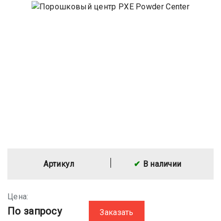
Артикул
В наличии
Цена:
По запросу
Заказать