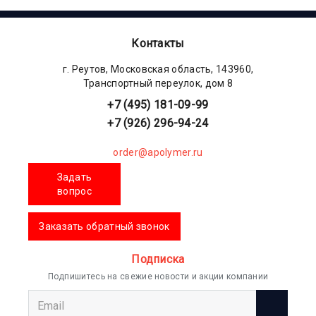
Контакты
г. Реутов, Московская область, 143960,
Транспортный переулок, дом 8
+7 (495) 181-09-99
+7 (926) 296-94-24
order@apolymer.ru
Задать
вопрос
Заказать обратный звонок
Подписка
Подпишитесь на свежие новости и акции компании