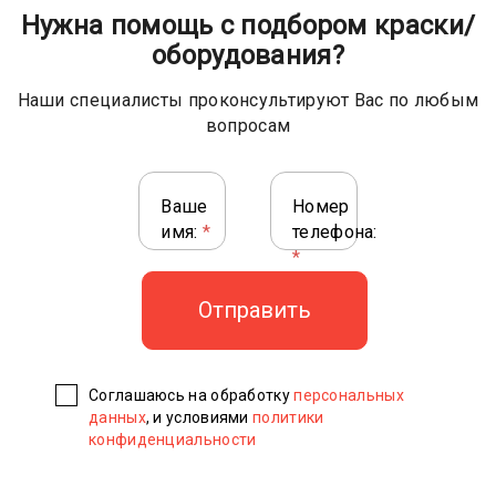
Нужна помощь с подбором краски/
оборудования?
Наши специалисты проконсультируют Вас по любым
вопросам
Ваше
Номер
имя:
*
телефона:
*
Соглашаюсь на обработку
персональных
данных
, и условиями
политики
конфиденциальности