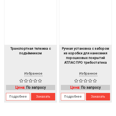
Транспортная тележка с
Ручная установка с забором
подъёмником
из коробки для нанесения
порошковых покрытий
АТЛАС ПРО трибостатика
Избранное
Избранное
Цена:
По запросу
Цена:
По запросу
Подробнее
Заказать
Подробнее
Заказать