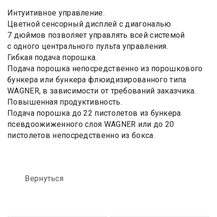
Интуитивное управление.
Цветной сенсорный дисплей с диагональю
7 дюймов позволяет управлять всей системой
с одного центрального пульта управления.
Гибкая подача порошка.
Подача порошка непосредственно из порошкового
бункера или бункера флюидизированного типа
WAGNER, в зависимости от требований заказчика.
Повышенная продуктивность.
Подача порошка до 22 пистолетов из бункера
псевдоожиженного слоя WAGNER или до 20
пистолетов непосредственно из бокса.
Вернуться