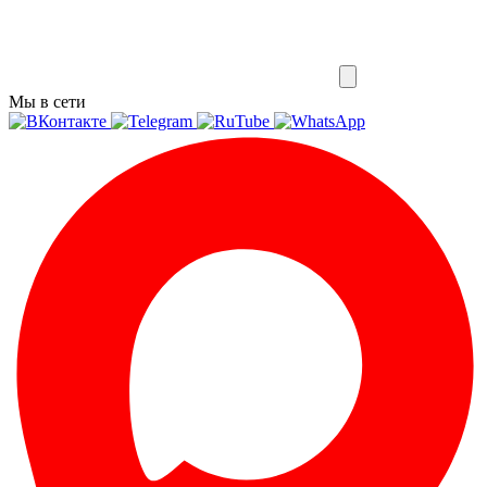
Мы в сети