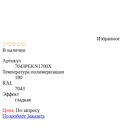
Избранное
В наличии
Артикул
7043PEKN1700X
Температура полимеризации
180
RAL
7043
Эффект
гладкая
Цена:
По запросу
Подробнее
Заказать