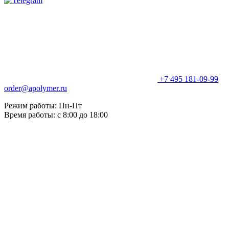
+7 495 181-09-99
order@apolymer.ru
Режим работы: Пн-Пт
Время работы: с 8:00 до 18:00