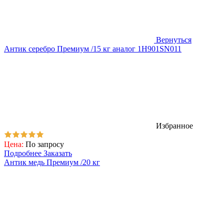
Вернуться
Антик серебро Премиум /15 кг аналог 1H901SN011
Избранное
Цена:
По запросу
Подробнее
Заказать
Антик медь Премиум /20 кг