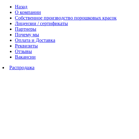
Назад
О компании
Собственное производство порошковых красок
Лицензии / сертификаты
Партнеры
Почему мы
Оплата и Доставка
Реквизиты
Отзывы
Вакансии
Распродажа