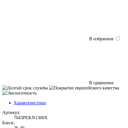
В избранное
В сравнение
Характеристики
Артикул:
7043PEKN1300X
Блеск:
26-40