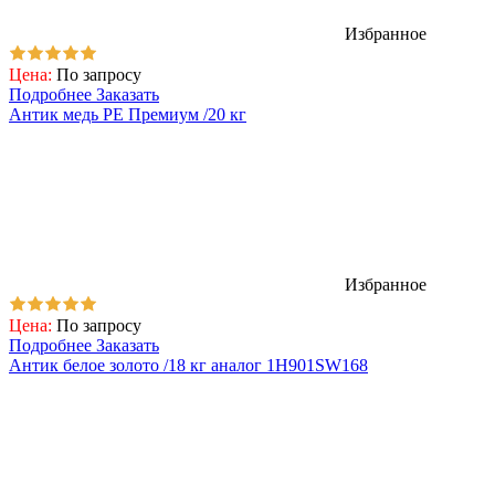
Избранное
Цена:
По запросу
Подробнее
Заказать
Антик медь PE Премиум /20 кг
Избранное
Цена:
По запросу
Подробнее
Заказать
Антик белое золото /18 кг аналог 1H901SW168