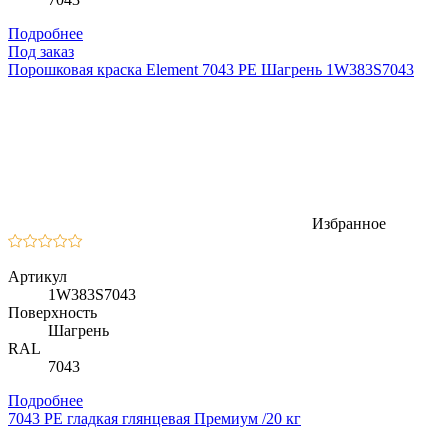
Подробнее
Под заказ
Порошковая краска Element 7043 PE Шагрень 1W383S7043
Избранное
Артикул
1W383S7043
Поверхность
Шагрень
RAL
7043
Подробнее
7043 PE гладкая глянцевая Премиум /20 кг