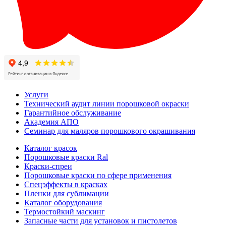
Услуги
Технический аудит линии порошковой окраски
Гарантийное обслуживание
Академия АПО
Семинар для маляров порошкового окрашивания
Каталог красок
Порошковые краски Ral
Краски-спреи
Порошковые краски по сфере применения
Спецэффекты в красках
Пленки для сублимации
Каталог оборудования
Термостойкий маскинг
Запасные части для установок и пистолетов