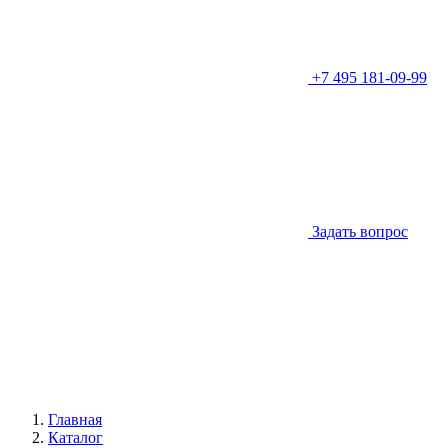
+7 495 181-09-99
Задать вопрос
Главная
Каталог