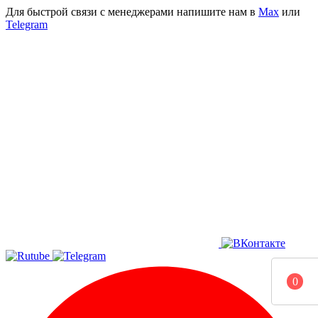
Для быстрой связи с менеджерами напишите нам в
Мах
или
Telegram
0