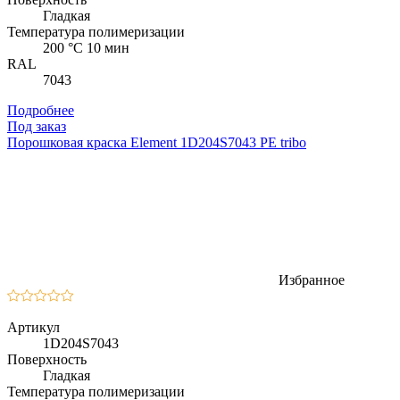
Гладкая
Температура полимеризации
200 °C 10 мин
RAL
7043
Подробнее
Под заказ
Порошковая краска Element 1D204S7043 PE tribo
Избранное
Артикул
1D204S7043
Поверхность
Гладкая
Температура полимеризации