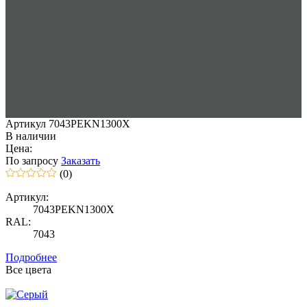
Артикул 7043PEKN1300X
В наличии
Цена:
По запросу
Заказать
(0)
Артикул:
7043PEKN1300X
RAL:
7043
Подробнее
Все цвета