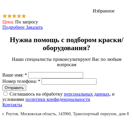
Избранное
Цена:
По запросу
Подробнее
Заказать
Нужна помощь с подбором краски/
оборудования?
Наши специалисты проконсультируют Вас по любым
вопросам
Ваше имя:
*
Номер телефона:
*
Соглашаюсь на обработку
персональных данных
, и
условиями
политики конфиденциальности
Контакты
г. Реутов, Московская область, 143960, Транспортный переулок, дом 8