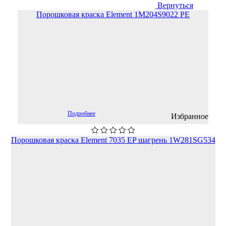
Вернуться
Порошковая краска Element 1M204S9022 PE
Подробнее
Избранное
Порошковая краска Element 7035 EP шагрень 1W281SG534