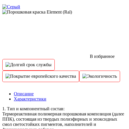
В избранное
Описание
Характеристики
1. Тип и компонентный состав:
Термореактивная полимерная порошковая композиция (далее
ППК), состоящая из твердых полиэфирных и эпоксидных
смол светостойких пигментов, наполнителей и