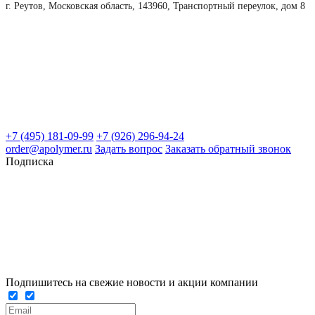
г. Реутов, Московская область, 143960, Транспортный переулок, дом 8
+7 (495) 181-09-99
+7 (926) 296-94-24
order@apolymer.ru
Задать вопрос
Заказать обратный звонок
Подписка
Подпишитесь на свежие новости и акции компании