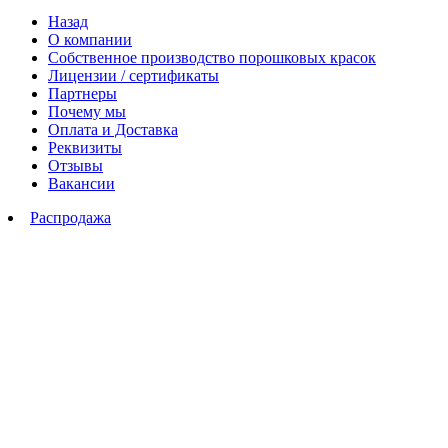
Назад
О компании
Собственное производство порошковых красок
Лицензии / сертификаты
Партнеры
Почему мы
Оплата и Доставка
Реквизиты
Отзывы
Вакансии
Распродажа