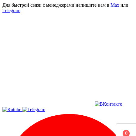
Для быстрой связи с менеджерами напишите нам в
Мах
или
Telegram
0