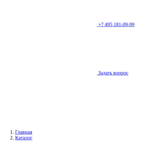
+7 495 181-09-99
Задать вопрос
Главная
Каталог