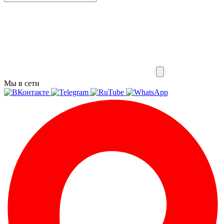
Мы в сети