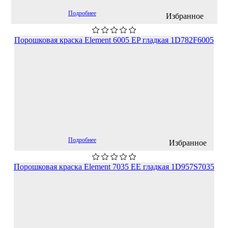
Подробнее
Избранное
Порошковая краска Element 6005 EP гладкая 1D782F6005
Подробнее
Избранное
Порошковая краска Element 7035 EЕ гладкая 1D957S7035