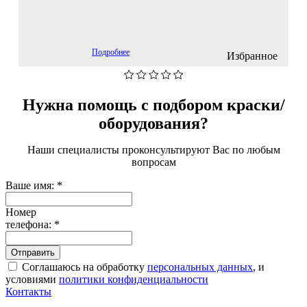
Подробнее
Избранное
Нужна помощь с подбором краски/
оборудования?
Наши специалисты проконсультируют Вас по любым
вопросам
Ваше имя:
*
Номер
телефона:
*
Соглашаюсь на обработку
персональных данных
, и
условиями
политики конфиденциальности
Контакты