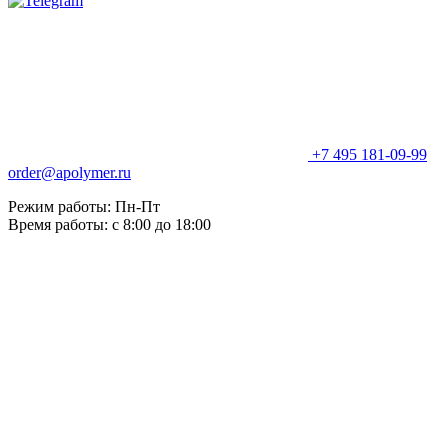
+7 495 181-09-99
order@apolymer.ru
Режим работы: Пн-Пт
Время работы: с 8:00 до 18:00