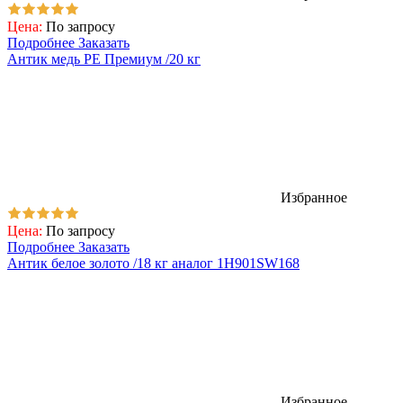
Цена:
По запросу
Подробнее
Заказать
Антик медь PE Премиум /20 кг
Избранное
Цена:
По запросу
Подробнее
Заказать
Антик белое золото /18 кг аналог 1H901SW168
Избранное