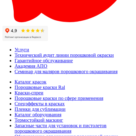
Услуги
Технический аудит линии порошковой окраски
Гарантийное обслуживание
Академия АПО
Семинар для маляров порошкового окрашивания
Каталог красок
Порошковые краски Ral
Краски-спреи
Порошковые краски по сфере применения
Спецэффекты в красках
Пленки для сублимации
Каталог оборудования
Термостойкий маскинг
Запасные части для установок и пистолетов
порошкового окрашивания