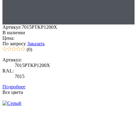
Артикул 7015PTKP1200X
В наличии
Цена:
По запросу
Заказать
(0)
Артикул:
7015PTKP1200X
RAL:
7015
Подробнее
Все цвета