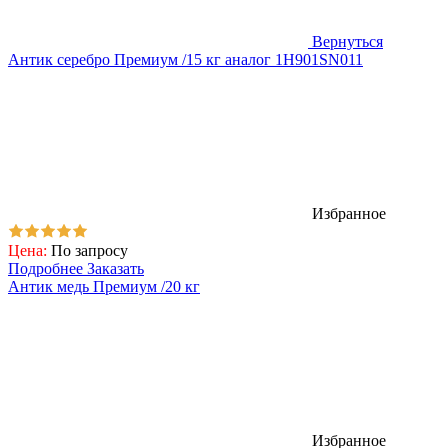
Вернуться
Антик серебро Премиум /15 кг аналог 1H901SN011
Избранное
Цена:
По запросу
Подробнее
Заказать
Антик медь Премиум /20 кг
Избранное