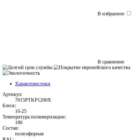
В избранное
В сравнение
Характеристики
Артикул:
7015PTKP1200X
Блеск:
16-25
Температура полимеризации:
180
Состав:
полиэфирная
RAL: