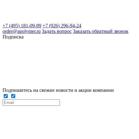
+7 (495) 181-09-99
+7 (926) 296-94-24
order@apolymer.ru
Задать вопрос
Заказать обратный звонок
Подписка
Подпишитесь на свежие новости и акции компании