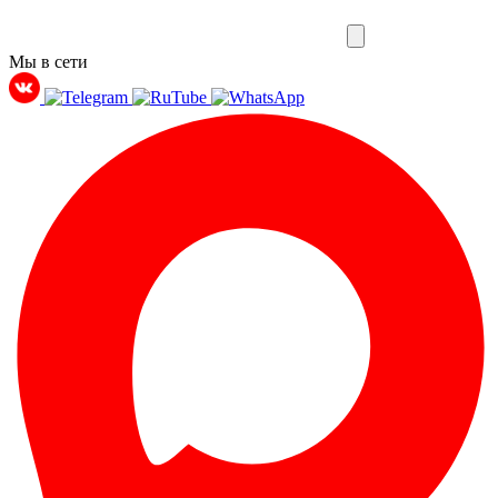
Мы в сети