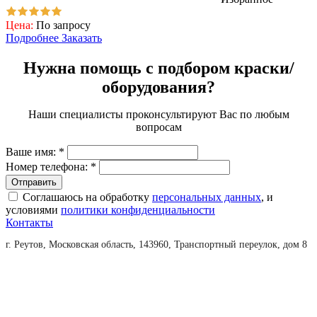
Цена:
По запросу
Подробнее
Заказать
Нужна помощь с подбором краски/
оборудования?
Наши специалисты проконсультируют Вас по любым
вопросам
Ваше имя:
*
Номер телефона:
*
Соглашаюсь на обработку
персональных данных
, и
условиями
политики конфиденциальности
Контакты
г. Реутов, Московская область, 143960, Транспортный переулок, дом 8