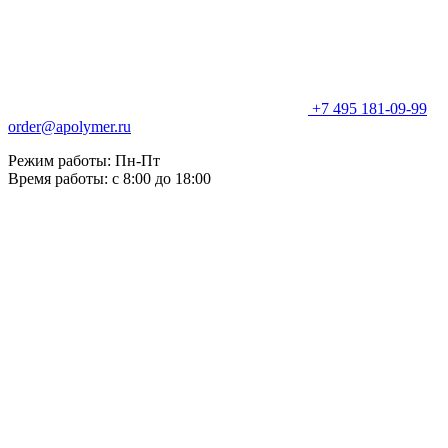
+7 495 181-09-99
order@apolymer.ru
Режим работы: Пн-Пт
Время работы: с 8:00 до 18:00