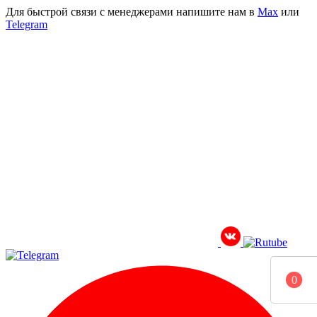
Для быстрой связи с менеджерами напишите нам в
Мах
или
Telegram
0