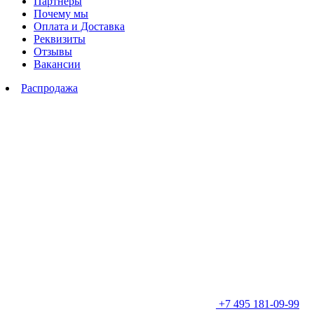
Партнеры
Почему мы
Оплата и Доставка
Реквизиты
Отзывы
Вакансии
Распродажа
+7 495 181-09-99