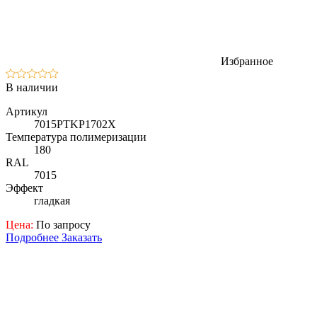
Избранное
В наличии
Артикул
7015PTKP1702X
Температура полимеризации
180
RAL
7015
Эффект
гладкая
Цена:
По запросу
Подробнее
Заказать