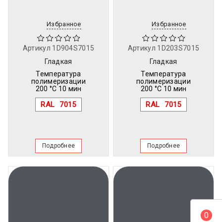
Избранное
Избранное
Артикул
1D904S7015
Артикул
1D203S7015
Гладкая
Гладкая
Температура
Температура
полимеризации
полимеризации
200 °C 10 мин
200 °C 10 мин
RAL
7015
RAL
7015
Подробнее
Подробнее
0