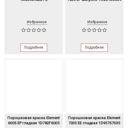
Избранное
Избранное
Подробнее
Подробнее
Порошковая краска Element
Порошковая краска Element
6005 EP гладкая 1D782F6005
7035 EЕ гладкая 1D957S7035