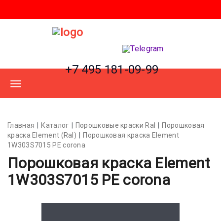
+7 495 181-09-99
Главная
Каталог
Порошковые краски Ral
Порошковая
краска Element (Ral)
Порошковая краска Element
1W303S7015 PE corona
Порошковая краска Element
1W303S7015 PE corona