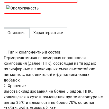
Описание
Характеристики
1. Тип и компонентный состав:
Термореактивная полимерная порошковая
композиция (далее ППК), состоящая из твердых
полиэфирных и эпоксидных смол светостойких
пигментов, наполнителей и функциональных
добавок.
2. Хранение:
Высота складирования не более 5 рядов. ППК,
хранящаяся в сухом помещении при температуре не
выше 35°С и влажности не более 70%, остается
стабильной в течение 2 лет.