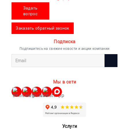
Задать
вопрос
Заказать обратный звонок
Подписка
Подпишитесь на свежие новости и акции компании
Мы в сети
Услуги