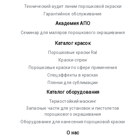
Технический аудит линии порошковой окраски
Гарантийное обслуживание
Академия АПО
Семинар для маляров порошкового окрашивания
Каталог красок
Порошковые краски Ral
Краски-спреи
Порошковые краски по сфере применения
Спецэффекты в красках
Пленки для сублимации
Каталог оборудования
Термостойкий маскинг
Запасные части для установок и пистолетов
порошкового окрашивания
Оборудование для нанесения порошковой краски
О нас