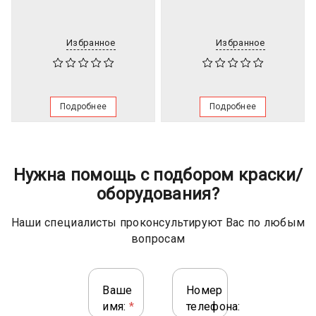
Избранное
Избранное
Подробнее
Подробнее
Нужна помощь с подбором краски/
оборудования?
Наши специалисты проконсультируют Вас по любым
вопросам
Ваше
Номер
имя:
*
телефона: