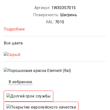
Артикул:
1W303S7015
Поверхность:
Шагрень
RAL:
7015
Подробнее
Все цвета
В избранное