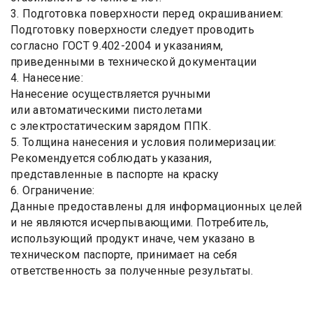
3. Подготовка поверхности перед окрашиванием:
Подготовку поверхности следует проводить
согласно ГОСТ 9.402-2004 и указаниям,
приведенными в технической документации
4. Нанесение:
Нанесение осуществляется ручными
или автоматическими пистолетами
с электростатическим зарядом ППК.
5. Толщина нанесения и условия полимеризации:
Рекомендуется соблюдать указания,
представленные в паспорте на краску
6. Ограничение:
Данные предоставлены для информационных целей
и не являются исчерпывающими. Потребитель,
использующий продукт иначе, чем указано в
техническом паспорте, принимает на себя
ответственность за полученные результаты.