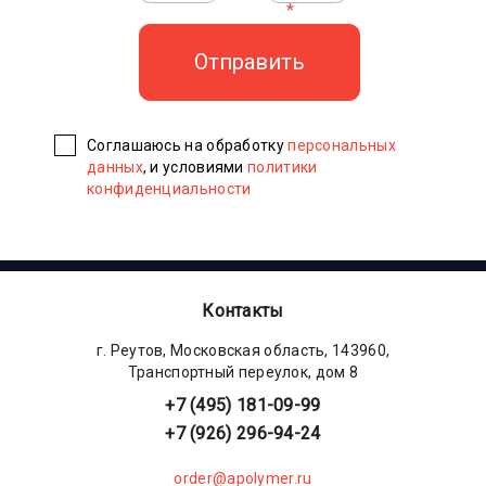
*
Соглашаюсь на обработку
персональных
данных
, и условиями
политики
конфиденциальности
Контакты
г. Реутов, Московская область, 143960,
Транспортный переулок, дом 8
+7 (495) 181-09-99
+7 (926) 296-94-24
order@apolymer.ru