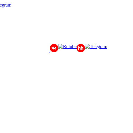
legram