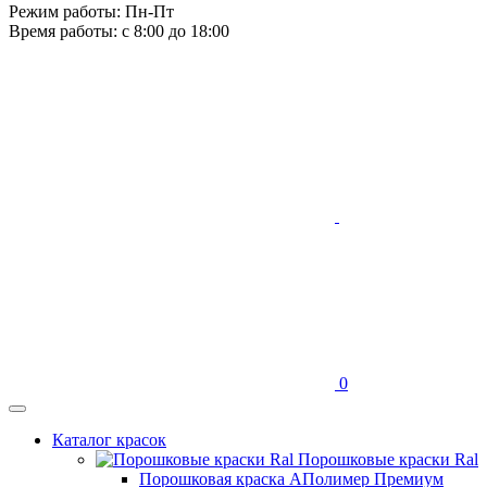
Режим работы: Пн-Пт
Время работы: с 8:00 до 18:00
0
Каталог красок
Порошковые краски Ral
Порошковая краска АПолимер Премиум