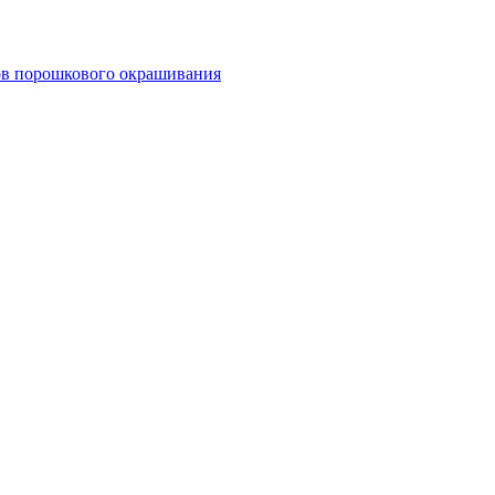
тов порошкового окрашивания