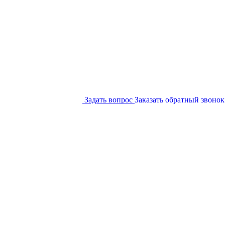
Задать вопрос
Заказать обратный звонок