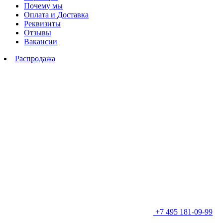
Почему мы
Оплата и Доставка
Реквизиты
Отзывы
Вакансии
Распродажа
+7 495 181-09-99