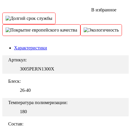
В избранное
Характеристики
Артикул:
3005PERN1300X
Блеск:
26-40
Температура полимеризации:
180
Состав: