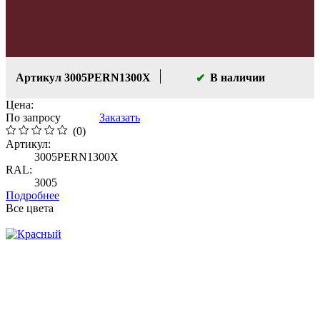
Артикул 3005PERN1300X
В наличии
Цена:
По запросу
Заказать
(0)
Артикул:
3005PERN1300X
RAL:
3005
Подробнее
Все цвета