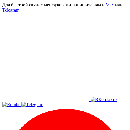
Для быстрой связи с менеджерами напишите нам в
Мах
или
Telegram