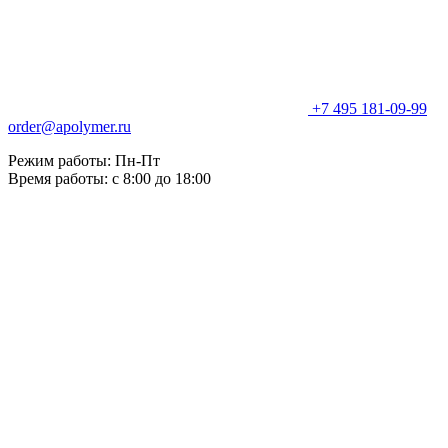
+7 495 181-09-99
order@apolymer.ru
Режим работы: Пн-Пт
Время работы: с 8:00 до 18:00