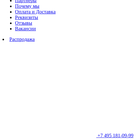
Партнеры
Почему мы
Оплата и Доставка
Реквизиты
Отзывы
Вакансии
Распродажа
+7 495 181-09-99