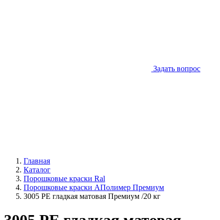
Задать вопрос
Главная
Каталог
Порошковые краски Ral
Порошковые краски АПолимер Премиум
3005 PE гладкая матовая Премиум /20 кг