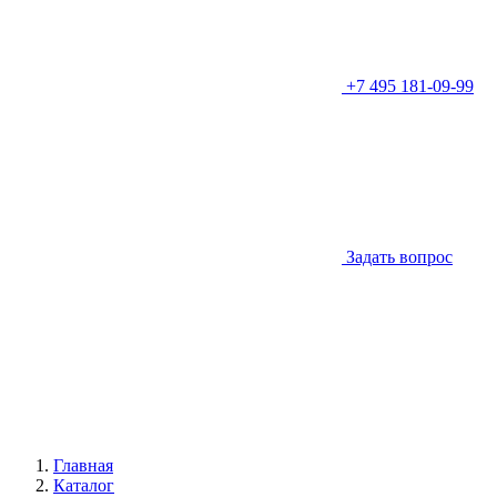
+7 495 181-09-99
Задать вопрос
Главная
Каталог