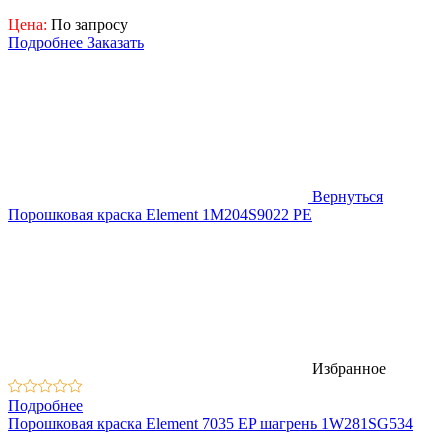
Цена:
По запросу
Подробнее
Заказать
Вернуться
Порошковая краска Element 1M204S9022 PE
Избранное
Подробнее
Порошковая краска Element 7035 EP шагрень 1W281SG534