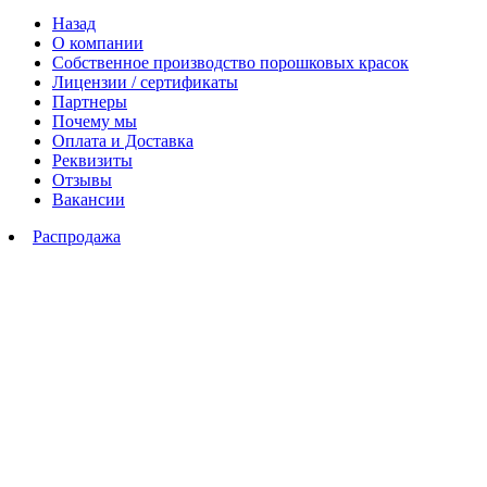
Назад
О компании
Собственное производство порошковых красок
Лицензии / сертификаты
Партнеры
Почему мы
Оплата и Доставка
Реквизиты
Отзывы
Вакансии
Распродажа