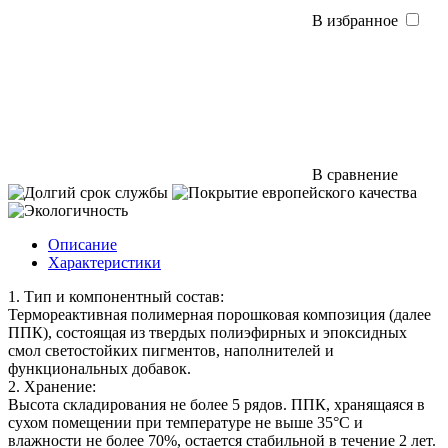
В избранное
В сравнение
Описание
Характеристики
1. Тип и компонентный состав:
Термореактивная полимерная порошковая композиция (далее
ППК), состоящая из твердых полиэфирных и эпоксидных
смол светостойких пигментов, наполнителей и
функциональных добавок.
2. Хранение:
Высота складирования не более 5 рядов. ППК, хранящаяся в
сухом помещении при температуре не выше 35°С и
влажности не более 70%, остается стабильной в течение 2 лет.