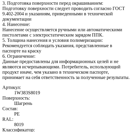
3. Подготовка поверхности перед окрашиванием:
Подготовку поверхности следует проводить согласно ГОСТ
9.402-2004 и указаниям, приведенными в технической
документации
4. Нанесение:
Нанесение осуществляется ручными или автоматическими
пистолетами с электростатическим зарядом ППК.
5. Толщина нанесения и условия полимеризации:
Рекомендуется соблюдать указания, представленные в
паспорте на краску
6. Ограничение:
Данные предоставлены для информационных целей и не
являются исчерпывающими. Потребитель, использующий
продукт иначе, чем указано в техническом паспорте,
принимает на себя ответственность за полученные результаты.
Артикул:
1W383S8019
Поверхность:
Шагрень
Состав:
PE
RAL:
8019
Классификатор: