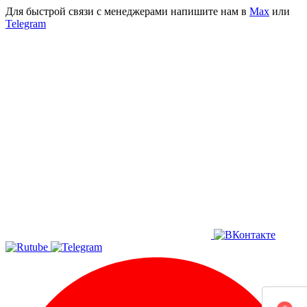
Для быстрой связи с менеджерами напишите нам в
Мах
или
Telegram