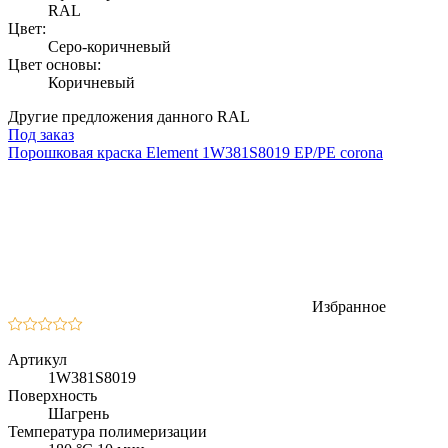
RAL
Цвет:
Серо-коричневый
Цвет основы:
Коричневый
Другие предложения данного RAL
Под заказ
Порошковая краска Element 1W381S8019 EP/PE corona
Избранное
Артикул
1W381S8019
Поверхность
Шагрень
Температура полимеризации