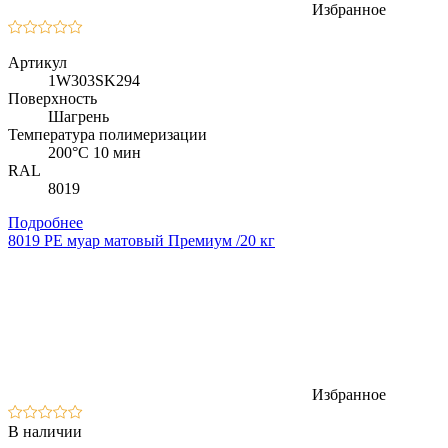
Избранное
Артикул
1W303SK294
Поверхность
Шагрень
Температура полимеризации
200°C 10 мин
RAL
8019
Подробнее
8019 PE муар матовый Премиум /20 кг
Избранное
В наличии