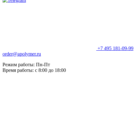
+7 495 181-09-99
order@apolymer.ru
Режим работы: Пн-Пт
Время работы: с 8:00 до 18:00