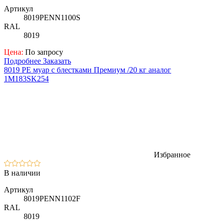
Артикул
8019PENN1100S
RAL
8019
Цена:
По запросу
Подробнее
Заказать
8019 PE муар с блестками Премиум /20 кг аналог
1M183SK254
Избранное
В наличии
Артикул
8019PENN1102F
RAL
8019