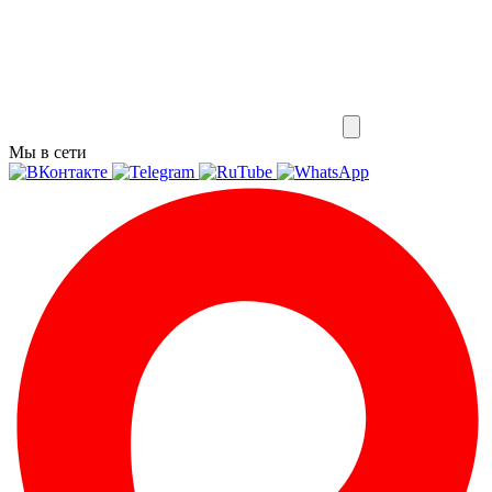
Мы в сети