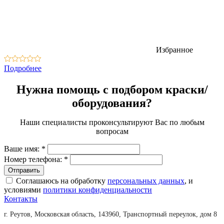
Избранное
Подробнее
Нужна помощь с подбором краски/
оборудования?
Наши специалисты проконсультируют Вас по любым
вопросам
Ваше имя:
*
Номер телефона:
*
Соглашаюсь на обработку
персональных данных
, и
условиями
политики конфиденциальности
Контакты
г. Реутов, Московская область, 143960, Транспортный переулок, дом 8