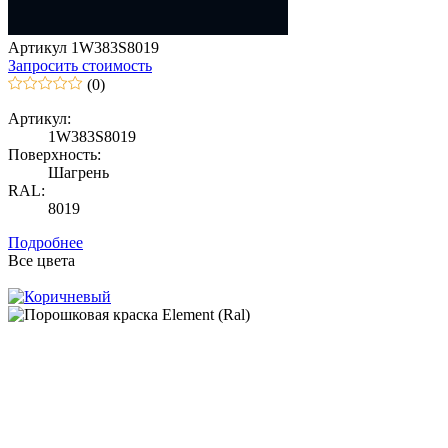
Артикул 1W383S8019
Запросить стоимость
(0)
Артикул:
1W383S8019
Поверхность:
Шагрень
RAL:
8019
Подробнее
Все цвета