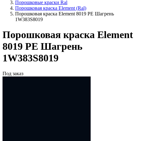
Порошковые краски Ral
Порошковая краска Element (Ral)
Порошковая краска Element 8019 PE Шагрень
1W383S8019
Порошковая краска Element
8019 PE Шагрень
1W383S8019
Под заказ