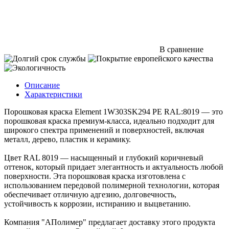
В сравнение
Описание
Характеристики
Порошковая краска Element 1W303SK294 PE RAL:8019 — это
порошковая краска премиум-класса, идеально подходит для
широкого спектра применений и поверхностей, включая
металл, дерево, пластик и керамику.
Цвет RAL 8019 — насыщенный и глубокий коричневый
оттенок, который придает элегантность и актуальность любой
поверхности. Эта порошковая краска изготовлена с
использованием передовой полимерной технологии, которая
обеспечивает отличную адгезию, долговечность,
устойчивость к коррозии, истиранию и выцветанию.
Компания "АПолимер" предлагает доставку этого продукта