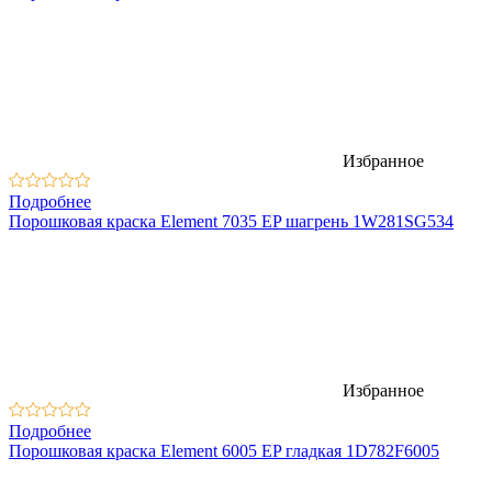
Избранное
Подробнее
Порошковая краска Element 7035 EP шагрень 1W281SG534
Избранное
Подробнее
Порошковая краска Element 6005 EP гладкая 1D782F6005