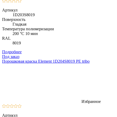
Артикул
1D203S8019
Поверхность
Гладкая
Температура полимеризации
200 °C 10 мин
RAL
8019
Подробнее
Под заказ
Порошковая краска Element 1D204S8019 PE tribo
Избранное
Артикул