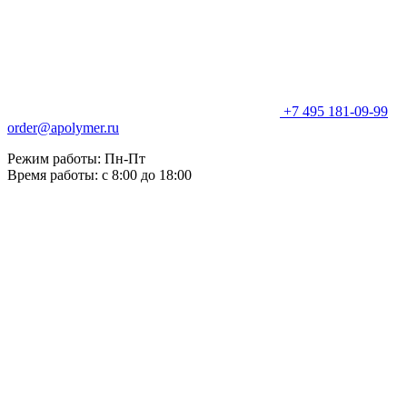
+7 495 181-09-99
order@apolymer.ru
Режим работы: Пн-Пт
Время работы: с 8:00 до 18:00