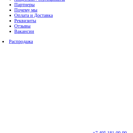
Партнеры
Почему мы
Оплата и Доставка
Реквизиты
Отзывы
Вакансии
Распродажа
+7 495 181-09-99