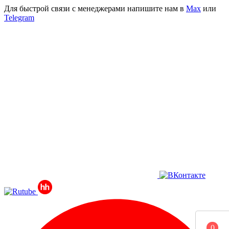
Для быстрой связи с менеджерами напишите нам в
Мах
или
Telegram
0