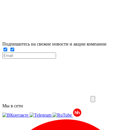
Подпишитесь на свежие новости и акции компании
Мы в сети