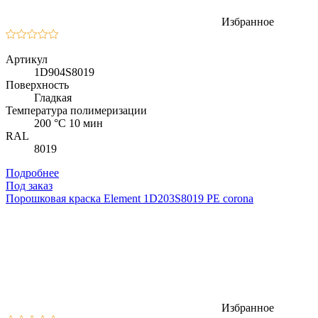
Избранное
Артикул
1D904S8019
Поверхность
Гладкая
Температура полимеризации
200 °C 10 мин
RAL
8019
Подробнее
Под заказ
Порошковая краска Element 1D203S8019 PE corona
Избранное