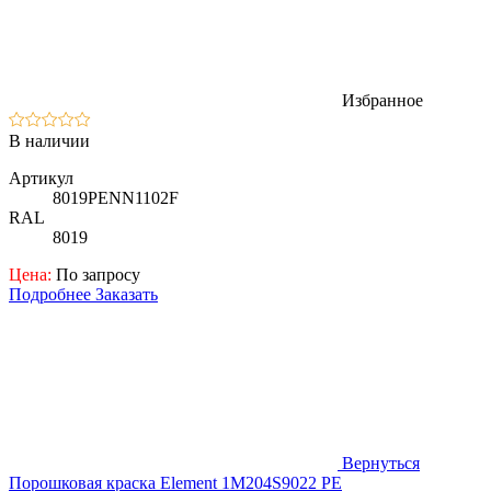
Избранное
В наличии
Артикул
8019PENN1102F
RAL
8019
Цена:
По запросу
Подробнее
Заказать
Вернуться
Порошковая краска Element 1M204S9022 PE