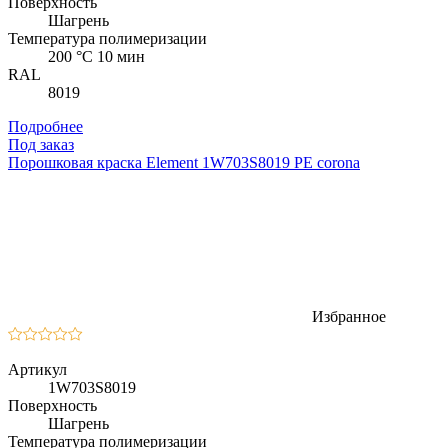
Поверхность
Шагрень
Температура полимеризации
200 °C 10 мин
RAL
8019
Подробнее
Под заказ
Порошковая краска Element 1W703S8019 PE corona
Избранное
Артикул
1W703S8019
Поверхность
Шагрень
Температура полимеризации