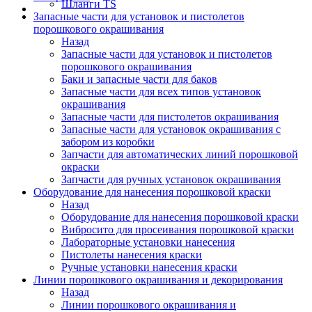
Шланги TS
Запасные части для установок и пистолетов
порошкового окрашивания
Назад
Запасные части для установок и пистолетов
порошкового окрашивания
Баки и запасные части для баков
Запасные части для всех типов установок
окрашивания
Запасные части для пистолетов окрашивания
Запасные части для установок окрашивания с
забором из коробки
Запчасти для автоматических линий порошковой
окраски
Запчасти для ручных установок окрашивания
Оборудование для нанесения порошковой краски
Назад
Оборудование для нанесения порошковой краски
Вибросито для просеивания порошковой краски
Лабораторные установки нанесения
Пистолеты нанесения краски
Ручные установки нанесения краски
Линии порошкового окрашивания и декорирования
Назад
Линии порошкового окрашивания и