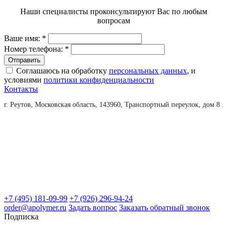
Наши специалисты проконсультируют Вас по любым
вопросам
Ваше имя:
*
Номер телефона:
*
Соглашаюсь на обработку
персональных данных
, и
условиями
политики конфиденциальности
Контакты
г. Реутов, Московская область, 143960, Транспортный переулок, дом 8
+7 (495) 181-09-99
+7 (926) 296-94-24
order@apolymer.ru
Задать вопрос
Заказать обратный звонок
Подписка