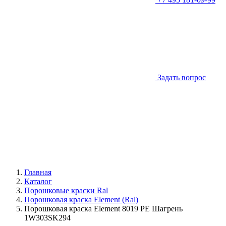
Задать вопрос
Главная
Каталог
Порошковые краски Ral
Порошковая краска Element (Ral)
Порошковая краска Element 8019 PE Шагрень
1W303SK294