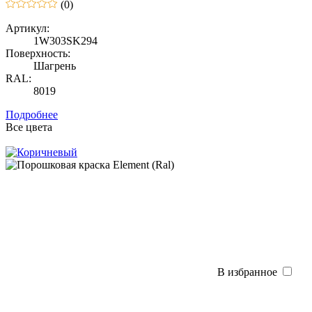
(0)
Артикул:
1W303SK294
Поверхность:
Шагрень
RAL:
8019
Подробнее
Все цвета
В избранное