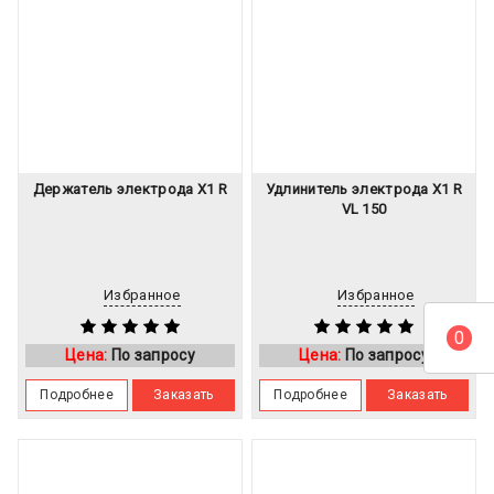
Держатель электрода X1 R
Удлинитель электрода X1 R
VL 150
Избранное
Избранное
0
Цена:
По запросу
Цена:
По запросу
Подробнее
Заказать
Подробнее
Заказать