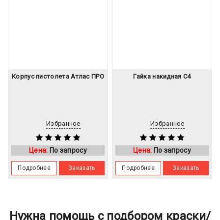
Корпус пистолета Атлас ПРО
Гайка накидная C4
Избранное
Избранное
Цена:
По запросу
Цена:
По запросу
Подробнее
Заказать
Подробнее
Заказать
Нужна помощь с подбором краски/