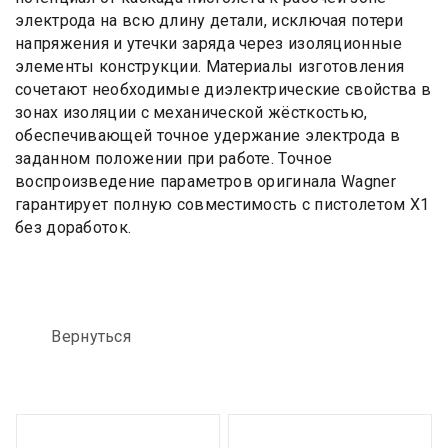
электрода на всю длину детали, исключая потери
напряжения и утечки заряда через изоляционные
элементы конструкции. Материалы изготовления
сочетают необходимые диэлектрические свойства в
зонах изоляции с механической жёсткостью,
обеспечивающей точное удержание электрода в
заданном положении при работе. Точное
воспроизведение параметров оригинала Wagner
гарантирует полную совместимость с пистолетом Х1
без доработок.
Вернуться