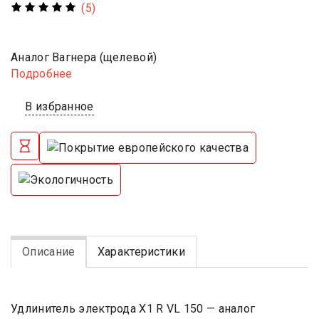
(5)
Аналог Вагнера (щелевой)
Подробнее
В избранное
Описание
Характеристики
Удлинитель электрода X1 R VL 150 — аналог