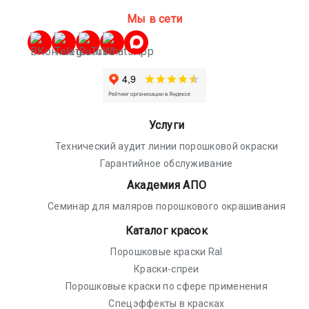
Мы в сети
Услуги
Технический аудит линии порошковой окраски
Гарантийное обслуживание
Академия АПО
Семинар для маляров порошкового окрашивания
Каталог красок
Порошковые краски Ral
Краски-спреи
Порошковые краски по сфере применения
Спецэффекты в красках