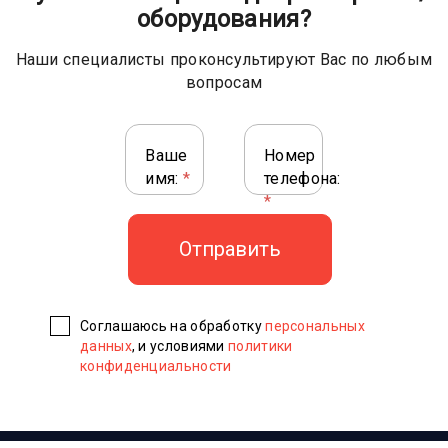
оборудования?
Наши специалисты проконсультируют Вас по любым
вопросам
Ваше
Номер
имя:
*
телефона:
*
Соглашаюсь на обработку
персональных
данных
, и условиями
политики
конфиденциальности