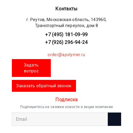
Контакты
г. Реутов, Московская область, 143960,
Транспортный переулок, дом 8
+7 (495) 181-09-99
+7 (926) 296-94-24
order@apolymer.ru
Задать
вопрос
Заказать обратный звонок
Подписка
Подпишитесь на свежие новости и акции компании