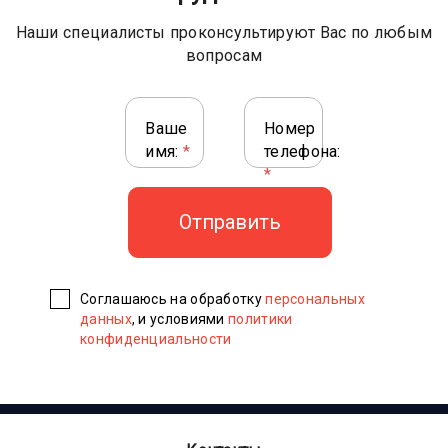
Наши специалисты проконсультируют Вас по любым
вопросам
Ваше
Номер
имя:
*
телефона:
*
Соглашаюсь на обработку
персональных
данных
, и условиями
политики
конфиденциальности