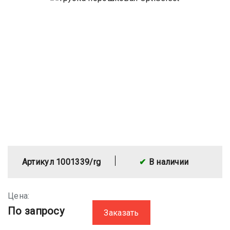
Артикул 1001339/rg
В наличии
Цена:
По запросу
Заказать