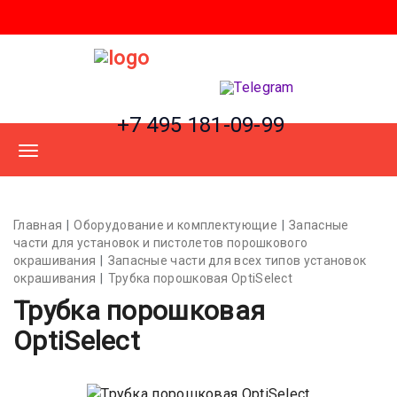
+7 495 181-09-99
Главная
Оборудование и комплектующие
Запасные
части для установок и пистолетов порошкового
окрашивания
Запасные части для всех типов установок
окрашивания
Трубка порошковая OptiSelect
Трубка порошковая
OptiSelect