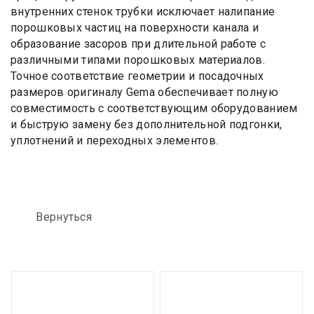
внутренних стенок трубки исключает налипание
порошковых частиц на поверхности канала и
образование засоров при длительной работе с
различными типами порошковых материалов.
Точное соответствие геометрии и посадочных
размеров оригиналу Gema обеспечивает полную
совместимость с соответствующим оборудованием
и быструю замену без дополнительной подгонки,
уплотнений и переходных элементов.
Вернуться