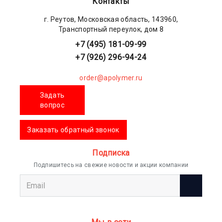
Контакты
г. Реутов, Московская область, 143960,
Транспортный переулок, дом 8
+7 (495) 181-09-99
+7 (926) 296-94-24
order@apolymer.ru
Задать
вопрос
Заказать обратный звонок
Подписка
Подпишитесь на свежие новости и акции компании