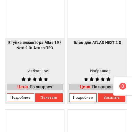
Втулка инжектора Allas 19 /
Блок для ATLAS NEXT 2.0
Next 2.0/ Атлас ПРО
Избранное
Избранное
0
Цена:
По запросу
Цена:
По запросу
Подробнее
Заказать
Подробнее
Заказать