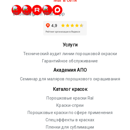
Мы в сети
Услуги
Технический аудит линии порошковой окраски
Гарантийное обслуживание
Академия АПО
Семинар для маляров порошкового окрашивания
Каталог красок
Порошковые краски Ral
Краски-спреи
Порошковые краски по сфере применения
Спецэффекты в красках
Пленки для сублимации