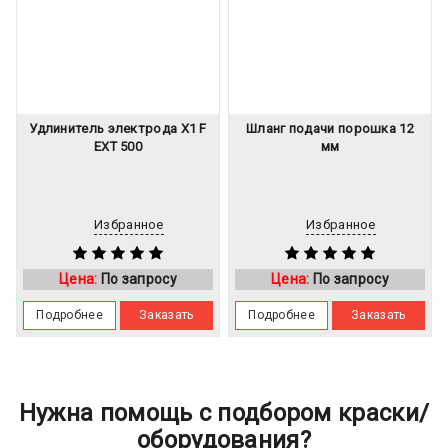
Удлинитель электрода Х1 F
Шланг подачи порошка 12
EXT 500
мм
Избранное
Избранное
Цена:
По запросу
Цена:
По запросу
Подробнее
Заказать
Подробнее
Заказать
Нужна помощь с подбором краски/
оборудования?