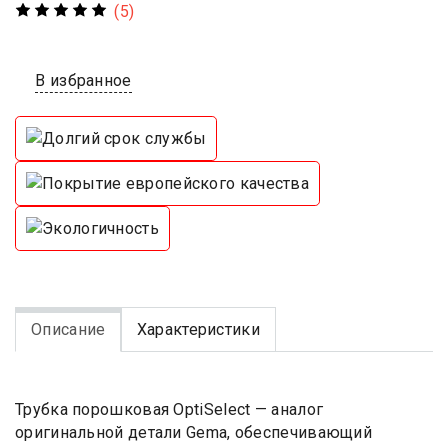
(5)
В избранное
Описание
Характеристики
Трубка порошковая OptiSelect — аналог
оригинальной детали Gema, обеспечивающий