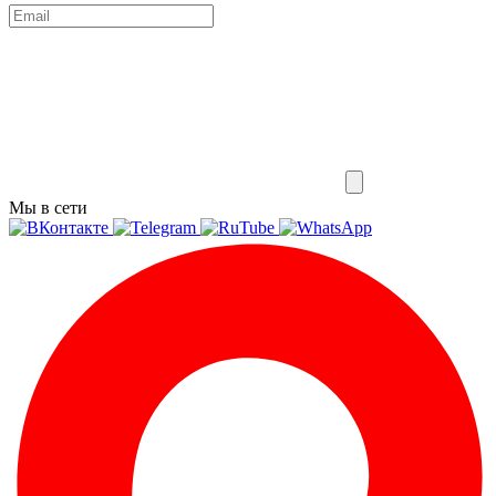
Мы в сети