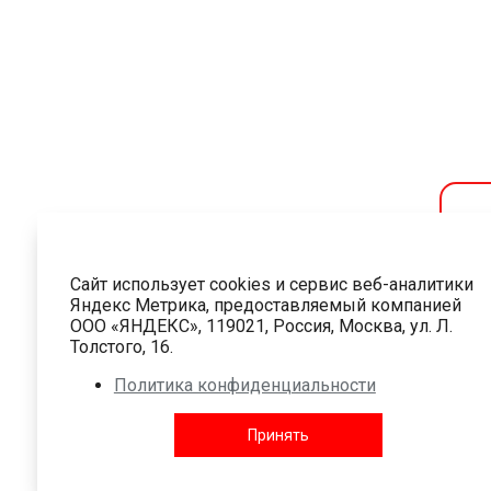
Сайт использует cookies и сервис веб-аналитики
Зд
Яндекс Метрика, предоставляемый компанией
помо
ООО «ЯНДЕКС», 119021, Россия, Москва, ул. Л.
Толстого, 16.
Политика конфиденциальности
Принять