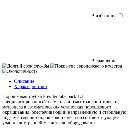
В избранное
В сравнение
Описание
Характеристики
Порошковая трубка Powder tube back 1.1 —
специализированный элемент системы транспортировки
материала в автоматических установках порошкового
окрашивания, обеспечивающий направленную и стабильную
подачу воздушно-порошковой смеси на соответствующем
участке внутренней магистрали оборудования.