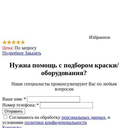
Избранное
Цена:
По запросу
Подробнее
Заказать
Нужна помощь с подбором краски/
оборудования?
Наши специалисты проконсультируют Вас по любым
вопросам
Ваше имя:
*
Номер телефона:
*
Соглашаюсь на обработку
персональных данных
, и
условиями
политики конфиденциальности
Контакты