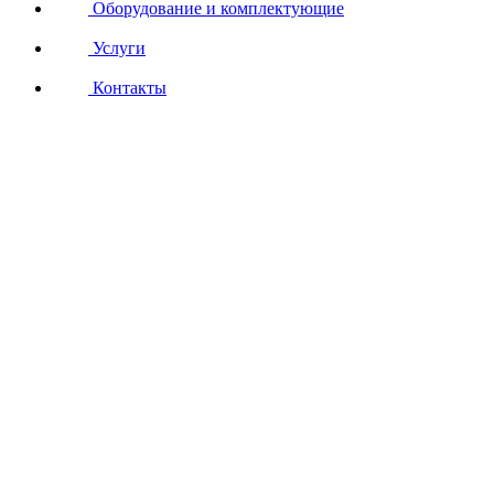
Оборудование и комплектующие
Услуги
Контакты