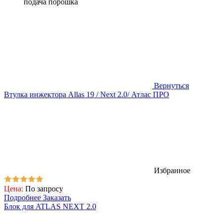
подача порошка
Вернуться
Втулка инжектора Allas 19 / Next 2.0/ Атлас ПРО
Избранное
Цена:
По запросу
Подробнее
Заказать
Блок для ATLAS NEXT 2.0