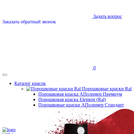
Задать вопрос
Заказать обратный звонок
0
Каталог красок
Порошковые краски Ral
Порошковая краска АПолимер Премиум
Порошковая краска Element (Ral)
Порошковые краски АПолимер Стандарт