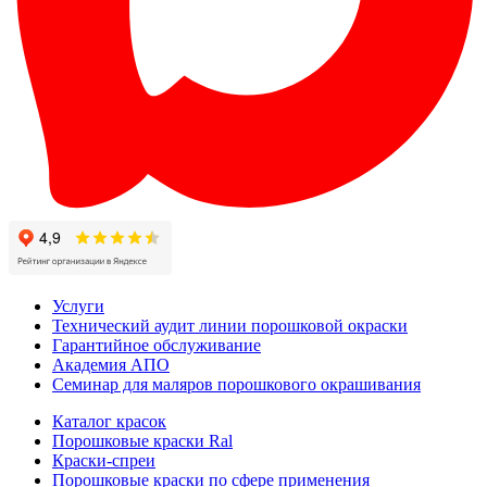
Услуги
Технический аудит линии порошковой окраски
Гарантийное обслуживание
Академия АПО
Семинар для маляров порошкового окрашивания
Каталог красок
Порошковые краски Ral
Краски-спреи
Порошковые краски по сфере применения