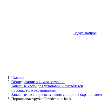
Задать вопрос
Главная
Оборудование и комплектующие
Запасные части для установок и пистолетов
порошкового окрашивания
Запасные части для всех типов установок окрашивания
Порошковая трубка Powder tube back 1.1