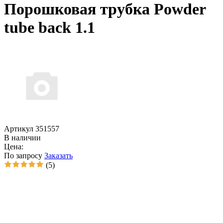
Порошковая трубка Powder
tube back 1.1
Артикул 351557
В наличии
Цена:
По запросу
Заказать
(5)