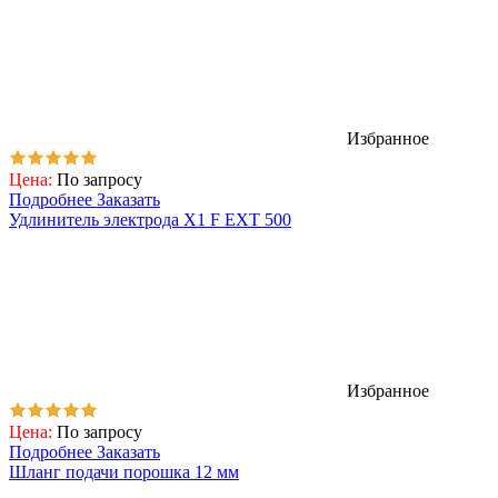
Избранное
Цена:
По запросу
Подробнее
Заказать
Удлинитель электрода Х1 F EXT 500
Избранное
Цена:
По запросу
Подробнее
Заказать
Шланг подачи порошка 12 мм