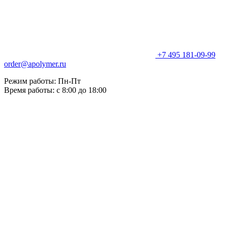
+7 495 181-09-99
order@apolymer.ru
Режим работы: Пн-Пт
Время работы: с 8:00 до 18:00