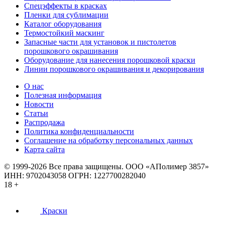
Спецэффекты в красках
Пленки для сублимации
Каталог оборудования
Термостойкий маскинг
Запасные части для установок и пистолетов
порошкового окрашивания
Оборудование для нанесения порошковой краски
Линии порошкового окрашивания и декорирования
О нас
Полезная информация
Новости
Статьи
Распродажа
Политика конфиденциальности
Соглашение на обработку персональных данных
Карта сайта
© 1999-2026 Все права защищены.
ООО «АПолимер 3857»
ИНН: 9702043058 ОГРН: 1227700282040
18 +
Краски