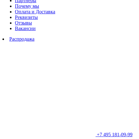
Партнеры
Почему мы
Оплата и Доставка
Реквизиты
Отзывы
Вакансии
Распродажа
+7 495 181-09-99