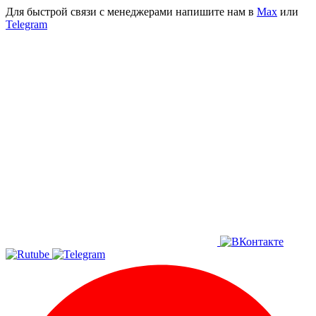
Для быстрой связи с менеджерами напишите нам в
Мах
или
Telegram