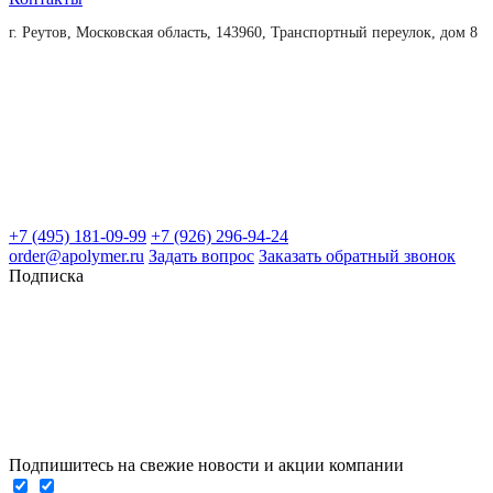
г. Реутов, Московская область, 143960, Транспортный переулок, дом 8
+7 (495) 181-09-99
+7 (926) 296-94-24
order@apolymer.ru
Задать вопрос
Заказать обратный звонок
Подписка
Подпишитесь на свежие новости и акции компании