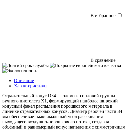
В избранное
В сравнение
Описание
Характеристики
Отражательный конус D34 — элемент сопловой группы
ручного пистолета Х1, формирующий наиболее широкий
конусный факел распыления порошкового материала в
линейке отражательных конусов. Диаметр рабочей части 34
мм обеспечивает максимальный угол рассеивания
выходящего воздушно-порошкового потока, создавая
объёмный и равномерный конус напыления с симметричным