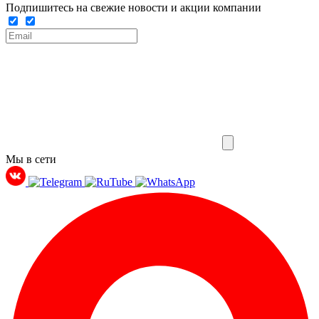
Подпишитесь на свежие новости и акции компании
Мы в сети