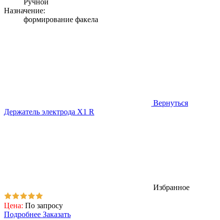
Ручной
Назначение:
формирование факела
Вернуться
Держатель электрода X1 R
Избранное
Цена:
По запросу
Подробнее
Заказать