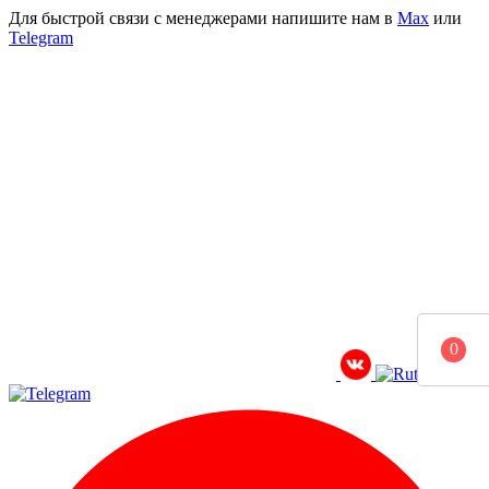
Для быстрой связи с менеджерами напишите нам в
Мах
или
Telegram
0