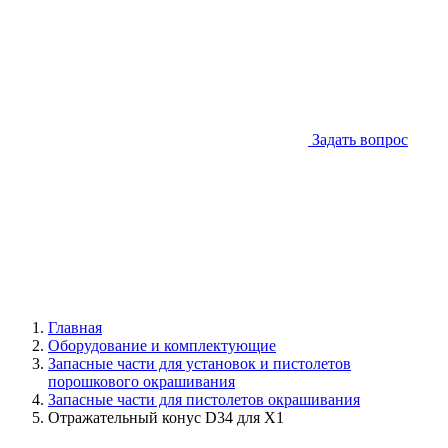
Задать вопрос
Главная
Оборудование и комплектующие
Запасные части для установок и пистолетов
порошкового окрашивания
Запасные части для пистолетов окрашивания
Отражательный конус D34 для X1