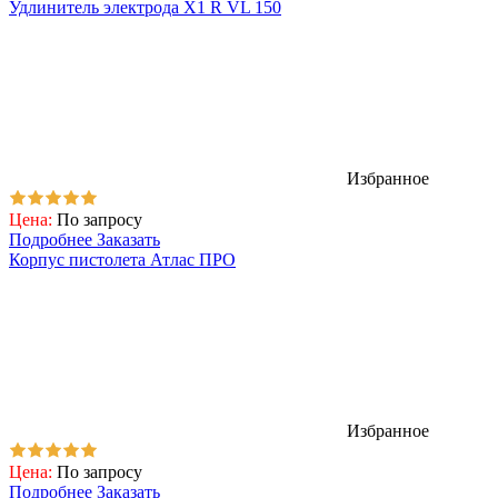
Удлинитель электрода X1 R VL 150
Избранное
Цена:
По запросу
Подробнее
Заказать
Корпус пистолета Атлас ПРО
Избранное
Цена:
По запросу
Подробнее
Заказать