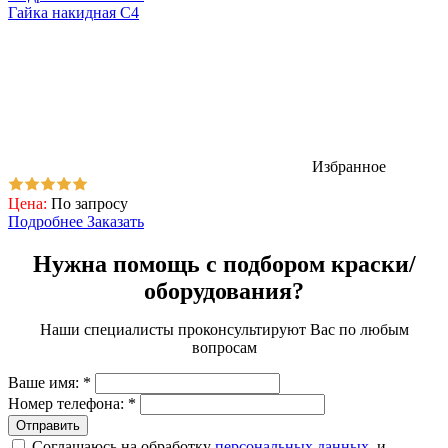
Гайка накидная C4
Избранное
Цена:
По запросу
Подробнее
Заказать
Нужна помощь с подбором краски/
оборудования?
Наши специалисты проконсультируют Вас по любым
вопросам
Ваше имя:
*
Номер телефона:
*
Соглашаюсь на обработку
персональных данных
, и