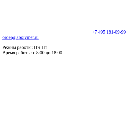
+7 495 181-09-99
order@apolymer.ru
Режим работы: Пн-Пт
Время работы: с 8:00 до 18:00