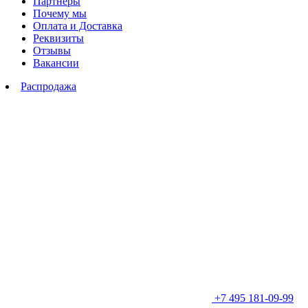
Партнеры
Почему мы
Оплата и Доставка
Реквизиты
Отзывы
Вакансии
Распродажа
+7 495 181-09-99