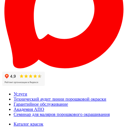
Услуги
Технический аудит линии порошковой окраски
Гарантийное обслуживание
Академия АПО
Семинар для маляров порошкового окрашивания
Каталог красок