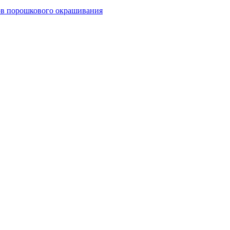
тов порошкового окрашивания