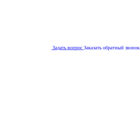
Задать вопрос
Заказать обратный звонок