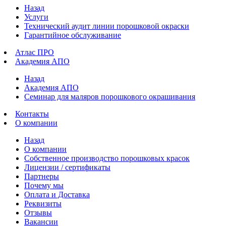
Назад
Услуги
Технический аудит линии порошковой окраски
Гарантийное обслуживание
Атлас ПРО
Академия АПО
Назад
Академия АПО
Семинар для маляров порошкового окрашивания
Контакты
О компании
Назад
О компании
Собственное производство порошковых красок
Лицензии / сертификаты
Партнеры
Почему мы
Оплата и Доставка
Реквизиты
Отзывы
Вакансии