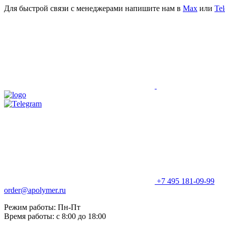
Для быстрой связи с менеджерами напишите нам в
Мах
или
Te
+7 495 181-09-99
order@apolymer.ru
Режим работы: Пн-Пт
Время работы: с 8:00 до 18:00