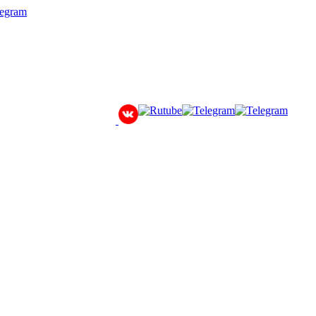
legram