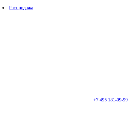
Распродажа
+7 495 181-09-99