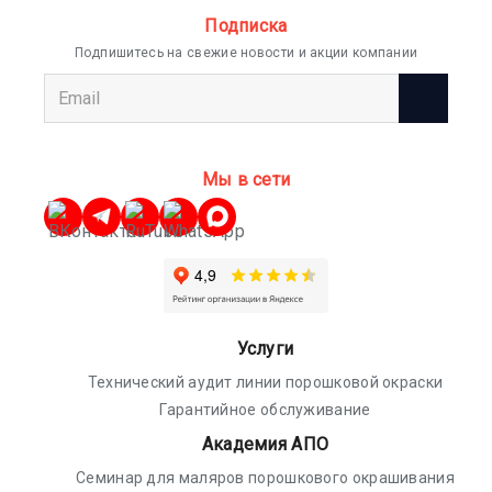
Подписка
Подпишитесь на свежие новости и акции компании
Мы в сети
Услуги
Технический аудит линии порошковой окраски
Гарантийное обслуживание
Академия АПО
Семинар для маляров порошкового окрашивания