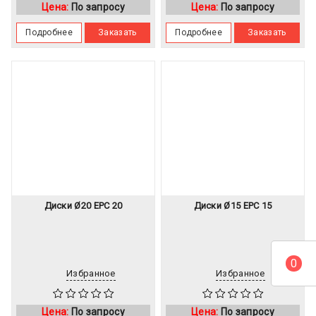
Цена:
По запросу
Цена:
По запросу
Подробнее
Заказать
Подробнее
Заказать
Диски Ø20 EPC 20
Диски Ø15 EPC 15
0
Избранное
Избранное
Цена:
По запросу
Цена:
По запросу