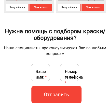
Подробнее
Заказать
Подробнее
Заказать
Нужна помощь с подбором краски/
оборудования?
Наши специалисты проконсультируют Вас по любым
вопросам
Ваше
Номер
имя:
*
телефона:
*