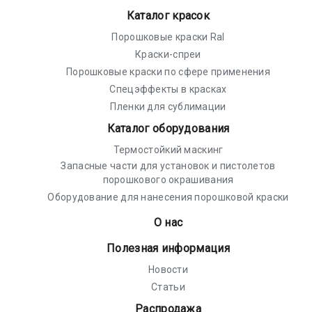
Каталог красок
Порошковые краски Ral
Краски-спреи
Порошковые краски по сфере применения
Спецэффекты в красках
Пленки для сублимации
Каталог оборудования
Термостойкий маскинг
Запасные части для установок и пистолетов
порошкового окрашивания
Оборудование для нанесения порошковой краски
О нас
Полезная информация
Новости
Статьи
Распродажа