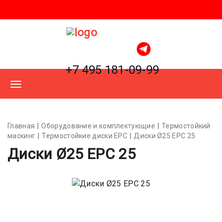
+7 495 181-09-99
Главная
Оборудование и комплектующие
Термостойкий
маскинг
Термостойкие диски EPC
Диски Ø25 EPC 25
Диски Ø25 EPC 25