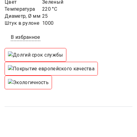
Цвет
Зеленый
Температура
220 °C
Диаметр, Ø мм
25
Штук в рулоне
1000
В избранное