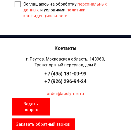
Соглашаюсь на обработку
персональных
данных
, и условиями
политики
конфиденциальности
Контакты
г. Реутов, Московская область, 143960,
Транспортный переулок, дом 8
+7 (495) 181-09-99
+7 (926) 296-94-24
order@apolymer.ru
Задать
вопрос
Заказать обратный звонок