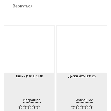
Вернуться
Диски Ø40 EPC 40
Диски Ø25 EPC 25
Избранное
Избранное