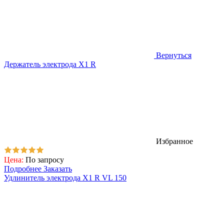
Вернуться
Держатель электрода X1 R
Избранное
Цена:
По запросу
Подробнее
Заказать
Удлинитель электрода X1 R VL 150