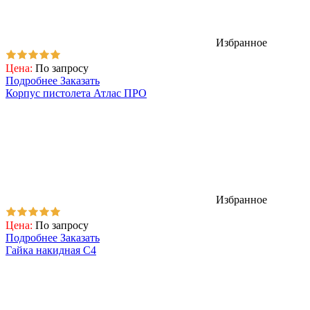
Избранное
Цена:
По запросу
Подробнее
Заказать
Корпус пистолета Атлас ПРО
Избранное
Цена:
По запросу
Подробнее
Заказать
Гайка накидная C4