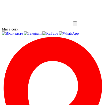
Мы в сети