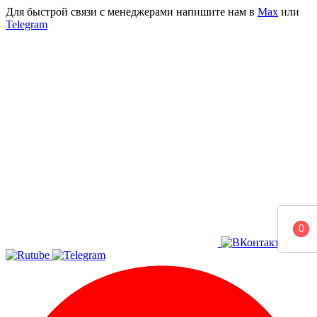
Для быстрой связи с менеджерами напишите нам в
Мах
или
Telegram
0