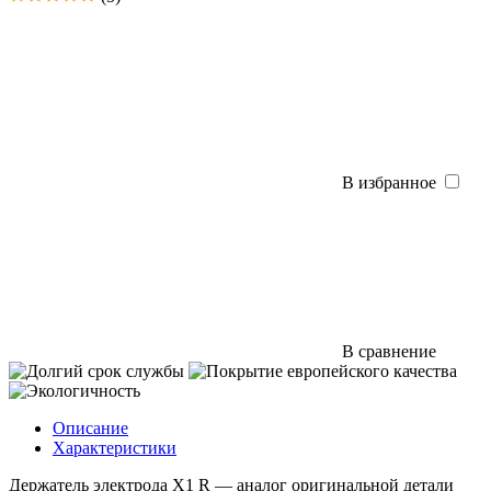
В избранное
В сравнение
Описание
Характеристики
Держатель электрода Х1 R — аналог оригинальной детали