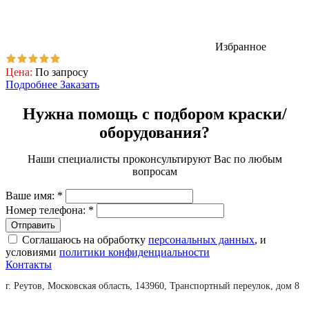
Избранное
Цена:
По запросу
Подробнее
Заказать
Нужна помощь с подбором краски/
оборудования?
Наши специалисты проконсультируют Вас по любым
вопросам
Ваше имя:
*
Номер телефона:
*
Соглашаюсь на обработку
персональных данных
, и
условиями
политики конфиденциальности
Контакты
г. Реутов, Московская область, 143960, Транспортный переулок, дом 8