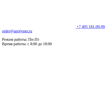
+7 495 181-09-99
order@apolymer.ru
Режим работы: Пн-Пт
Время работы: с 8:00 до 18:00