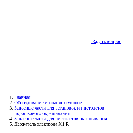
Задать вопрос
Главная
Оборудование и комплектующие
Запасные части для установок и пистолетов
порошкового окрашивания
Запасные части для пистолетов окрашивания
Держатель электрода Х1 R