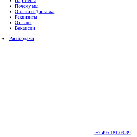
Партнеры
Почему мы
Оплата и Доставка
Реквизиты
Отзывы
Вакансии
Распродажа
+7 495 181-09-99