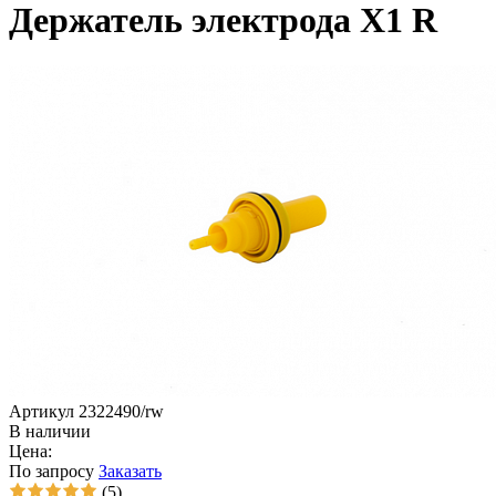
Держатель электрода Х1 R
Артикул 2322490/rw
В наличии
Цена:
По запросу
Заказать
(5)