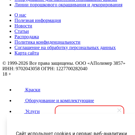
Линии порошкового окрашивания и декорирования
О нас
Полезная информация
Новости
Статьи
Распродажа
Политика конфиденциальности
Соглашение на обработку персональных данных
Карта сайта
© 1999-2026 Все права защищены.
ООО «АПолимер 3857»
ИНН: 9702043058 ОГРН: 1227700282040
18 +
Краски
Оборудование и комплектующие
Услуги
Контакты
АПолимер
Сайт использует cookies и сервис веб-аналитики