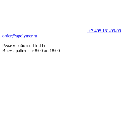
+7 495 181-09-99
order@apolymer.ru
Режим работы: Пн-Пт
Время работы: с 8:00 до 18:00