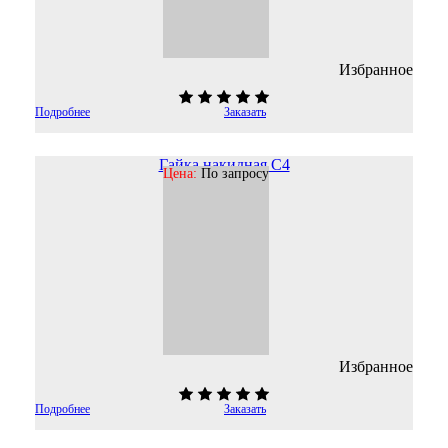
Избранное
Подробнее
Заказать
Гайка накидная C4
Цена:
По запросу
Избранное
Подробнее
Заказать