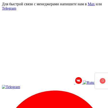
Для быстрой связи с менеджерами напишите нам в
Мах
или
Telegram
0