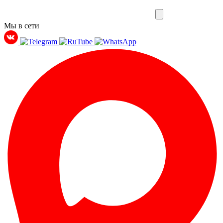
Мы в сети