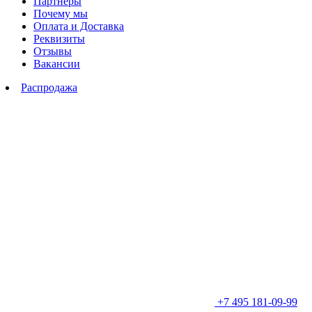
Партнеры
Почему мы
Оплата и Доставка
Реквизиты
Отзывы
Вакансии
Распродажа
+7 495 181-09-99