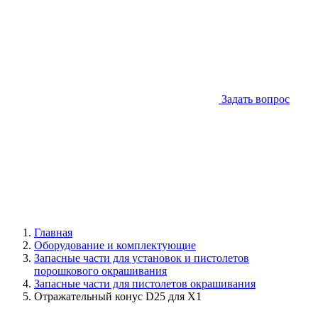
Задать вопрос
Главная
Оборудование и комплектующие
Запасные части для установок и пистолетов
порошкового окрашивания
Запасные части для пистолетов окрашивания
Отражательный конус D25 для X1