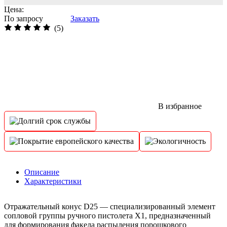
Цена:
По запросу
Заказать
(5)
В избранное
Описание
Характеристики
Отражательный конус D25 — специализированный элемент
сопловой группы ручного пистолета Х1, предназначенный
для формирования факела распыления порошкового