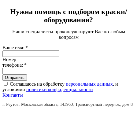
Нужна помощь с подбором краски/
оборудования?
Наши специалисты проконсультируют Вас по любым
вопросам
Ваше имя:
*
Номер
телефона:
*
Соглашаюсь на обработку
персональных данных
, и
условиями
политики конфиденциальности
Контакты
г. Реутов, Московская область, 143960, Транспортный переулок, дом 8