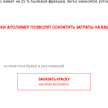
 имеет на 25 % пылевой фракции, легко наносится, усто
КИ АПОЛИМЕР ПОЗВОЛЯТ СОКРАТИТЬ ЗАТРАТЫ НА ВА
количества брака и рекламаций
ЗАКАЗАТЬ КРАСКУ
НА ПРОБУ БЕСПЛАТНО
ОПТИМАЛЬНОЕ РЕШЕНИ
Стоимость