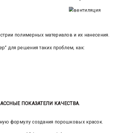
стрии полимерных материалов и их нанесения.
р” для решения таких проблем, как:
АССНЫЕ ПОКАЗАТЕЛИ КАЧЕСТВА.
ьную формулу создания порошковых красок.