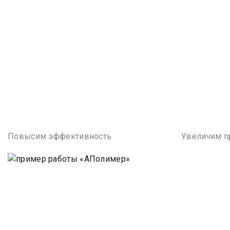
Повысим эффективность
Увеличим п