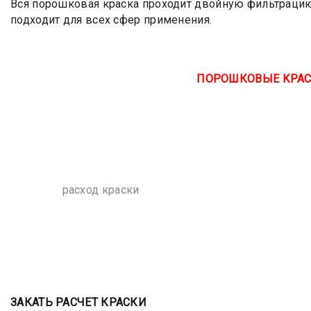
Вся порошковая краска проходит двойную фильтрацию,
подходит для всех сфер применения.
ПОРОШКОВЫЕ КРАС
расход краски
ЗАКАТЬ РАСЧЕТ КРАСКИ