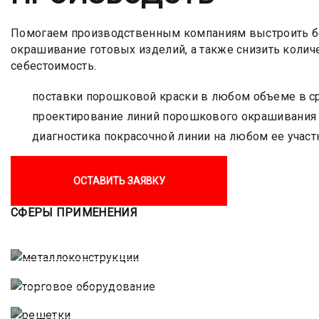
Помогаем производственным компаниям выстроить б
окрашивание готовых изделий, а также снизить колич
себестоимость.
поставки порошковой краски в любом объеме в с
проектирование линий порошкового окрашивания
диагностика покрасочной линии на любом ее участ
ОСТАВИТЬ ЗАЯВКУ
СФЕРЫ ПРИМЕНЕНИЯ
МЕТАЛЛОКОНСТРУКЦИИ
ТОРГОВОЕ ОБОРУДОВАНИЕ
РЕШЕТКИ