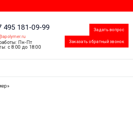
7 495 181-09-99
Задать вопрос
@apolymer.ru
Заказать обратный звонок
работы: Пн-Пт
ы: с 8:00 до 18:00