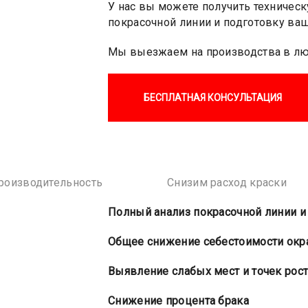
У нас вы можете получить техниче
покрасочной линии и подготовку ваш
Мы выезжаем на производства в лю
БЕСПЛАТНАЯ КОНСУЛЬТАЦИЯ
роизводительность
Снизим расход краски
Полный анализ покрасочной линии и
Общее снижение себестоимости окр
Выявление слабых мест и точек рос
Снижение процента брака