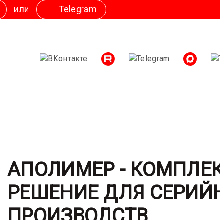
АПОЛИМЕР - КОМПЛЕ
РЕШЕНИЕ ДЛЯ СЕРИЙ
ПРОИЗВОДСТВ