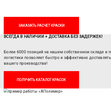
ЗАКАЗАТЬ РАСЧЕТ КРАСКИ
ВСЕГДА В НАЛИЧИИ + ДОСТАВКА БЕЗ ЗАДЕРЖЕК!
Более 6000 позиций на нашем собственном складе и 
логистики позволяет быстро и эффективно доставля
вашего производства!
ПОЛУЧИТЬ КАТАЛОГ КРАСОК