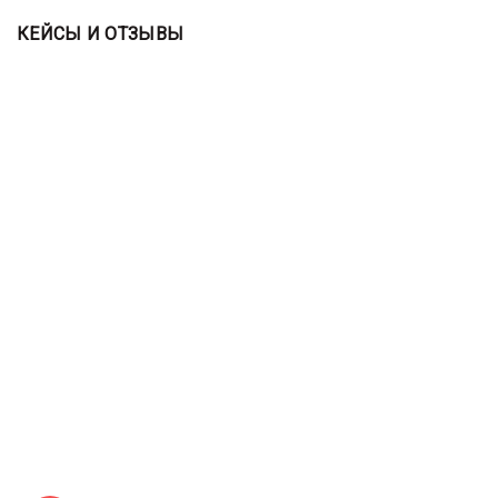
КЕЙСЫ И ОТЗЫВЫ