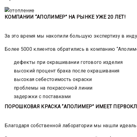
ОТОПЛЕНИЕ
КОМПАНИИ “АПОЛИМЕР” НА РЫНКЕ УЖЕ 20 ЛЕТ!
За это время мы накопили большую экспертизу в инду
Более 5000 клиентов обратились в компанию “Аполиме
дефекты при окрашивании готового изделия
высокий процент брака после окрашивания
высокая себестоимость окраски
проблемы на покрасочной линии
задержки с поставками
ПОРОШКОВАЯ КРАСКА “АПОЛИМЕР” ИМЕЕТ ПЕРВОКЛ
Благодаря собственной лаборатории мы нашли идеал