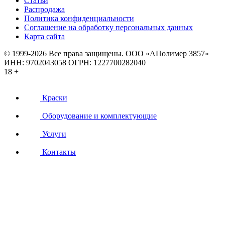
Статьи
Распродажа
Политика конфиденциальности
Соглашение на обработку персональных данных
Карта сайта
© 1999-2026 Все права защищены.
ООО «АПолимер 3857»
ИНН: 9702043058 ОГРН: 1227700282040
18 +
Краски
Оборудование и комплектующие
Услуги
Контакты