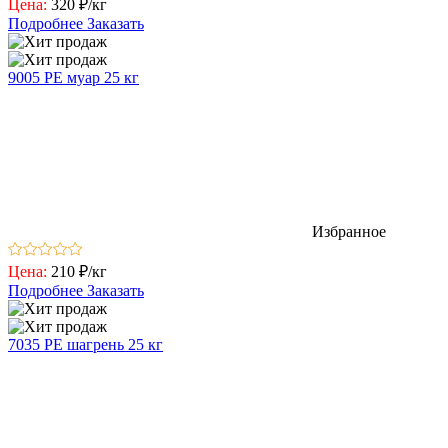
Цена:
320 ₽/кг
Подробнее
Заказать
9005 РЕ муар 25 кг
Избранное
Цена:
210 ₽/кг
Подробнее
Заказать
7035 РЕ шагрень 25 кг