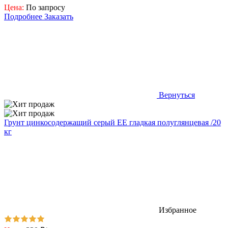
Цена:
По запросу
Подробнее
Заказать
Вернуться
Грунт цинкосодержащий серый EE гладкая полуглянцевая /20
кг
Избранное