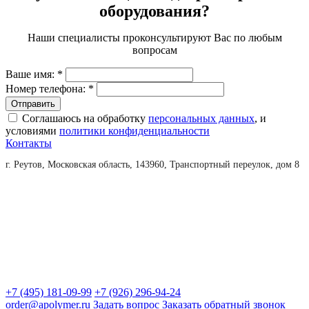
оборудования?
Наши специалисты проконсультируют Вас по любым
вопросам
Ваше имя:
*
Номер телефона:
*
Соглашаюсь на обработку
персональных данных
, и
условиями
политики конфиденциальности
Контакты
г. Реутов, Московская область, 143960, Транспортный переулок, дом 8
+7 (495) 181-09-99
+7 (926) 296-94-24
order@apolymer.ru
Задать вопрос
Заказать обратный звонок