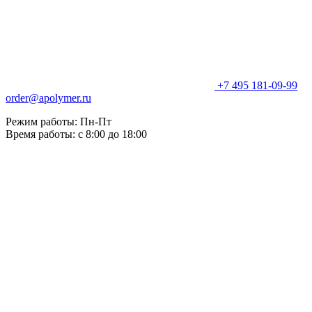
+7 495 181-09-99
order@apolymer.ru
Режим работы: Пн-Пт
Время работы: с 8:00 до 18:00