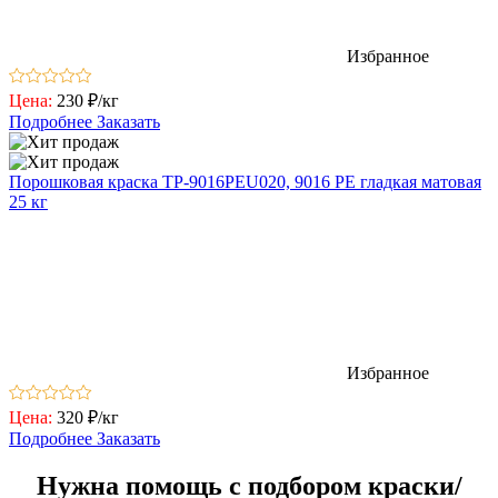
Избранное
Цена:
230 ₽/кг
Подробнее
Заказать
Порошковая краска TP-9016PEU020, 9016 РЕ гладкая матовая
25 кг
Избранное
Цена:
320 ₽/кг
Подробнее
Заказать
Нужна помощь с подбором краски/