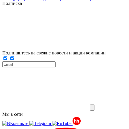
Подписка
Подпишитесь на свежие новости и акции компании
Мы в сети