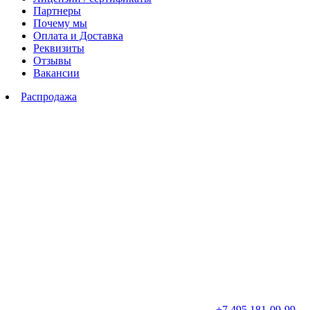
Партнеры
Почему мы
Оплата и Доставка
Реквизиты
Отзывы
Вакансии
Распродажа
+7 495 181-09-99