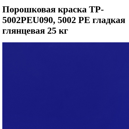
Порошковая краска TP-
5002PEU090, 5002 РЕ гладкая
глянцевая 25 кг