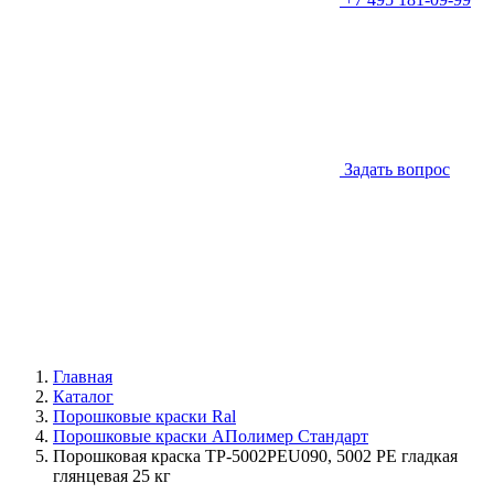
Задать вопрос
Главная
Каталог
Порошковые краски Ral
Порошковые краски АПолимер Стандарт
Порошковая краска TP-5002PEU090, 5002 РЕ гладкая
глянцевая 25 кг