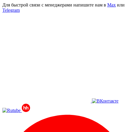
Для быстрой связи с менеджерами напишите нам в
Мах
или
Telegram