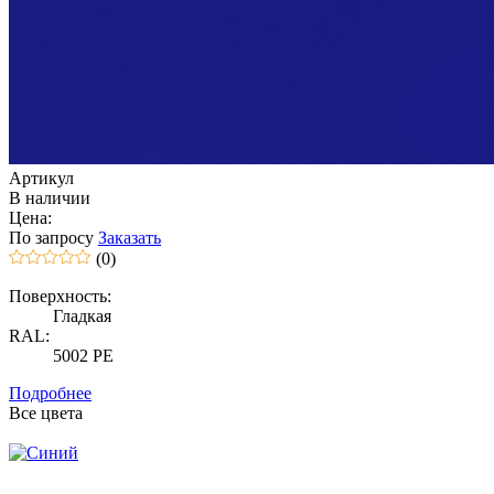
Артикул
В наличии
Цена:
По запросу
Заказать
(0)
Поверхность:
Гладкая
RAL:
5002 PE
Подробнее
Все цвета