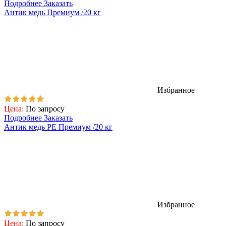
Подробнее
Заказать
Антик медь Премиум /20 кг
Избранное
Цена:
По запросу
Подробнее
Заказать
Антик медь PE Премиум /20 кг
Избранное
Цена:
По запросу