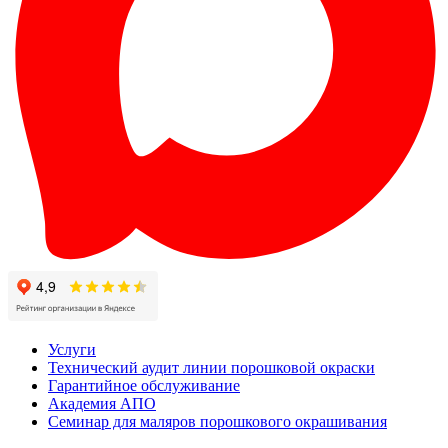
Услуги
Технический аудит линии порошковой окраски
Гарантийное обслуживание
Академия АПО
Семинар для маляров порошкового окрашивания