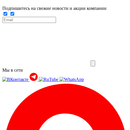
Подпишитесь на свежие новости и акции компании
Мы в сети