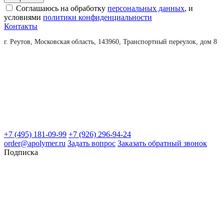
Соглашаюсь на обработку
персональных данных
, и
условиями
политики конфиденциальности
Контакты
г. Реутов, Московская область, 143960, Транспортный переулок, дом 8
+7 (495) 181-09-99
+7 (926) 296-94-24
order@apolymer.ru
Задать вопрос
Заказать обратный звонок
Подписка