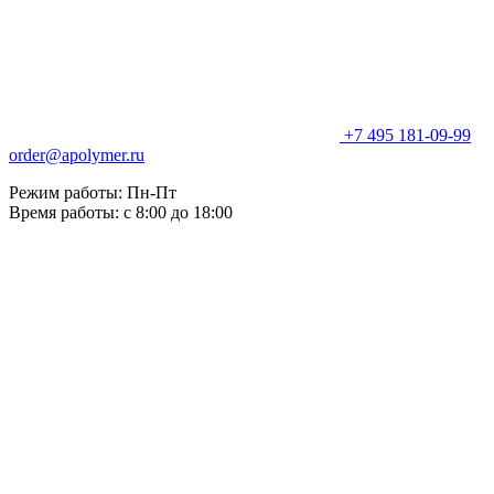
+7 495 181-09-99
order@apolymer.ru
Режим работы: Пн-Пт
Время работы: с 8:00 до 18:00