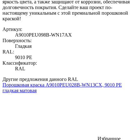
яркость цвета, а также защищают от коррозии, обеспечивая
долговечность покрытия. Сделайте ваш проект по-
настоящему уникальным с этой премиальной порошковой
краской!
Артикул:
A9010PEU098B-WN17AX
Поверхность:
Гладкая
RAL:
9010 PE
Классификатор:
RAL
Другие предложения данного RAL
Порошковая краска A9010PEU028B-WN13CX, 9010 PE
гладкая матовая
Избранное