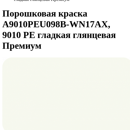
Порошковая краска
A9010PEU098B-WN17AX,
9010 PE гладкая глянцевая
Премиум