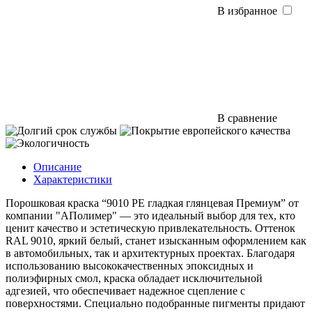
В избранное
В сравнение
Описание
Характеристики
Порошковая краска “9010 PE гладкая глянцевая Премиум” от
компании "АПолимер" — это идеальный выбор для тех, кто
ценит качество и эстетическую привлекательность. Оттенок
RAL 9010, яркий белый, станет изысканным оформлением как
в автомобильных, так и архитектурных проектах. Благодаря
использованию высококачественных эпоксидных и
полиэфирных смол, краска обладает исключительной
адгезией, что обеспечивает надежное сцепление с
поверхностями. Специально подобранные пигменты придают