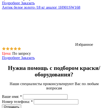
Подробнее
Заказать
Антик белое золото /18 кг аналог 1H901SW168
Избранное
Цена:
По запросу
Подробнее
Заказать
Нужна помощь с подбором краски/
оборудования?
Наши специалисты проконсультируют Вас по любым
вопросам
Ваше имя:
*
Номер телефона:
*