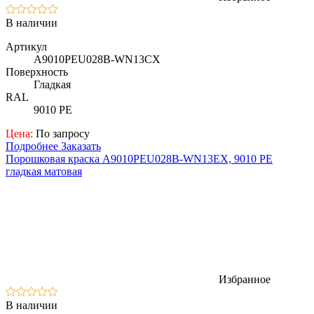
В наличии
Артикул
A9010PEU028B-WN13CX
Поверхность
Гладкая
RAL
9010 PE
Цена:
По запросу
Подробнее
Заказать
Порошковая краска A9010PEU028B-WN13ЕX, 9010 PE
гладкая матовая
Избранное
В наличии