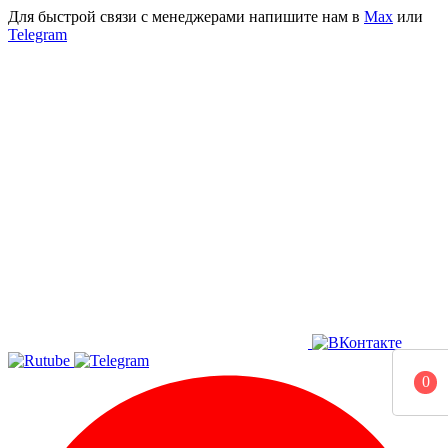
Для быстрой связи с менеджерами напишите нам в
Мах
или
Telegram
0