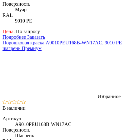
Поверхность
Муар
RAL
9010 PE
Цена:
По запросу
Подробнее
Заказать
Порошковая краска A9010PEU168B-WN17AC, 9010 PE
шагрень Премиум
Избранное
В наличии
Артикул
A9010PEU168B-WN17AC
Поверхность
Шагрень