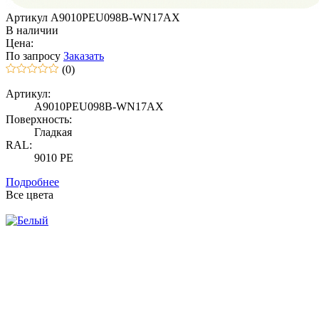
Артикул A9010PEU098B-WN17AX
В наличии
Цена:
По запросу
Заказать
(0)
Артикул:
A9010PEU098B-WN17AX
Поверхность:
Гладкая
RAL:
9010 PE
Подробнее
Все цвета