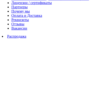
Лицензии / сертификаты
Партнеры
Почему мы
Оплата и Доставка
Реквизиты
Отзывы
Вакансии
Распродажа