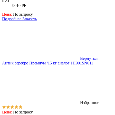
RAL
9010 PE
Цена:
По запросу
Подробнее
Заказать
Вернуться
Антик серебро Премиум /15 кг аналог 1H901SN011
Избранное
Цена:
По запросу