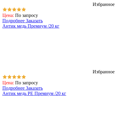
Избранное
Цена:
По запросу
Подробнее
Заказать
Антик медь Премиум /20 кг
Избранное
Цена:
По запросу
Подробнее
Заказать
Антик медь PE Премиум /20 кг