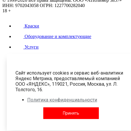
© 1999-2026 Все права защищены.
ООО «АПолимер 3857»
ИНН: 9702043058 ОГРН: 1227700282040
18 +
Краски
Оборудование и комплектующие
Услуги
Контакты
Сайт использует cookies и сервис веб-аналитики
Яндекс Метрика, предоставляемый компанией
ООО «ЯНДЕКС», 119021, Россия, Москва, ул. Л.
Толстого, 16.
Политика конфиденциальности
Принять