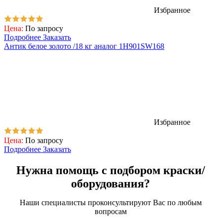
Избранное
Цена:
По запросу
Подробнее
Заказать
Антик белое золото /18 кг аналог 1H901SW168
Избранное
Цена:
По запросу
Подробнее
Заказать
Нужна помощь с подбором краски/
оборудования?
Наши специалисты проконсультируют Вас по любым
вопросам