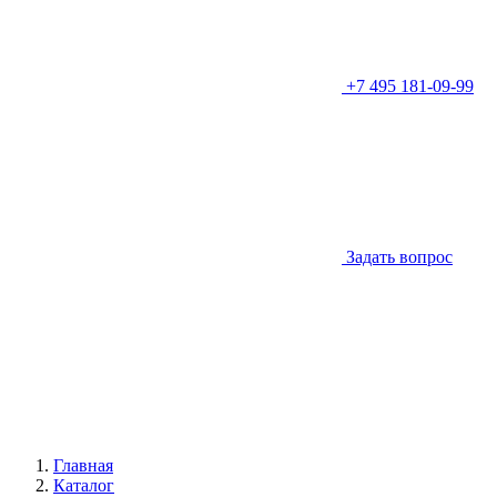
+7 495 181-09-99
Задать вопрос
Главная
Каталог