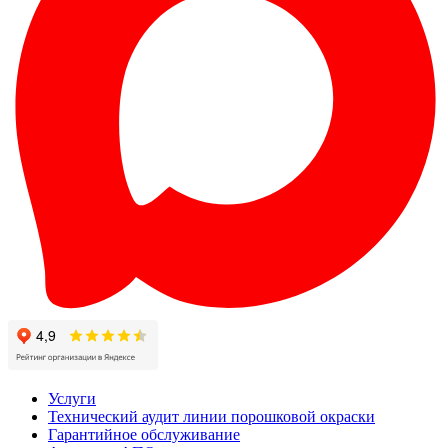
Услуги
Технический аудит линии порошковой окраски
Гарантийное обслуживание