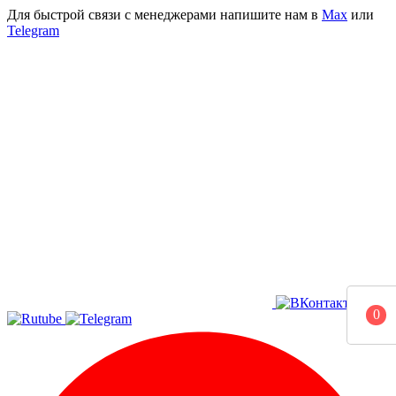
Для быстрой связи с менеджерами напишите нам в
Мах
или
Telegram
0