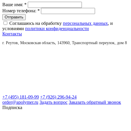
Ваше имя:
*
Номер телефона:
*
Соглашаюсь на обработку
персональных данных
, и
условиями
политики конфиденциальности
Контакты
г. Реутов, Московская область, 143960, Транспортный переулок, дом 8
+7 (495) 181-09-99
+7 (926) 296-94-24
order@apolymer.ru
Задать вопрос
Заказать обратный звонок
Подписка