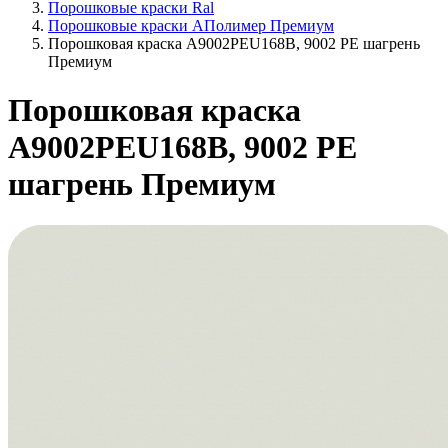
Порошковые краски Ral
Порошковые краски АПолимер Премиум
Порошковая краска A9002PEU168B, 9002 PE шагрень
Премиум
Порошковая краска
A9002PEU168B, 9002 PE
шагрень Премиум