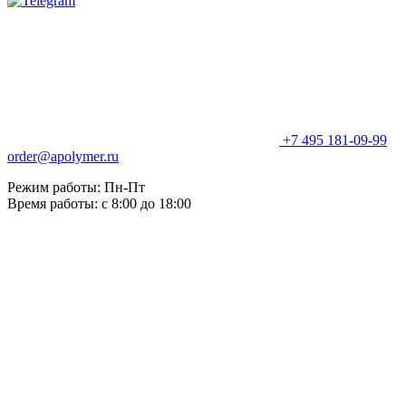
+7 495 181-09-99
order@apolymer.ru
Режим работы: Пн-Пт
Время работы: с 8:00 до 18:00