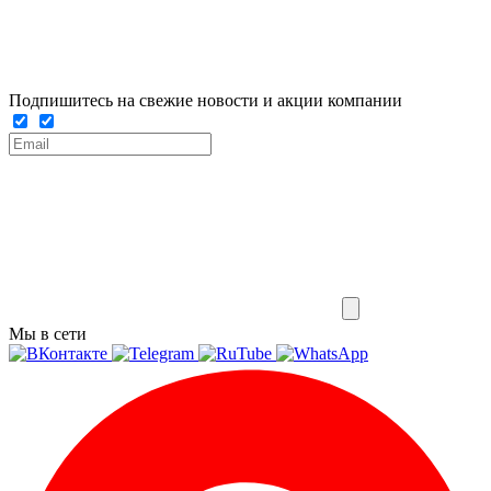
Подпишитесь на свежие новости и акции компании
Мы в сети