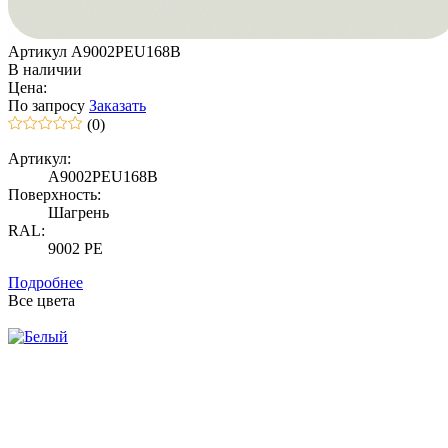
Артикул A9002PEU168B
В наличии
Цена:
По запросу
Заказать
(0)
Артикул:
A9002PEU168B
Поверхность:
Шагрень
RAL:
9002 PE
Подробнее
Все цвета