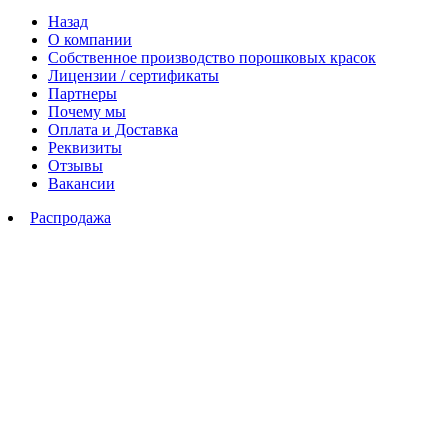
Назад
О компании
Собственное производство порошковых красок
Лицензии / сертификаты
Партнеры
Почему мы
Оплата и Доставка
Реквизиты
Отзывы
Вакансии
Распродажа