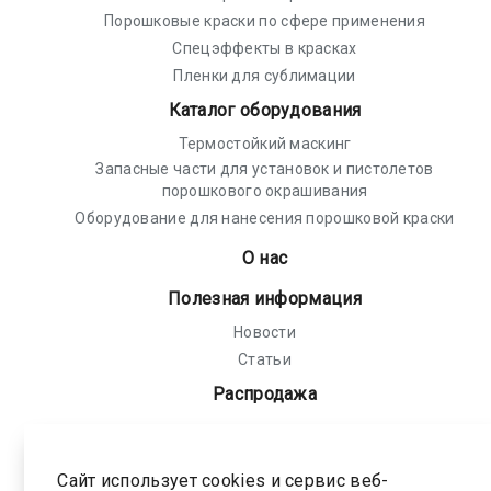
Порошковые краски по сфере применения
Спецэффекты в красках
Пленки для сублимации
Каталог оборудования
Термостойкий маскинг
Запасные части для установок и пистолетов
порошкового окрашивания
Оборудование для нанесения порошковой краски
О нас
Полезная информация
Новости
Статьи
Распродажа
Политика конфиденциальности
Соглашение на обработку персональных
Сайт использует cookies и сервис веб-