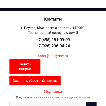
Контакты
г. Реутов, Московская область, 143960,
Транспортный переулок, дом 8
+7 (495) 181-09-99
+7 (926) 296-94-24
order@apolymer.ru
Задать
вопрос
Заказать обратный звонок
Подписка
Подпишитесь на свежие новости и акции компании