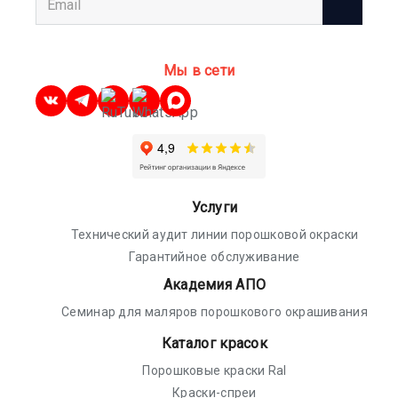
Мы в сети
Услуги
Технический аудит линии порошковой окраски
Гарантийное обслуживание
Академия АПО
Семинар для маляров порошкового окрашивания
Каталог красок
Порошковые краски Ral
Краски-спреи