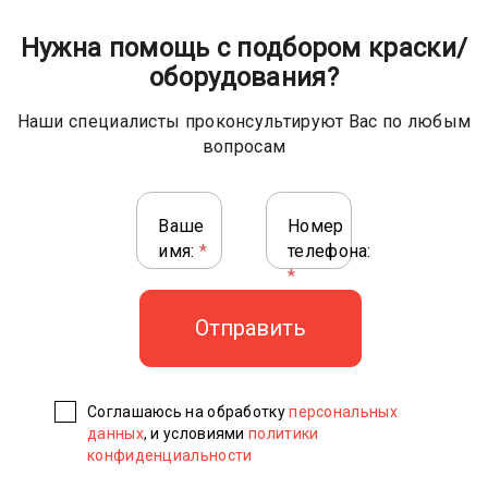
Нужна помощь с подбором краски/
оборудования?
Наши специалисты проконсультируют Вас по любым
вопросам
Ваше
Номер
имя:
*
телефона:
*
Соглашаюсь на обработку
персональных
данных
, и условиями
политики
конфиденциальности