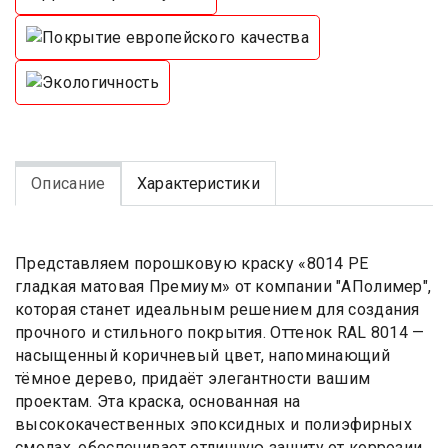
Описание
Характеристики
Представляем порошковую краску «8014 PE
гладкая матовая Премиум» от компании "АПолимер",
которая станет идеальным решением для создания
прочного и стильного покрытия. Оттенок RAL 8014 —
насыщенный коричневый цвет, напоминающий
тёмное дерево, придаёт элегантности вашим
проектам. Эта краска, основанная на
высококачественных эпоксидных и полиэфирных
смолах, обеспечивает отличную защиту от коррозии,