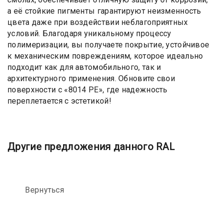
а её стойкие пигменты гарантируют неизменность
цвета даже при воздействии неблагоприятных
условий. Благодаря уникальному процессу
полимеризации, вы получаете покрытие, устойчивое
к механическим повреждениям, которое идеально
подходит как для автомобильного, так и
архитектурного применения. Обновите свои
поверхности с «8014 PE», где надежность
переплетается с эстетикой!
Другие предложения данного RAL
Вернуться