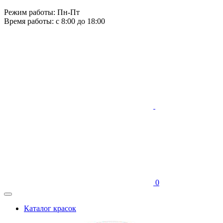
Режим работы: Пн-Пт
Время работы: с 8:00 до 18:00
0
Каталог красок