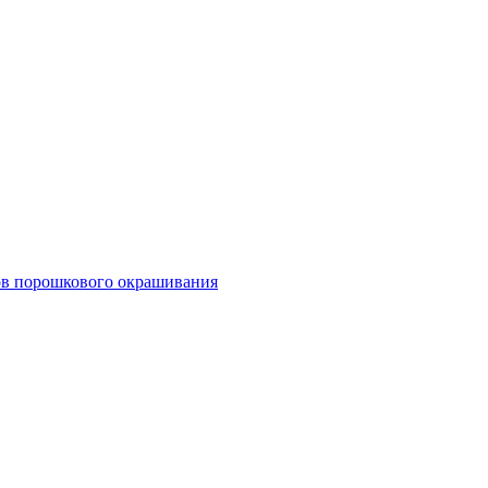
тов порошкового окрашивания