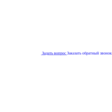
Задать вопрос
Заказать обратный звонок