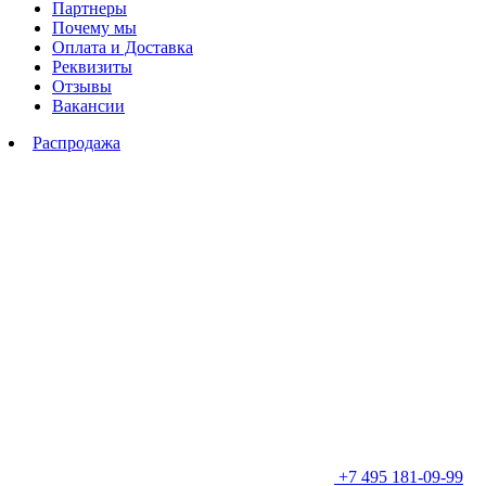
Партнеры
Почему мы
Оплата и Доставка
Реквизиты
Отзывы
Вакансии
Распродажа
+7 495 181-09-99