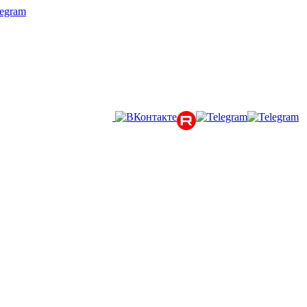
legram