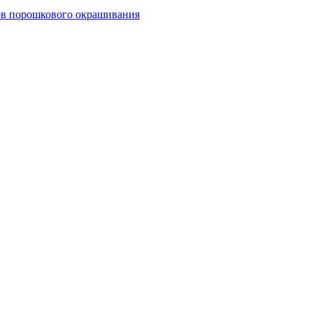
тов порошкового окрашивания