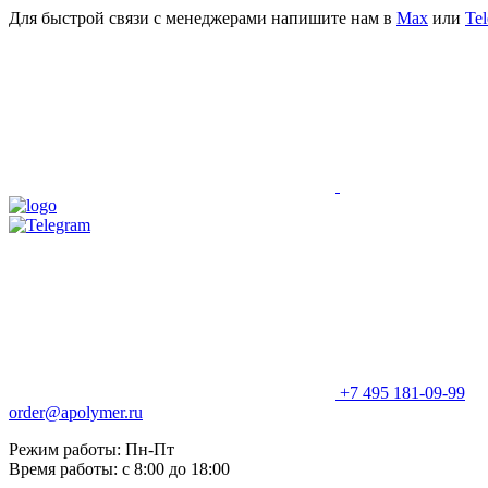
Для быстрой связи с менеджерами напишите нам в
Мах
или
Te
+7 495 181-09-99
order@apolymer.ru
Режим работы: Пн-Пт
Время работы: с 8:00 до 18:00