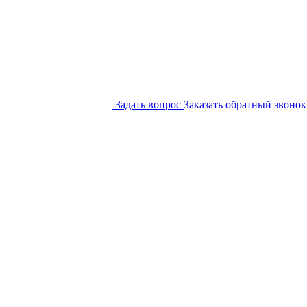
Задать вопрос
Заказать обратный звонок