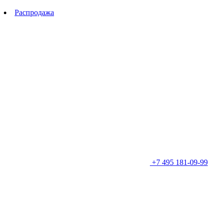
Распродажа
+7 495 181-09-99