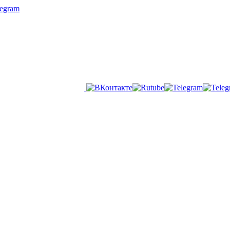
legram