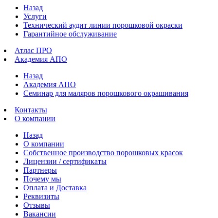
Назад
Услуги
Технический аудит линии порошковой окраски
Гарантийное обслуживание
Атлас ПРО
Академия АПО
Назад
Академия АПО
Семинар для маляров порошкового окрашивания
Контакты
О компании
Назад
О компании
Собственное производство порошковых красок
Лицензии / сертификаты
Партнеры
Почему мы
Оплата и Доставка
Реквизиты
Отзывы
Вакансии