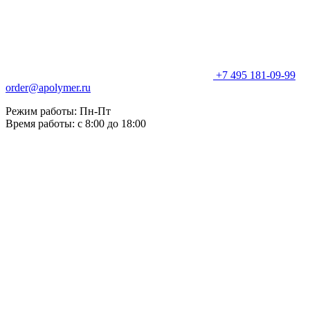
+7 495 181-09-99
order@apolymer.ru
Режим работы: Пн-Пт
Время работы: с 8:00 до 18:00