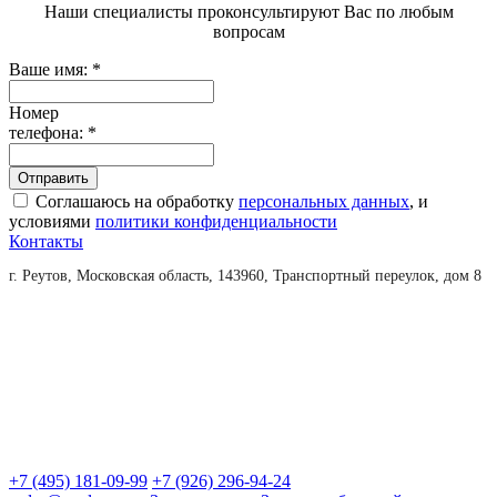
Наши специалисты проконсультируют Вас по любым
вопросам
Ваше имя:
*
Номер
телефона:
*
Соглашаюсь на обработку
персональных данных
, и
условиями
политики конфиденциальности
Контакты
г. Реутов, Московская область, 143960, Транспортный переулок, дом 8
+7 (495) 181-09-99
+7 (926) 296-94-24