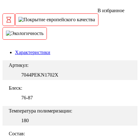
В избранное
Характеристики
Артикул:
7044PEKN1702X
Блеск:
76-87
Температура полимеризации:
180
Состав: