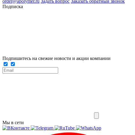
order@apolymer.ru
Задать вопрос
Заказать обратный звонок
Подписка
Подпишитесь на свежие новости и акции компании
Мы в сети