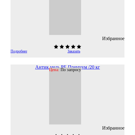
Избранное
Подробнее
Заказать
Антик медь PE Премиум /20 кг
Цена:
По запросу
Избранное