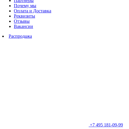
Партнеры
Почему мы
Оплата и Доставка
Реквизиты
Отзывы
Вакансии
Распродажа
+7 495 181-09-99