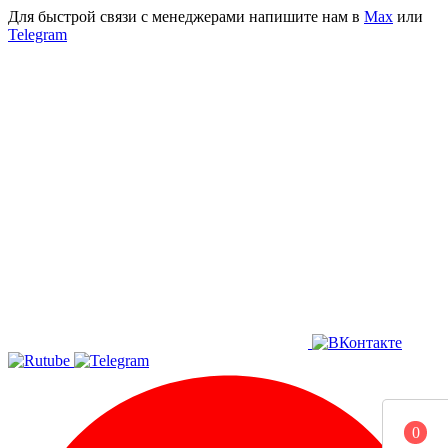
Для быстрой связи с менеджерами напишите нам в
Мах
или
Telegram
0