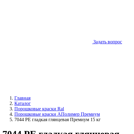
Задать вопрос
Главная
Каталог
Порошковые краски Ral
Порошковые краски АПолимер Премиум
7044 PE гладкая глянцевая Премиум 15 кг