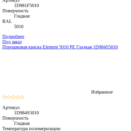
Артикул
1D981F5010
Поверхность
Гладкая
RAL
5010
Подробнее
Под заказ
Порошковая краска Element 5010 PE Гладкая 1D984S5010
Избранное
Артикул
1D984S5010
Поверхность
Гладкая
Температура полимеризации