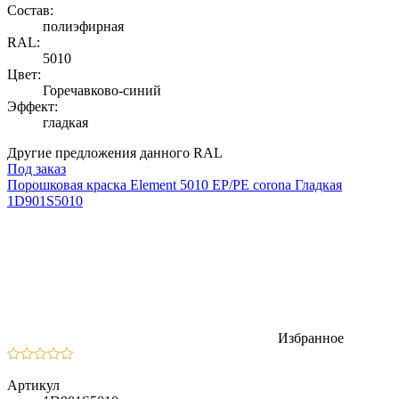
Состав:
полиэфирная
RAL:
5010
Цвет:
Горечавково-синий
Эффект:
гладкая
Другие предложения данного RAL
Под заказ
Порошковая краска Element 5010 EP/PE corona Гладкая
1D901S5010
Избранное
Артикул