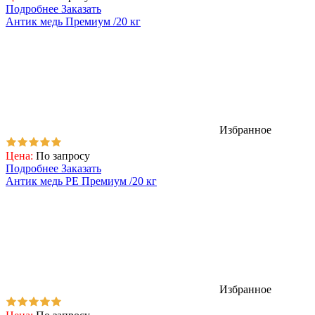
Подробнее
Заказать
Антик медь Премиум /20 кг
Избранное
Цена:
По запросу
Подробнее
Заказать
Антик медь PE Премиум /20 кг
Избранное