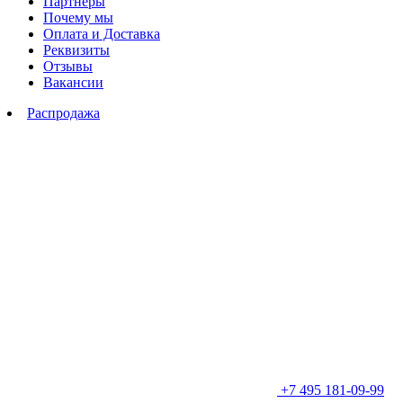
Партнеры
Почему мы
Оплата и Доставка
Реквизиты
Отзывы
Вакансии
Распродажа
+7 495 181-09-99