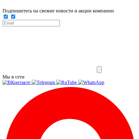
Подпишитесь на свежие новости и акции компании
Мы в сети