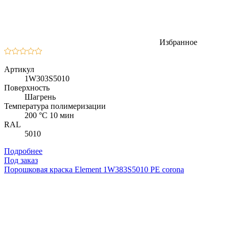
Избранное
Артикул
1W303S5010
Поверхность
Шагрень
Температура полимеризации
200 °C 10 мин
RAL
5010
Подробнее
Под заказ
Порошковая краска Element 1W383S5010 PE corona