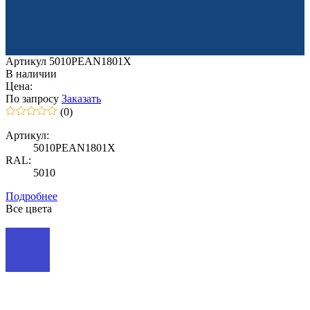
Артикул 5010PEAN1801X
В наличии
Цена:
По запросу
Заказать
(0)
Артикул:
5010PEAN1801X
RAL:
5010
Подробнее
Все цвета