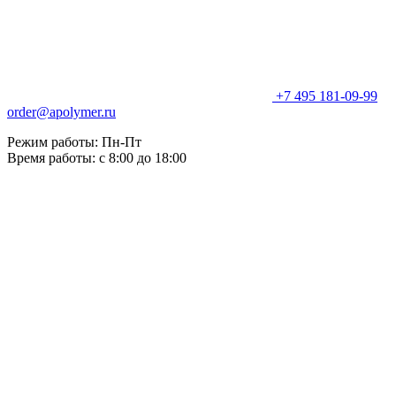
+7 495 181-09-99
order@apolymer.ru
Режим работы: Пн-Пт
Время работы: с 8:00 до 18:00