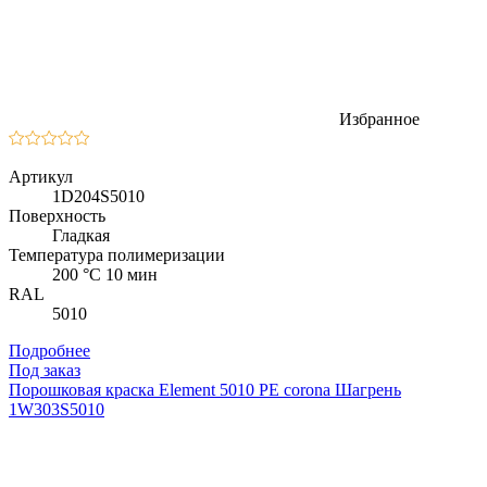
Избранное
Артикул
1D204S5010
Поверхность
Гладкая
Температура полимеризации
200 °C 10 мин
RAL
5010
Подробнее
Под заказ
Порошковая краска Element 5010 PE corona Шагрень
1W303S5010