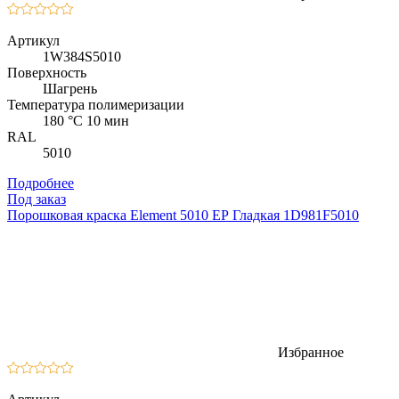
Артикул
1W384S5010
Поверхность
Шагрень
Температура полимеризации
180 °C 10 мин
RAL
5010
Подробнее
Под заказ
Порошковая краска Element 5010 ЕР Гладкая 1D981F5010
Избранное