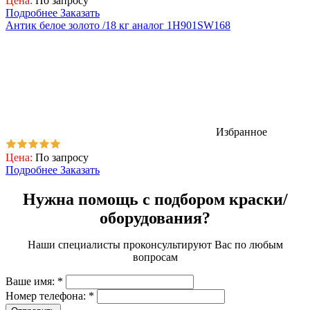
Цена:
По запросу
Подробнее
Заказать
Антик белое золото /18 кг аналог 1H901SW168
Избранное
Цена:
По запросу
Подробнее
Заказать
Нужна помощь с подбором краски/
оборудования?
Наши специалисты проконсультируют Вас по любым
вопросам
Ваше имя:
*
Номер телефона:
*