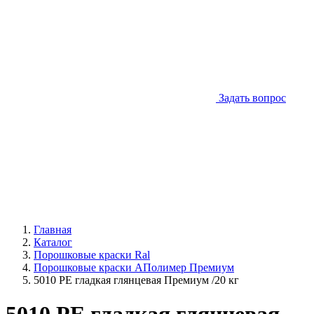
Задать вопрос
Главная
Каталог
Порошковые краски Ral
Порошковые краски АПолимер Премиум
5010 PE гладкая глянцевая Премиум /20 кг