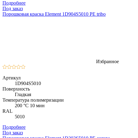
Подробнее
Под заказ
Порошковая краска Element 1D904S5010 PE tribo
Избранное
Артикул
1D904S5010
Поверхность
Гладкая
Температура полимеризации
200 °C 10 мин
RAL
5010
Подробнее
Под заказ