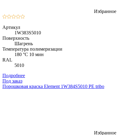
Избранное
Артикул
1W383S5010
Поверхность
Шагрень
Температура полимеризации
180 °C 10 мин
RAL
5010
Подробнее
Под заказ
Порошковая краска Element 1W384S5010 PE tribo
Избранное