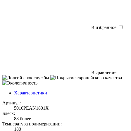
В избранное
В сравнение
Характеристики
Артикул:
5010PEAN1801X
Блеск:
88 более
Температура полимеризации:
180