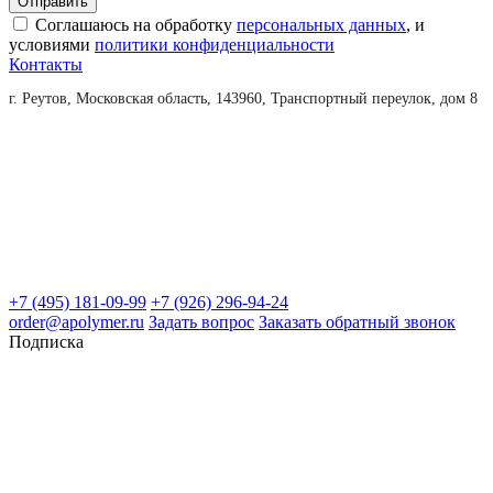
Соглашаюсь на обработку
персональных данных
, и
условиями
политики конфиденциальности
Контакты
г. Реутов, Московская область, 143960, Транспортный переулок, дом 8
+7 (495) 181-09-99
+7 (926) 296-94-24
order@apolymer.ru
Задать вопрос
Заказать обратный звонок
Подписка