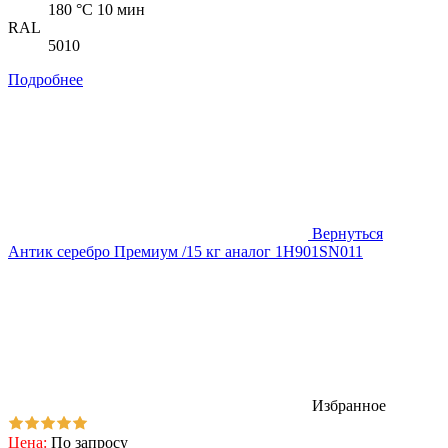
180 °C 10 мин
RAL
5010
Подробнее
Вернуться
Антик серебро Премиум /15 кг аналог 1H901SN011
Избранное
Цена:
По запросу