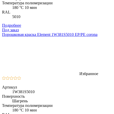
Температура полимеризации
180 °C 10 мин
RAL
5010
Подробнее
Под заказ
Порошковая краска Element 1W381S5010 EP/PE corona
Избранное
Артикул
1W381S5010
Поверхность
Шагрень
Температура полимеризации
180 °C 10 мин