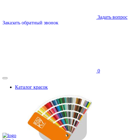
Задать вопрос
Заказать обратный звонок
0
Каталог красок