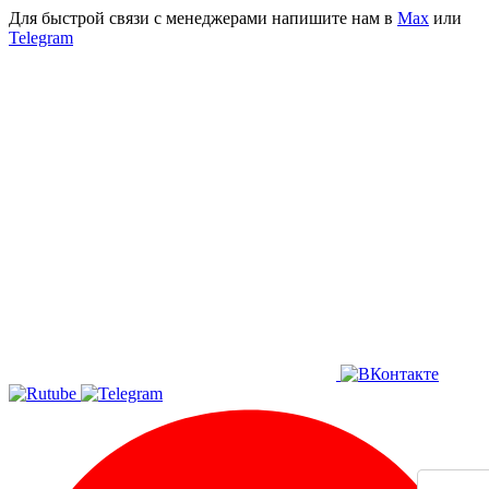
Для быстрой связи с менеджерами напишите нам в
Мах
или
Telegram