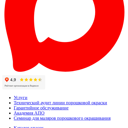
Услуги
Технический аудит линии порошковой окраски
Гарантийное обслуживание
Академия АПО
Семинар для маляров порошкового окрашивания
Каталог красок